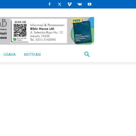
USAHA
MOTIVASI