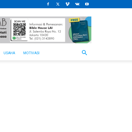
USAHA
MOTIVASI