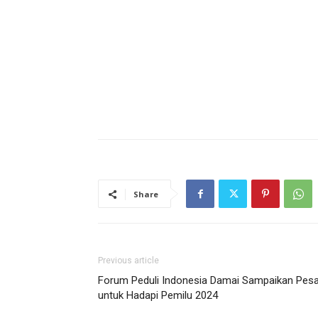
Share
Previous article
Forum Peduli Indonesia Damai Sampaikan Pes
untuk Hadapi Pemilu 2024