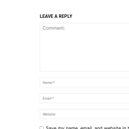
LEAVE A REPLY
Save my name, email, and website in t