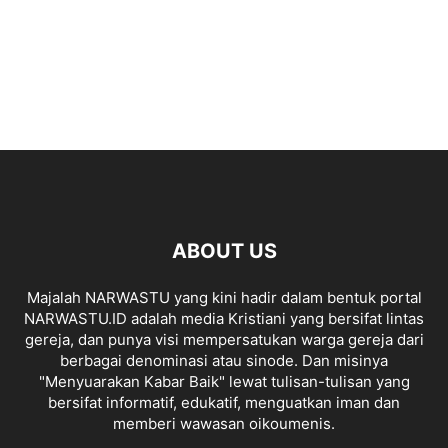
ABOUT US
Majalah NARWASTU yang kini hadir dalam bentuk portal
NARWASTU.ID adalah media Kristiani yang bersifat lintas
gereja, dan punya visi mempersatukan warga gereja dari
berbagai denominasi atau sinode. Dan misinya
"Menyuarakan Kabar Baik" lewat tulisan-tulisan yang
bersifat informatif, edukatif, menguatkan iman dan
memberi wawasan oikoumenis.