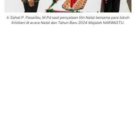
Ir. Sahat P. Pasaribu, M.Pd saat penyalaan lilin Natal bersama para tokoh
Kristiani di acara Natal dan Tahun Baru 2024 Majalah NARWASTU.