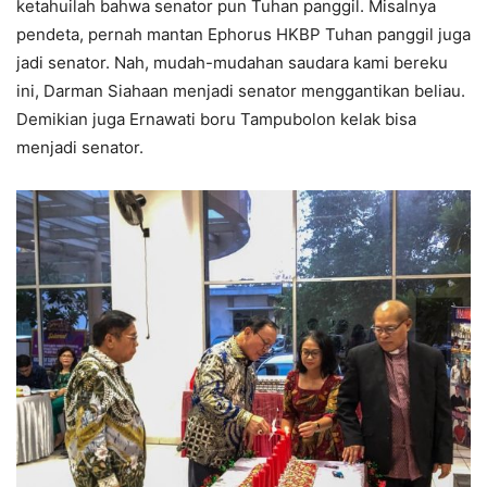
ketahuilah bahwa senator pun Tuhan panggil. Misalnya
pendeta, pernah mantan Ephorus HKBP Tuhan panggil juga
jadi senator. Nah, mudah-mudahan saudara kami bereku
ini, Darman Siahaan menjadi senator menggantikan beliau.
Demikian juga Ernawati boru Tampubolon kelak bisa
menjadi senator.