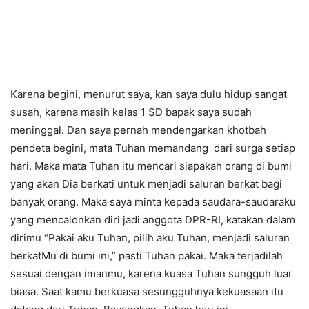
Karena begini, menurut saya, kan saya dulu hidup sangat
susah, karena masih kelas 1 SD bapak saya sudah
meninggal. Dan saya pernah mendengarkan khotbah
pendeta begini, mata Tuhan memandang dari surga setiap
hari. Maka mata Tuhan itu mencari siapakah orang di bumi
yang akan Dia berkati untuk menjadi saluran berkat bagi
banyak orang. Maka saya minta kepada saudara-saudaraku
yang mencalonkan diri jadi anggota DPR-RI, katakan dalam
dirimu “Pakai aku Tuhan, pilih aku Tuhan, menjadi saluran
berkatMu di bumi ini,” pasti Tuhan pakai. Maka terjadilah
sesuai dengan imanmu, karena kuasa Tuhan sungguh luar
biasa. Saat kamu berkuasa sesungguhnya kekuasaan itu