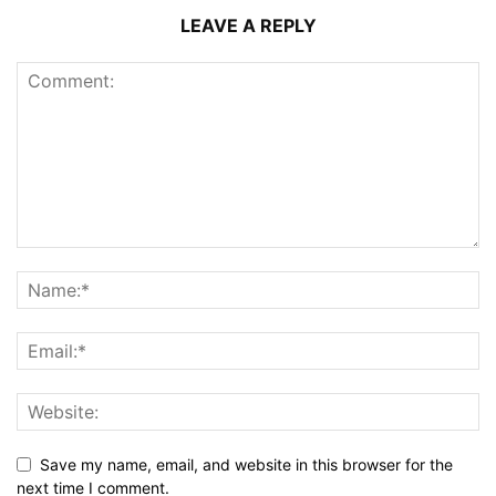
LEAVE A REPLY
Save my name, email, and website in this browser for the
next time I comment.