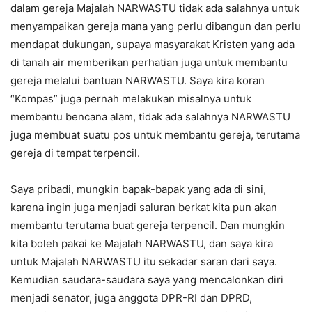
dalam gereja Majalah NARWASTU tidak ada salahnya untuk
menyampaikan gereja mana yang perlu dibangun dan perlu
mendapat dukungan, supaya masyarakat Kristen yang ada
di tanah air memberikan perhatian juga untuk membantu
gereja melalui bantuan NARWASTU. Saya kira koran
“Kompas” juga pernah melakukan misalnya untuk
membantu bencana alam, tidak ada salahnya NARWASTU
juga membuat suatu pos untuk membantu gereja, terutama
gereja di tempat terpencil.
Saya pribadi, mungkin bapak-bapak yang ada di sini,
karena ingin juga menjadi saluran berkat kita pun akan
membantu terutama buat gereja terpencil. Dan mungkin
kita boleh pakai ke Majalah NARWASTU, dan saya kira
untuk Majalah NARWASTU itu sekadar saran dari saya.
Kemudian saudara-saudara saya yang mencalonkan diri
menjadi senator, juga anggota DPR-RI dan DPRD,