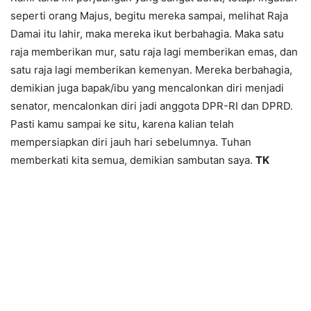
seperti orang Majus, begitu mereka sampai, melihat Raja
Damai itu lahir, maka mereka ikut berbahagia. Maka satu
raja memberikan mur, satu raja lagi memberikan emas, dan
satu raja lagi memberikan kemenyan. Mereka berbahagia,
demikian juga bapak/ibu yang mencalonkan diri menjadi
senator, mencalonkan diri jadi anggota DPR-RI dan DPRD.
Pasti kamu sampai ke situ, karena kalian telah
mempersiapkan diri jauh hari sebelumnya. Tuhan
memberkati kita semua, demikian sambutan saya.
TK