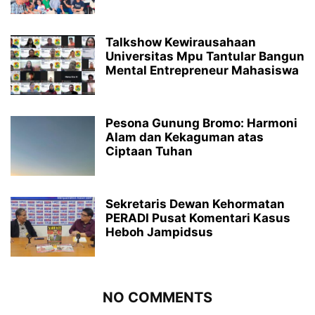
Talkshow Kewirausahaan
Universitas Mpu Tantular Bangun
Mental Entrepreneur Mahasiswa
Pesona Gunung Bromo: Harmoni
Alam dan Kekaguman atas
Ciptaan Tuhan
Sekretaris Dewan Kehormatan
PERADI Pusat Komentari Kasus
Heboh Jampidsus
NO COMMENTS