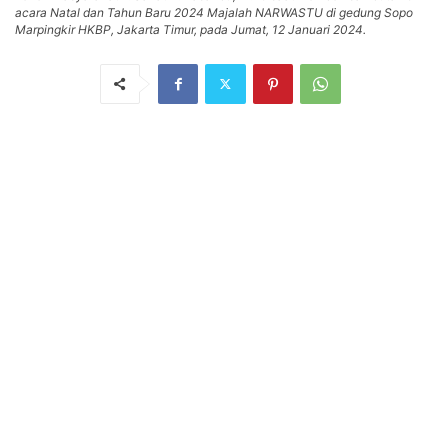
acara Natal dan Tahun Baru 2024 Majalah NARWASTU di gedung Sopo
Marpingkir HKBP, Jakarta Timur, pada Jumat, 12 Januari 2024.