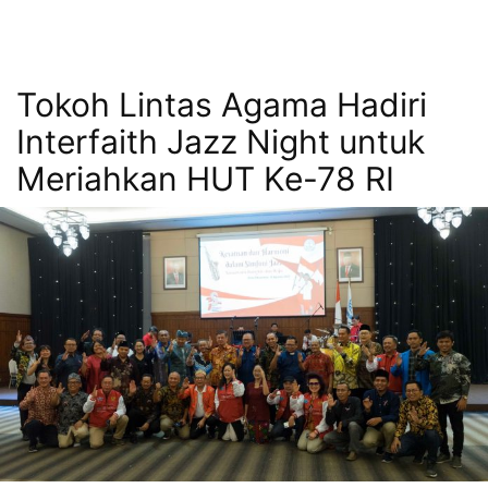
Tokoh Lintas Agama Hadiri
Interfaith Jazz Night untuk
Meriahkan HUT Ke-78 RI