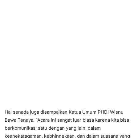
Hal senada juga disampaikan Ketua Umum PHDI Wisnu
Bawa Tenaya. “Acara ini sangat luar biasa karena kita bisa
berkomunikasi satu dengan yang lain, dalam
keanekaragaman, kebhinnekaan, dan dalam suasana yang