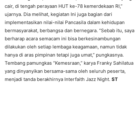
cair, di tengah perayaan HUT ke-78 kemerdekaan RI,”
ujarnya. Dia melihat, kegiatan Ini juga bagian dari
implementasikan nilai-nilai Pancasila dalam kehidupan
bermasyarakat, berbangsa dan bernegara. “Sebab itu, saya
berharap acara semacam ini bisa berkesinambungan
dilakukan oleh setiap lembaga keagamaan, namun tidak
hanya di aras pimpinan tetapi juga umat,” pungkasnya.
Tembang pamungkas “Kemesraan,” karya Franky Sahilatua
yang dinyanyikan bersama-sama oleh seluruh peserta,
menjadi tanda berakhirnya Interfaith Jazz Night.
ST