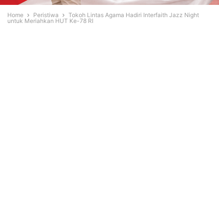
Home
Peristiwa
Tokoh Lintas Agama Hadiri Interfaith Jazz Night
untuk Meriahkan HUT Ke-78 RI