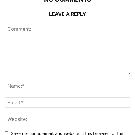
LEAVE A REPLY
Save my name, email, and website in this browser for the