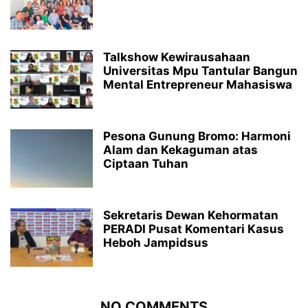
Talkshow Kewirausahaan
Universitas Mpu Tantular Bangun
Mental Entrepreneur Mahasiswa
Pesona Gunung Bromo: Harmoni
Alam dan Kekaguman atas
Ciptaan Tuhan
Sekretaris Dewan Kehormatan
PERADI Pusat Komentari Kasus
Heboh Jampidsus
NO COMMENTS