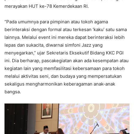
merayakan HUT ke-78 Kemerdekaan RI.
“Pada umumnya para pimpinan atau tokoh agama
berinteraksi dengan formal atau terkesan ‘kaku’ satu sama
lainnya. Melalui event ini mereka dapat berinteraksi lebih
lepas dan sukacita, diwarnai simfoni Jazz yang
menyegarkan,” ujar Sekretaris Eksekutif Bidang KKC PGI
ini. Dia berharap, pascakegiatan akan ada kesempatan atau
kegiatan lain yang memfasilitasi kebersamaan para tokoh
melalui aktivitas seni, dan budaya yang mempersatukan
sekaligus mengharmonikan keberagaman anak-anak
bangsa.