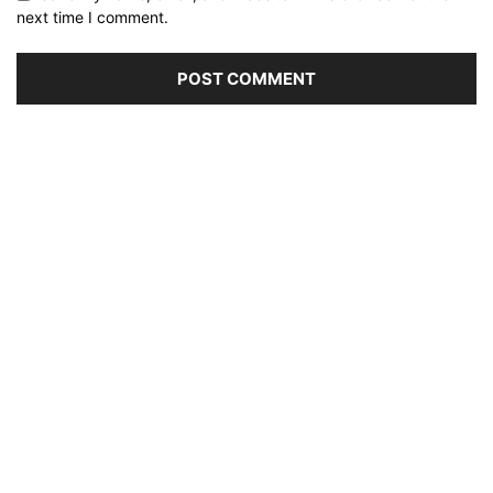
next time I comment.