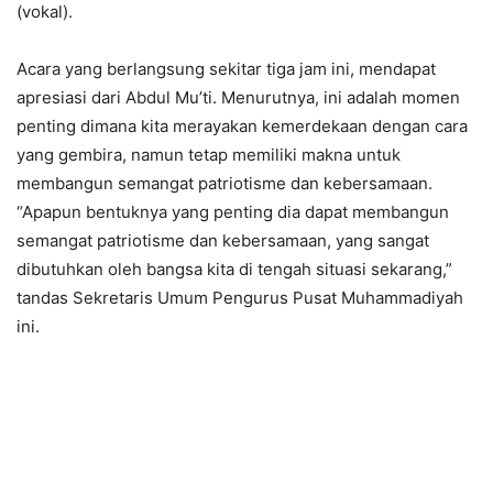
(vokal).
Acara yang berlangsung sekitar tiga jam ini, mendapat
apresiasi dari Abdul Mu’ti. Menurutnya, ini adalah momen
penting dimana kita merayakan kemerdekaan dengan cara
yang gembira, namun tetap memiliki makna untuk
membangun semangat patriotisme dan kebersamaan.
“Apapun bentuknya yang penting dia dapat membangun
semangat patriotisme dan kebersamaan, yang sangat
dibutuhkan oleh bangsa kita di tengah situasi sekarang,”
tandas Sekretaris Umum Pengurus Pusat Muhammadiyah
ini.