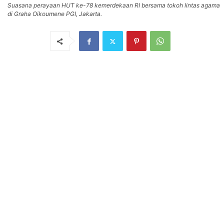
Suasana perayaan HUT ke-78 kemerdekaan RI bersama tokoh lintas agama
di Graha Oikoumene PGI, Jakarta.