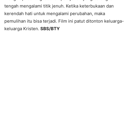
tengah mengalami titik jenuh. Ketika keterbukaan dan
kerendah hati untuk mengalami perubahan, maka
pemulihan itu bisa terjadi. Film ini patut ditonton keluarga-
keluarga Kristen.
SBS/BTY