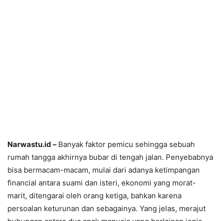
Narwastu.id –
Banyak faktor pemicu sehingga sebuah
rumah tangga akhirnya bubar di tengah jalan. Penyebabnya
bisa bermacam-macam, mulai dari adanya ketimpangan
financial antara suami dan isteri, ekonomi yang morat-
marit, ditengarai oleh orang ketiga, bahkan karena
persoalan keturunan dan sebagainya. Yang jelas, merajut