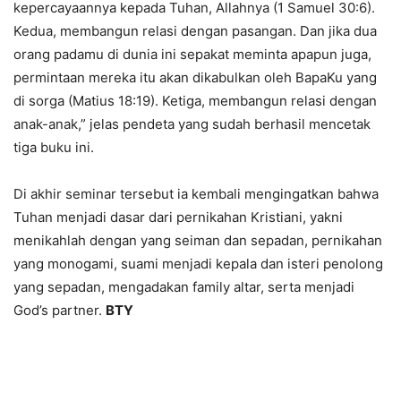
kepercayaannya kepada Tuhan, Allahnya (1 Samuel 30:6).
Kedua, membangun relasi dengan pasangan. Dan jika dua
orang padamu di dunia ini sepakat meminta apapun juga,
permintaan mereka itu akan dikabulkan oleh BapaKu yang
di sorga (Matius 18:19). Ketiga, membangun relasi dengan
anak-anak,” jelas pendeta yang sudah berhasil mencetak
tiga buku ini.
Di akhir seminar tersebut ia kembali mengingatkan bahwa
Tuhan menjadi dasar dari pernikahan Kristiani, yakni
menikahlah dengan yang seiman dan sepadan, pernikahan
yang monogami, suami menjadi kepala dan isteri penolong
yang sepadan, mengadakan family altar, serta menjadi
God’s partner.
BTY