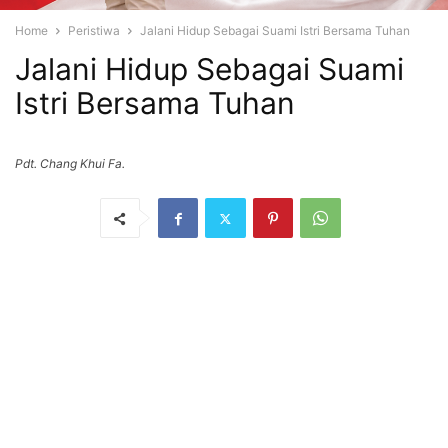
Home
Peristiwa
Jalani Hidup Sebagai Suami Istri Bersama Tuhan
Jalani Hidup Sebagai Suami
Istri Bersama Tuhan
Pdt. Chang Khui Fa.