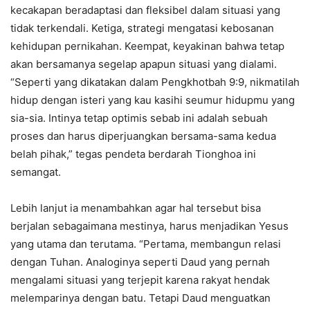
kecakapan beradaptasi dan fleksibel dalam situasi yang
tidak terkendali. Ketiga, strategi mengatasi kebosanan
kehidupan pernikahan. Keempat, keyakinan bahwa tetap
akan bersamanya segelap apapun situasi yang dialami.
“Seperti yang dikatakan dalam Pengkhotbah 9:9, nikmatilah
hidup dengan isteri yang kau kasihi seumur hidupmu yang
sia-sia. Intinya tetap optimis sebab ini adalah sebuah
proses dan harus diperjuangkan bersama-sama kedua
belah pihak,” tegas pendeta berdarah Tionghoa ini
semangat.
Lebih lanjut ia menambahkan agar hal tersebut bisa
berjalan sebagaimana mestinya, harus menjadikan Yesus
yang utama dan terutama. “Pertama, membangun relasi
dengan Tuhan. Analoginya seperti Daud yang pernah
mengalami situasi yang terjepit karena rakyat hendak
melemparinya dengan batu. Tetapi Daud menguatkan