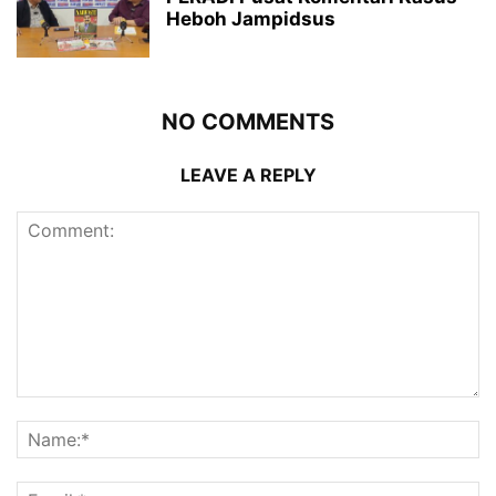
Heboh Jampidsus
NO COMMENTS
LEAVE A REPLY