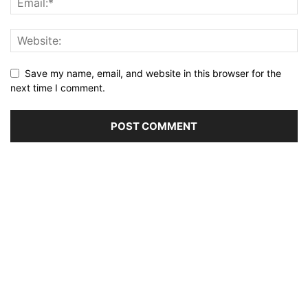
Save my name, email, and website in this browser for the
next time I comment.