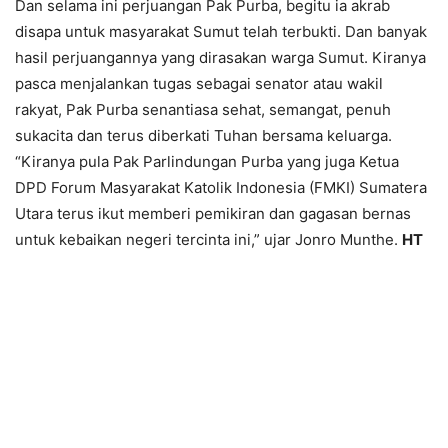
Dan selama ini perjuangan Pak Purba, begitu ia akrab
disapa untuk masyarakat Sumut telah terbukti. Dan banyak
hasil perjuangannya yang dirasakan warga Sumut. Kiranya
pasca menjalankan tugas sebagai senator atau wakil
rakyat, Pak Purba senantiasa sehat, semangat, penuh
sukacita dan terus diberkati Tuhan bersama keluarga.
“Kiranya pula Pak Parlindungan Purba yang juga Ketua
DPD Forum Masyarakat Katolik Indonesia (FMKI) Sumatera
Utara terus ikut memberi pemikiran dan gagasan bernas
untuk kebaikan negeri tercinta ini,” ujar Jonro Munthe.
HT