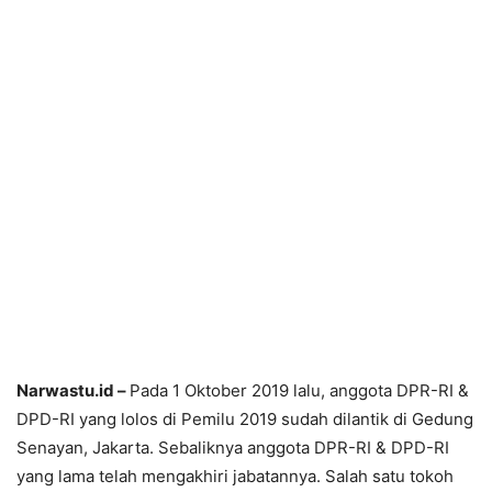
Narwastu.id –
Pada 1 Oktober 2019 lalu, anggota DPR-RI &
DPD-RI yang lolos di Pemilu 2019 sudah dilantik di Gedung
Senayan, Jakarta. Sebaliknya anggota DPR-RI & DPD-RI
yang lama telah mengakhiri jabatannya. Salah satu tokoh