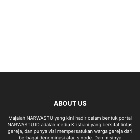
ABOUT US
Majalah NARWASTU yang kini hadir dalam bentuk portal
NARWASTU.ID adalah media Kristiani yang bersifat lintas
gereja, dan punya visi mempersatukan warga gereja dari
berbagai denominasi atau sinode. Dan misinya