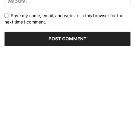
Save my name, email, and website in this browser for the
next time I comment.