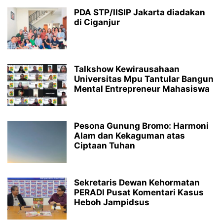
PDA STP/IISIP Jakarta diadakan
di Ciganjur
Talkshow Kewirausahaan
Universitas Mpu Tantular Bangun
Mental Entrepreneur Mahasiswa
Pesona Gunung Bromo: Harmoni
Alam dan Kekaguman atas
Ciptaan Tuhan
Sekretaris Dewan Kehormatan
PERADI Pusat Komentari Kasus
Heboh Jampidsus