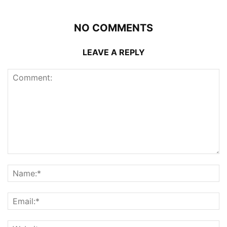
NO COMMENTS
LEAVE A REPLY