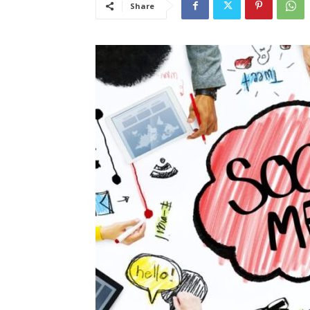
Share