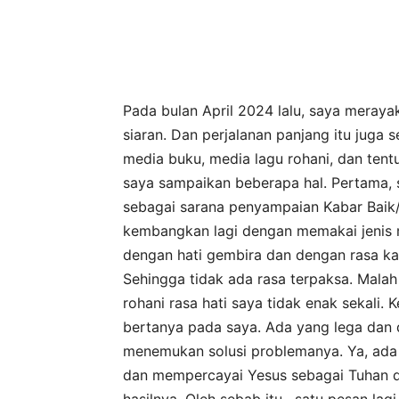
Pada bulan April 2024 lalu, saya meraya
siaran. Dan perjalanan panjang itu juga
media buku, media lagu rohani, dan tentu
saya sampaikan beberapa hal. Pertama,
sebagai sarana penyampaian Kabar Baik/
kembangkan lagi dengan memakai jenis 
dengan hati gembira dan dengan rasa k
Sehingga tidak ada rasa terpaksa. Malah
rohani rasa hati saya tidak enak sekali. K
bertanya pada saya. Ada yang lega dan 
menemukan solusi problemanya. Ya, ada
dan mempercayai Yesus sebagai Tuhan da