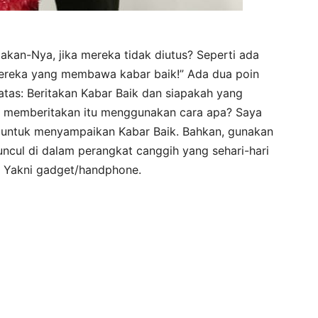
an-Nya, jika mereka tidak diutus? Seperti ada
mereka yang membawa kabar baik!” Ada dua poin
 atas: Beritakan Kabar Baik dan siapakah yang
g memberitakan itu menggunakan cara apa? Saya
 untuk menyampaikan Kabar Baik. Bahkan, gunakan
uncul di dalam perangkat canggih yang sehari-hari
 Yakni gadget/handphone.