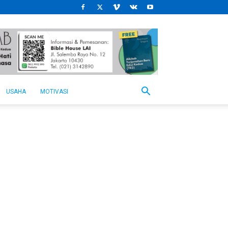
USAHA
MOTIVASI