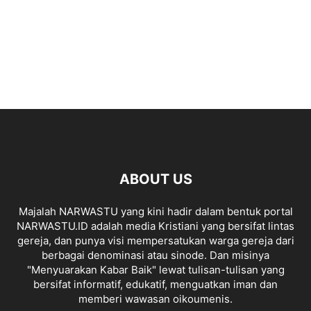
ABOUT US
Majalah NARWASTU yang kini hadir dalam bentuk portal
NARWASTU.ID adalah media Kristiani yang bersifat lintas
gereja, dan punya visi mempersatukan warga gereja dari
berbagai denominasi atau sinode. Dan misinya
"Menyuarakan Kabar Baik" lewat tulisan-tulisan yang
bersifat informatif, edukatif, menguatkan iman dan
memberi wawasan oikoumenis.