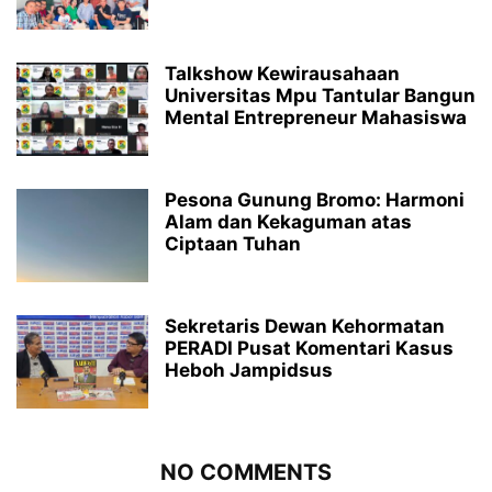
Talkshow Kewirausahaan
Universitas Mpu Tantular Bangun
Mental Entrepreneur Mahasiswa
Pesona Gunung Bromo: Harmoni
Alam dan Kekaguman atas
Ciptaan Tuhan
Sekretaris Dewan Kehormatan
PERADI Pusat Komentari Kasus
Heboh Jampidsus
NO COMMENTS