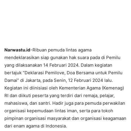
Narwastu.id
-Ribuan pemuda lintas agama
mendeklarasikan siap gunakan hak suara pada di Pemilu
yang dilaksanakan 14 Februari 2024. Dalam kegiatan
bertajuk “Deklarasi Pemilove, Doa Bersama untuk Pemilu
Damai” di Jakarta, pada Senin, 12 Februari 2024 lalu.
Kegiatan ini diinisiasi oleh Kementerian Agama (Kemenag)
RI dan diikuti peserta yang terdiri dari remaja, pelajar,
mahasiswa, dan santri. Hadir juga para pemuda perwakilan
organisasi kepemudaan lintas iman, serta para tokoh
pimpinan organisasi masyarakat dan organisasi keagamaan
dari enam agama di Indonesia.