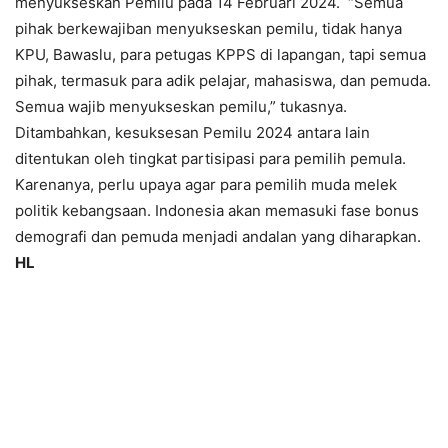
menyukseskan Pemilu pada 14 Februari 2024. “Semua
pihak berkewajiban menyukseskan pemilu, tidak hanya
KPU, Bawaslu, para petugas KPPS di lapangan, tapi semua
pihak, termasuk para adik pelajar, mahasiswa, dan pemuda.
Semua wajib menyukseskan pemilu,” tukasnya.
Ditambahkan, kesuksesan Pemilu 2024 antara lain
ditentukan oleh tingkat partisipasi para pemilih pemula.
Karenanya, perlu upaya agar para pemilih muda melek
politik kebangsaan. Indonesia akan memasuki fase bonus
demografi dan pemuda menjadi andalan yang diharapkan.
HL