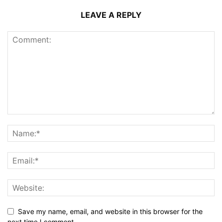
LEAVE A REPLY
Save my name, email, and website in this browser for the
next time I comment.