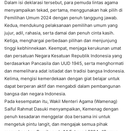
Dalam isi deklarasi tersebut, para pemuda lintas agama
menyampaikan tekad, pertama, menggunakan hak pilih di
Pemilihan Umum 2024 dengan penuh tanggung jawab.
Kedua, mendukung pelaksanaan pemilihan umum yang
jujur, adil, rahasia, serta damai dan penuh cinta kasih.
Ketiga, menghargai perbedaan pilihan dan menjunjung
tinggi kebhinnekaan. Keempat, menjaga kerukunan umat
dan persatuan Negara Kesatuan Republik Indonesia yang
berdasarkan Pancasila dan UUD 1945, serta menghormati
dan memelihara adat istiadat dan tradisi bangsa Indonesia.
Kelima, mengisi kemerdekaan dengan giat belajar untuk
dapat berperan aktif dan mengabdi dalam pembangunan
bangsa dan negara Indonesia.
Pada kesempatan itu, Wakil Menteri Agama (Wamenag)
Saiful Rahmat Dasuki menyampaikan, Kemenag dengan
penuh kesadaran menggelar doa bersama ini untuk
mengetuk pintu langit, dan mengajak semua pihak