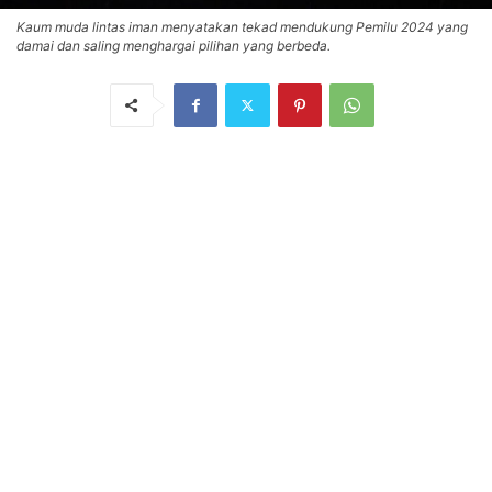
Kaum muda lintas iman menyatakan tekad mendukung Pemilu 2024 yang
damai dan saling menghargai pilihan yang berbeda.