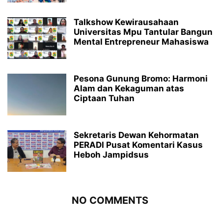
Talkshow Kewirausahaan
Universitas Mpu Tantular Bangun
Mental Entrepreneur Mahasiswa
Pesona Gunung Bromo: Harmoni
Alam dan Kekaguman atas
Ciptaan Tuhan
Sekretaris Dewan Kehormatan
PERADI Pusat Komentari Kasus
Heboh Jampidsus
NO COMMENTS