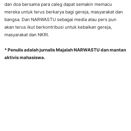
dan doa bersama para caleg dapat semakin memacu
mereka untuk terus berkarya bagi gereja, masyarakat dan
bangsa. Dan NARWASTU sebagai media atau pers pun
akan terus ikut berkontribusi untuk kebaikan gereja,
masyarakat dan NKRI.
* Penulis adalah jurnalis Majalah NARWASTU dan mantan
aktivis mahasiswa.