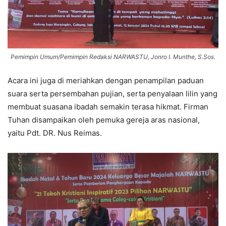
Pemimpin Umum/Pemimpin Redaksi NARWASTU, Jonro I. Munthe, S.Sos.
Acara ini juga di meriahkan dengan penampilan paduan
suara serta persembahan pujian, serta penyalaan lilin yang
membuat suasana ibadah semakin terasa hikmat. Firman
Tuhan disampaikan oleh pemuka gereja aras nasional,
yaitu Pdt. DR. Nus Reimas.