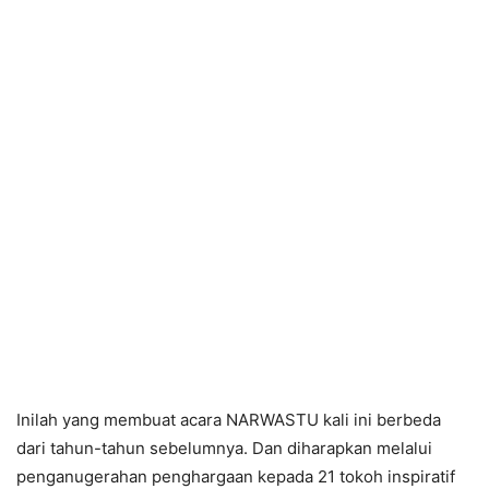
Inilah yang membuat acara NARWASTU kali ini berbeda
dari tahun-tahun sebelumnya. Dan diharapkan melalui
penganugerahan penghargaan kepada 21 tokoh inspiratif