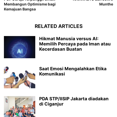
Membangun Optimisme bagi
Munthe
Kemajuan Bangsa
RELATED ARTICLES
Hikmat Manusia versus AI:
Memilih Percaya pada Iman atau
Kecerdasan Buatan
Saat Emosi Mengalahkan Etika
Komunikasi
PDA STP/IISIP Jakarta diadakan
di Ciganjur