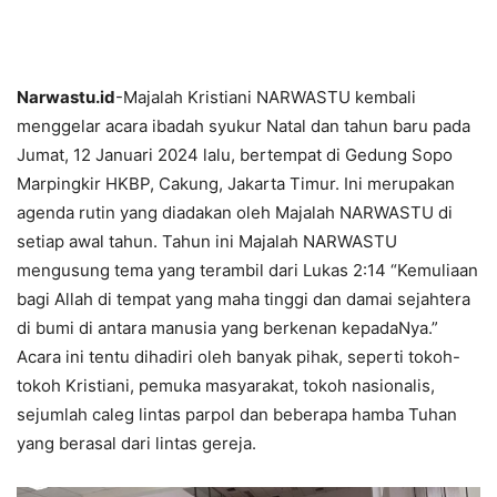
Narwastu.id
-Majalah Kristiani NARWASTU kembali
menggelar acara ibadah syukur Natal dan tahun baru pada
Jumat, 12 Januari 2024 lalu, bertempat di Gedung Sopo
Marpingkir HKBP, Cakung, Jakarta Timur. Ini merupakan
agenda rutin yang diadakan oleh Majalah NARWASTU di
setiap awal tahun. Tahun ini Majalah NARWASTU
mengusung tema yang terambil dari Lukas 2:14 “Kemuliaan
bagi Allah di tempat yang maha tinggi dan damai sejahtera
di bumi di antara manusia yang berkenan kepadaNya.”
Acara ini tentu dihadiri oleh banyak pihak, seperti tokoh-
tokoh Kristiani, pemuka masyarakat, tokoh nasionalis,
sejumlah caleg lintas parpol dan beberapa hamba Tuhan
yang berasal dari lintas gereja.