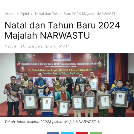
Home
Opini
Natal dan Tahun Baru 2024 Majalah NARWASTU
Natal dan Tahun Baru 2024
Majalah NARWASTU
* Oleh: Thimoty Kristanto, S.AP
Tokoh-tokoh inspiratif 2023 pilihan Majalah NARWASTU.