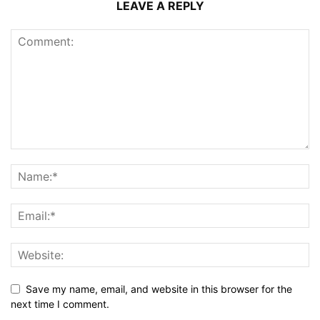
LEAVE A REPLY
Save my name, email, and website in this browser for the
next time I comment.