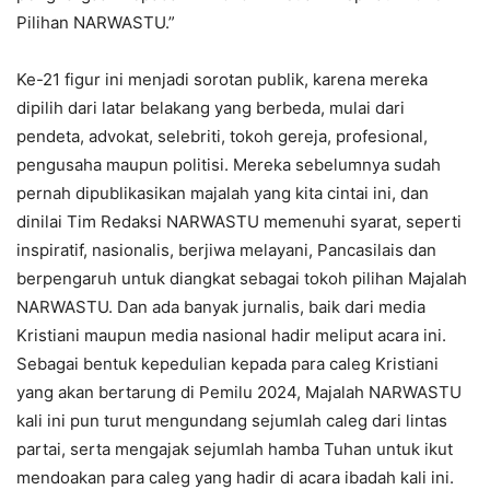
Pilihan NARWASTU.”
Ke-21 figur ini menjadi sorotan publik, karena mereka
dipilih dari latar belakang yang berbeda, mulai dari
pendeta, advokat, selebriti, tokoh gereja, profesional,
pengusaha maupun politisi. Mereka sebelumnya sudah
pernah dipublikasikan majalah yang kita cintai ini, dan
dinilai Tim Redaksi NARWASTU memenuhi syarat, seperti
inspiratif, nasionalis, berjiwa melayani, Pancasilais dan
berpengaruh untuk diangkat sebagai tokoh pilihan Majalah
NARWASTU. Dan ada banyak jurnalis, baik dari media
Kristiani maupun media nasional hadir meliput acara ini.
Sebagai bentuk kepedulian kepada para caleg Kristiani
yang akan bertarung di Pemilu 2024, Majalah NARWASTU
kali ini pun turut mengundang sejumlah caleg dari lintas
partai, serta mengajak sejumlah hamba Tuhan untuk ikut
mendoakan para caleg yang hadir di acara ibadah kali ini.