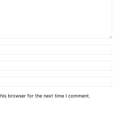
his browser for the next time I comment.