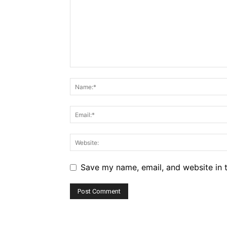
Save my name, email, and website in t