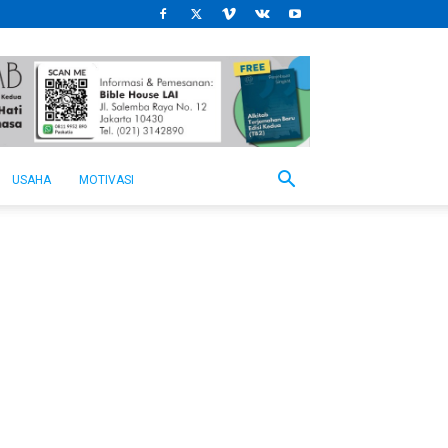
USAHA
MOTIVASI