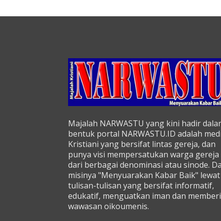
Majalah NARWASTU yang kini hadir dala
bentuk portal NARWASTU.ID adalah med
Kristiani yang bersifat lintas gereja, dan
punya visi mempersatukan warga gereja
dari berbagai denominasi atau sinode. D
misinya "Menyuarakan Kabar Baik" lewat
tulisan-tulisan yang bersifat informatif,
edukatif, menguatkan iman dan memberi
wawasan oikoumenis.