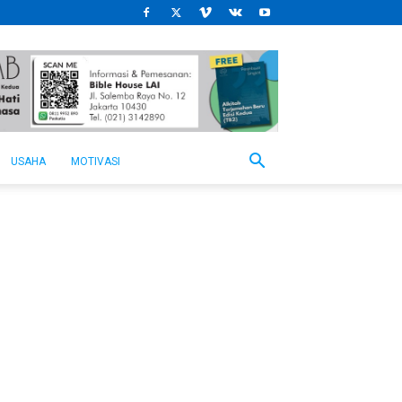
USAHA
MOTIVASI