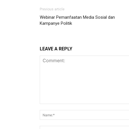
Previous article
Webinar Pemanfaatan Media Sosial dan
Kampanye Politik
LEAVE A REPLY