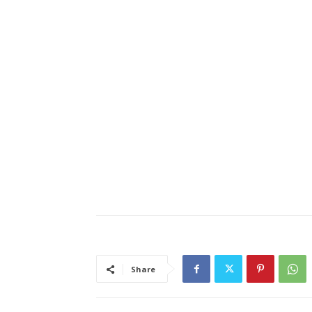
Share