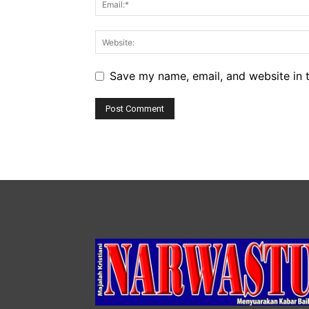
Save my name, email, and website in t