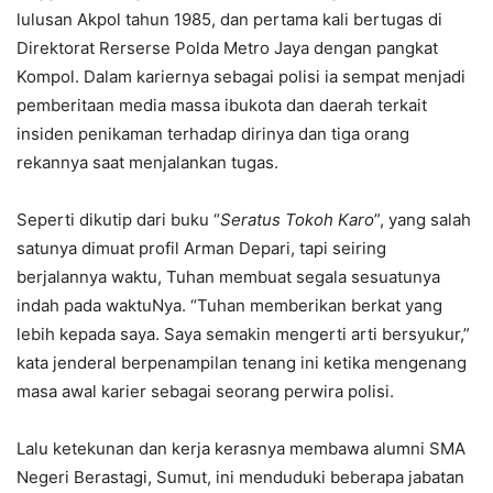
lulusan Akpol tahun 1985, dan pertama kali bertugas di
Direktorat Rerserse Polda Metro Jaya dengan pangkat
Kompol. Dalam kariernya sebagai polisi ia sempat menjadi
pemberitaan media massa ibukota dan daerah terkait
insiden penikaman terhadap dirinya dan tiga orang
rekannya saat menjalankan tugas.
Seperti dikutip dari buku “
Seratus Tokoh Karo
”, yang salah
satunya dimuat profil Arman Depari, tapi seiring
berjalannya waktu, Tuhan membuat segala sesuatunya
indah pada waktuNya. “Tuhan memberikan berkat yang
lebih kepada saya. Saya semakin mengerti arti bersyukur,”
kata jenderal berpenampilan tenang ini ketika mengenang
masa awal karier sebagai seorang perwira polisi.
Lalu ketekunan dan kerja kerasnya membawa alumni SMA
Negeri Berastagi, Sumut, ini menduduki beberapa jabatan