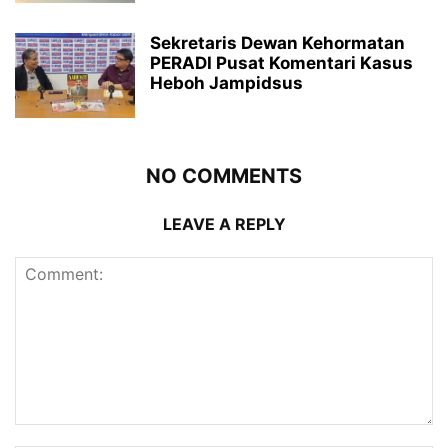
Sekretaris Dewan Kehormatan
PERADI Pusat Komentari Kasus
Heboh Jampidsus
NO COMMENTS
LEAVE A REPLY