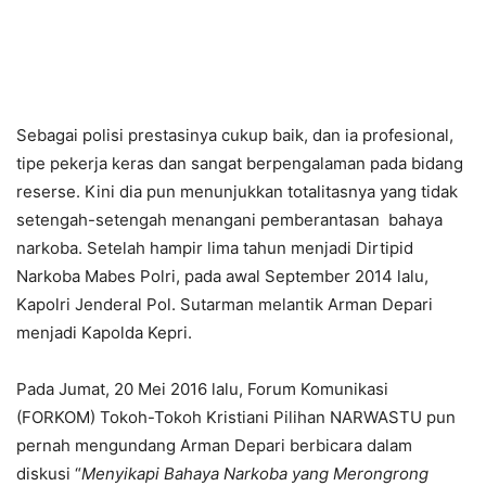
Sebagai polisi prestasinya cukup baik, dan ia profesional,
tipe pekerja keras dan sangat berpengalaman pada bidang
reserse. Kini dia pun menunjukkan totalitasnya yang tidak
setengah-setengah menangani pemberantasan bahaya
narkoba. Setelah hampir lima tahun menjadi Dirtipid
Narkoba Mabes Polri, pada awal September 2014 lalu,
Kapolri Jenderal Pol. Sutarman melantik Arman Depari
menjadi Kapolda Kepri.
Pada Jumat, 20 Mei 2016 lalu, Forum Komunikasi
(FORKOM) Tokoh-Tokoh Kristiani Pilihan NARWASTU pun
pernah mengundang Arman Depari berbicara dalam
diskusi “
Menyikapi Bahaya Narkoba yang Merongrong