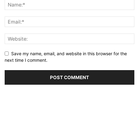
Save my name, email, and website in this browser for the
next time I comment.