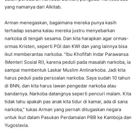
yang namanya dari Alkitab.
Arman menegaskan, bagaimana mereka punya kasih
terhadap sesama kalau mereka justru menyebarkan
narkoba di tengah sesama. Dan kita harapkan agar ormas-
ormas Kristen, seperti PGI dan KWI dan yang lainnya bisa
ikut memberantas narkoba. “Ibu Khofifah Indar Parawansa
(Menteri Sosial RI), karena peduli pada masalah narkoba, ia
sampai membentuk Laskar Muslim Antinarkoba. Jadi kita
harus peduli pada persoalan narkoba. Saya sudah 10 tahun
di BNN, dan kita harus lawan pengedar narkoba atau
bandarnya. Narkoba datangnya seperti pencuri malam. Kita
tidak tahu apakah pas anak kita tidur di kamar, ada di sana
narkoba,” tukas Arman yang pernah ditugaskan negara
untuk ikut dalam Pasukan Perdamaian PBB ke Kamboja dan
Yugoslavia.