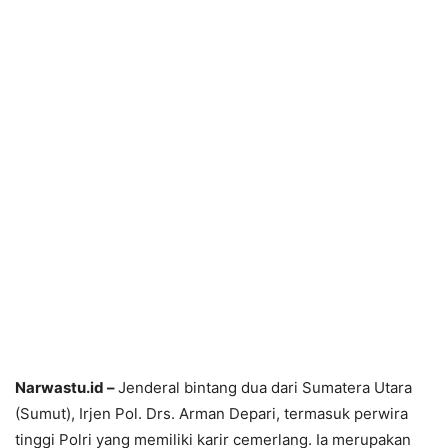
Narwastu.id –
Jenderal bintang dua dari Sumatera Utara
(Sumut), Irjen Pol. Drs. Arman Depari, termasuk perwira
tinggi Polri yang memiliki karir cemerlang. Ia merupakan