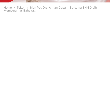
Home
Tokoh
Irjen Pol. Drs. Arman Depari Bersama BNN Gigih
Memberantas Bahaya...