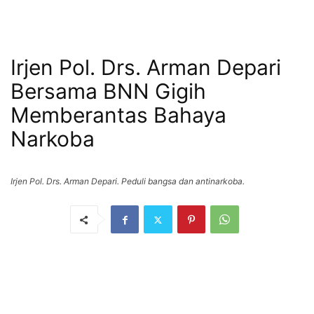
Irjen Pol. Drs. Arman Depari
Bersama BNN Gigih
Memberantas Bahaya
Narkoba
Irjen Pol. Drs. Arman Depari. Peduli bangsa dan antinarkoba.