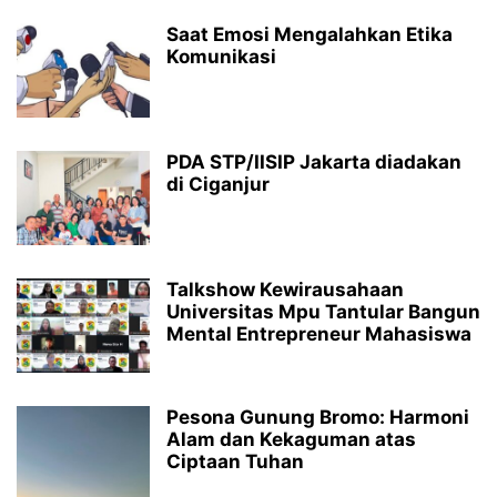
Saat Emosi Mengalahkan Etika
Komunikasi
PDA STP/IISIP Jakarta diadakan
di Ciganjur
Talkshow Kewirausahaan
Universitas Mpu Tantular Bangun
Mental Entrepreneur Mahasiswa
Pesona Gunung Bromo: Harmoni
Alam dan Kekaguman atas
Ciptaan Tuhan