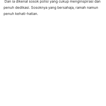
Dan ia dikenal sosok polisi yang cukup menginspirasi dan
penuh dedikasi. Sosoknya yang bersahaja, ramah namun
penuh kehati-hatian.