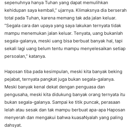
sepenuhnya hanya Tuhan yang dapat memulihkan
kehidupan saya kembali,” ujarnya. Klimaksnya dia berserah
total pada Tuhan, karena memang tak ada jalan keluar.
“Segala cara dan upaya yang saya lakukan ternyata tidak
mampu menemukan jalan keluar. Tenyata, uang bukanlah
segala-galanya, meski uang bisa berbuat banyak hal, tapi
sekali lagi uang belum tentu mampu menyelesaikan setiap
persoalan,” katanya.
Haposan tiba pada kesimpulan, meski kita banyak beking
pejabat, ternyata pangkat juga bukan segala-galanya.
Meski banyak kenal dekat dengan penguasa dan
pengusaha, meski kita didukung banyak orang ternyata itu
bukan segala-galanya. Sampai ke titik puncak, perasaan
lelah atau sesak dan tak mampu berbuat apa-apa Haposan
menyerah dan mengakui bahwa kuasaNyalah yang paling
dahsyat.