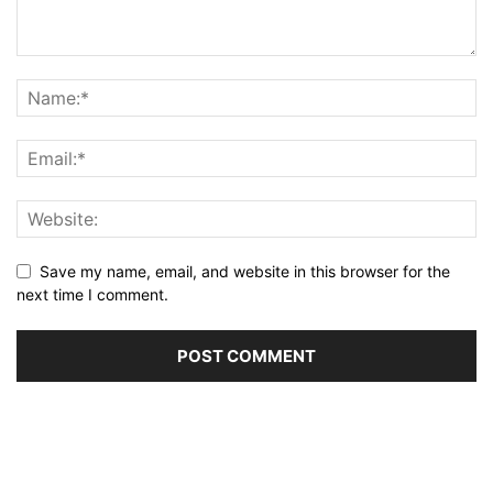
Save my name, email, and website in this browser for the
next time I comment.