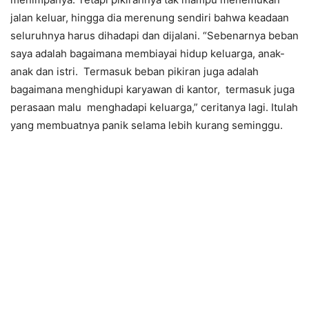
jalan keluar, hingga dia merenung sendiri bahwa keadaan
seluruhnya harus dihadapi dan dijalani. “Sebenarnya beban
saya adalah bagaimana membiayai hidup keluarga, anak-
anak dan istri. Termasuk beban pikiran juga adalah
bagaimana menghidupi karyawan di kantor, termasuk juga
perasaan malu menghadapi keluarga,” ceritanya lagi. Itulah
yang membuatnya panik selama lebih kurang seminggu.