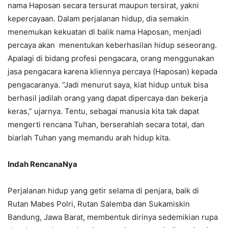
nama Haposan secara tersurat maupun tersirat, yakni
kepercayaan. Dalam perjalanan hidup, dia semakin
menemukan kekuatan di balik nama Haposan, menjadi
percaya akan menentukan keberhasilan hidup seseorang.
Apalagi di bidang profesi pengacara, orang menggunakan
jasa pengacara karena kliennya percaya (Haposan) kepada
pengacaranya. “Jadi menurut saya, kiat hidup untuk bisa
berhasil jadilah orang yang dapat dipercaya dan bekerja
keras,” ujarnya. Tentu, sebagai manusia kita tak dapat
mengerti rencana Tuhan, berserahlah secara total, dan
biarlah Tuhan yang memandu arah hidup kita.
Indah RencanaNya
Perjalanan hidup yang getir selama di penjara, baik di
Rutan Mabes Polri, Rutan Salemba dan Sukamiskin
Bandung, Jawa Barat, membentuk dirinya sedemikian rupa