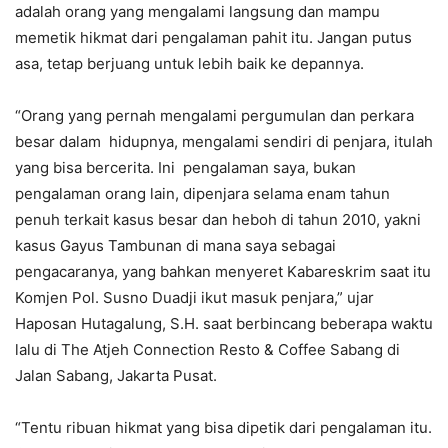
adalah orang yang mengalami langsung dan mampu
memetik hikmat dari pengalaman pahit itu. Jangan putus
asa, tetap berjuang untuk lebih baik ke depannya.
“Orang yang pernah mengalami pergumulan dan perkara
besar dalam hidupnya, mengalami sendiri di penjara, itulah
yang bisa bercerita. Ini pengalaman saya, bukan
pengalaman orang lain, dipenjara selama enam tahun
penuh terkait kasus besar dan heboh di tahun 2010, yakni
kasus Gayus Tambunan di mana saya sebagai
pengacaranya, yang bahkan menyeret Kabareskrim saat itu
Komjen Pol. Susno Duadji ikut masuk penjara,” ujar
Haposan Hutagalung, S.H. saat berbincang beberapa waktu
lalu di The Atjeh Connection Resto & Coffee Sabang di
Jalan Sabang, Jakarta Pusat.
“Tentu ribuan hikmat yang bisa dipetik dari pengalaman itu.