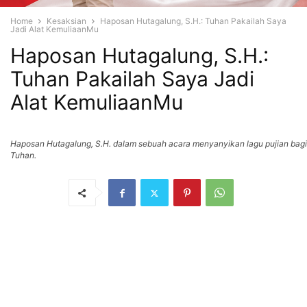
Home
Kesaksian
Haposan Hutagalung, S.H.: Tuhan Pakailah Saya
Jadi Alat KemuliaanMu
Haposan Hutagalung, S.H.:
Tuhan Pakailah Saya Jadi
Alat KemuliaanMu
Haposan Hutagalung, S.H. dalam sebuah acara menyanyikan lagu pujian bagi
Tuhan.