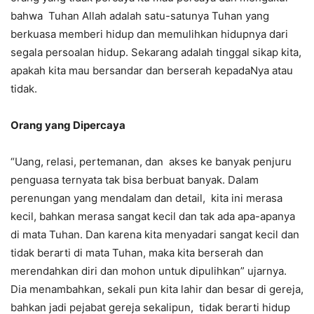
bahwa Tuhan Allah adalah satu-satunya Tuhan yang
berkuasa memberi hidup dan memulihkan hidupnya dari
segala persoalan hidup. Sekarang adalah tinggal sikap kita,
apakah kita mau bersandar dan berserah kepadaNya atau
tidak.
Orang yang Dipercaya
“Uang, relasi, pertemanan, dan akses ke banyak penjuru
penguasa ternyata tak bisa berbuat banyak. Dalam
perenungan yang mendalam dan detail, kita ini merasa
kecil, bahkan merasa sangat kecil dan tak ada apa-apanya
di mata Tuhan. Dan karena kita menyadari sangat kecil dan
tidak berarti di mata Tuhan, maka kita berserah dan
merendahkan diri dan mohon untuk dipulihkan” ujarnya.
Dia menambahkan, sekali pun kita lahir dan besar di gereja,
bahkan jadi pejabat gereja sekalipun, tidak berarti hidup