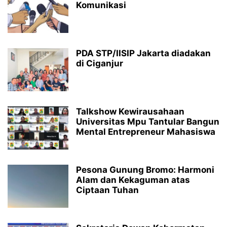
Komunikasi
PDA STP/IISIP Jakarta diadakan
di Ciganjur
Talkshow Kewirausahaan
Universitas Mpu Tantular Bangun
Mental Entrepreneur Mahasiswa
Pesona Gunung Bromo: Harmoni
Alam dan Kekaguman atas
Ciptaan Tuhan