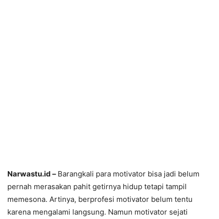
Narwastu.id –
Barangkali para motivator bisa jadi belum
pernah merasakan pahit getirnya hidup tetapi tampil
memesona. Artinya, berprofesi motivator belum tentu
karena mengalami langsung. Namun motivator sejati