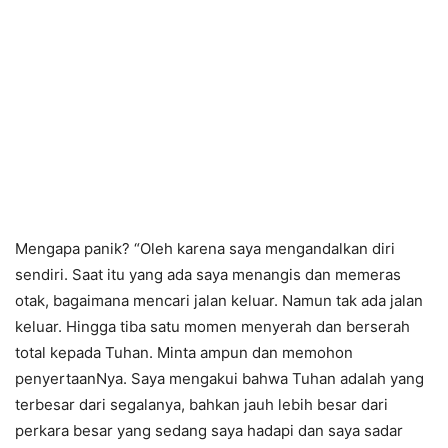
Mengapa panik? “Oleh karena saya mengandalkan diri
sendiri. Saat itu yang ada saya menangis dan memeras
otak, bagaimana mencari jalan keluar. Namun tak ada jalan
keluar. Hingga tiba satu momen menyerah dan berserah
total kepada Tuhan. Minta ampun dan memohon
penyertaanNya. Saya mengakui bahwa Tuhan adalah yang
terbesar dari segalanya, bahkan jauh lebih besar dari
perkara besar yang sedang saya hadapi dan saya sadar