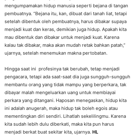
mengumpamakan hidup manusia seperti bejana di tangan
pembuatnya. “Bejana itu, kan, dibuat dari tanah liat, tetapi
setelah dibentuk oleh pembuatnya, harus dibakar supaya
menjadi kuat dan keras, demikian juga hidup. Apakah kita
mau dibentuk dan dibakar untuk menjadi kuat. Karena
kalau tak dibakar, maka akan mudah retak bahkan patah,”
ujarnya, setelah menemukan makna pertobatan.
Hingga saat ini profesinya tak berubah, tetap menjadi
pengacara, tetapi ada saat-saat dia juga sungguh-sungguh
membantu orang yang tidak mampu yang berperkara, tak
dibayar malah mengeluarkan uang untuk membiayai
perkara yang ditangani. Haposan menegaskan, hidup kita
ini adalah anugerah, maka hidup tak boleh egois atau
mementingkan diri sendiri. Lihatlah sekelilingmu. Karena
kita sudah lebih dulu diberkati, maka kita pun harus
menjadi berkat buat sekitar kita, ujarnya.
HL