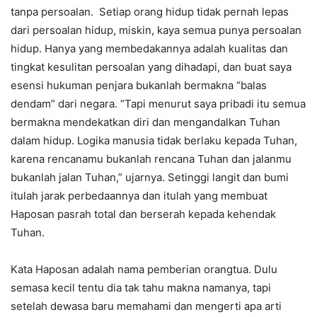
tanpa persoalan. Setiap orang hidup tidak pernah lepas
dari persoalan hidup, miskin, kaya semua punya persoalan
hidup. Hanya yang membedakannya adalah kualitas dan
tingkat kesulitan persoalan yang dihadapi, dan buat saya
esensi hukuman penjara bukanlah bermakna “balas
dendam” dari negara. “Tapi menurut saya pribadi itu semua
bermakna mendekatkan diri dan mengandalkan Tuhan
dalam hidup. Logika manusia tidak berlaku kepada Tuhan,
karena rencanamu bukanlah rencana Tuhan dan jalanmu
bukanlah jalan Tuhan,” ujarnya. Setinggi langit dan bumi
itulah jarak perbedaannya dan itulah yang membuat
Haposan pasrah total dan berserah kepada kehendak
Tuhan.
Kata Haposan adalah nama pemberian orangtua. Dulu
semasa kecil tentu dia tak tahu makna namanya, tapi
setelah dewasa baru memahami dan mengerti apa arti