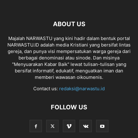
ABOUT US
Majalah NARWASTU yang kini hadir dalam bentuk portal
NARWASTU.ID adalah media Kristiani yang bersifat lintas
gereja, dan punya visi mempersatukan warga gereja dari
berbagai denominasi atau sinode. Dan misinya
"Menyuarakan Kabar Baik" lewat tulisan-tulisan yang
bersifat informatif, edukatif, menguatkan iman dan
memberi wawasan oikoumenis.
Contact us:
redaksi@narwastu.id
FOLLOW US