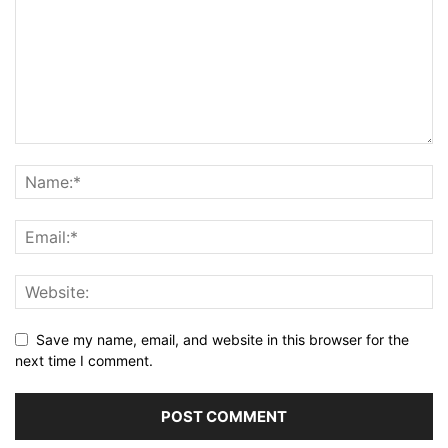
Save my name, email, and website in this browser for the
next time I comment.