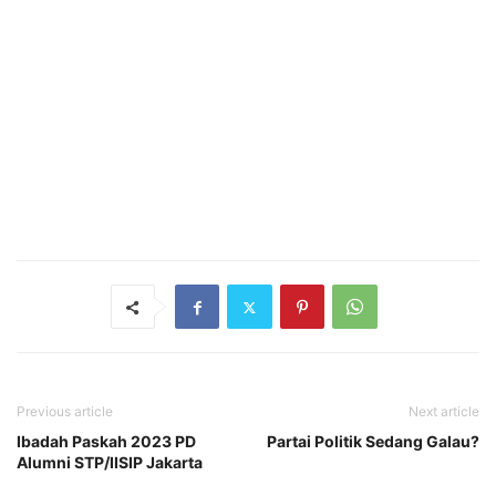
Previous article
Next article
Ibadah Paskah 2023 PD
Partai Politik Sedang Galau?
Alumni STP/IISIP Jakarta