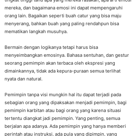
mereka, dan bagaimana emosi ini dapat mempengaruhi
orang lain. Bagaikan seperti buah catur yang bisa maju
menyerang, bahkan buah yang paling rendahpun bisa
mematikan langkah musuhya.
Bermain dengan logikanya tetapi harus bisa
menyeimbangkan emosinya. Bahasa sentuhan, dan gestur
seorang pemimpin akan terbaca oleh ekspresi yang
dimainkannya, tidak ada kepura-puraan semua terlihat
nyata dan natural.
Pemimpin tanpa visi mungkin hal itu dapat terjadi pada
sebagian orang yang dipaksakan menjadi pemimpin, bagi
pemimpin karbitan atau bagi orang yang karena situasi
tertentu diangkat jadi pemimpin. Yang penting, semua
berjalan apa adanya. Ada pemimpin yang hanya memberi
perintah atau instruksi, ada pula yang dipimpin, yang