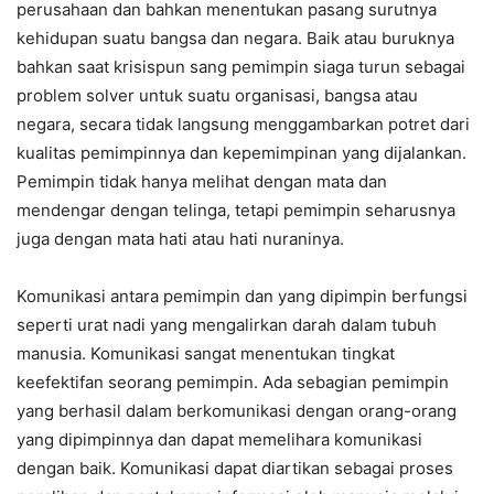
perusahaan dan bahkan menentukan pasang surutnya
kehidupan suatu bangsa dan negara. Baik atau buruknya
bahkan saat krisispun sang pemimpin siaga turun sebagai
problem solver untuk suatu organisasi, bangsa atau
negara, secara tidak langsung menggambarkan potret dari
kualitas pemimpinnya dan kepemimpinan yang dijalankan.
Pemimpin tidak hanya melihat dengan mata dan
mendengar dengan telinga, tetapi pemimpin seharusnya
juga dengan mata hati atau hati nuraninya.
Komunikasi antara pemimpin dan yang dipimpin berfungsi
seperti urat nadi yang mengalirkan darah dalam tubuh
manusia. Komunikasi sangat menentukan tingkat
keefektifan seorang pemimpin. Ada sebagian pemimpin
yang berhasil dalam berkomunikasi dengan orang-orang
yang dipimpinnya dan dapat memelihara komunikasi
dengan baik. Komunikasi dapat diartikan sebagai proses