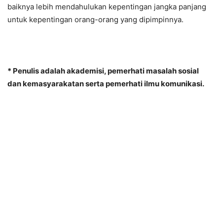
baiknya lebih mendahulukan kepentingan jangka panjang
untuk kepentingan orang-orang yang dipimpinnya.
* Penulis adalah akademisi, pemerhati masalah sosial
dan kemasyarakatan serta pemerhati ilmu komunikasi.