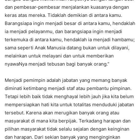
dan pembesar-pembesar menjalankan kuasanya dengan
keras atas mereka. Tidaklah demikian di antara kamu.
Barangsiapa ingin menjadi besar di antara kamu, hendaklah
ia menjadi pelayanmu, dan barangsiapa ingin menjadi
terkemuka di antara kamu, hendaklah ia menjadi hambamu;
sama seperti Anak Manusia datang bukan untuk dilayani,
melainkan untuk melayani dan untuk memberikan
nyawaNya menjadi tebusan bagi banyak orang.”
Menjadi pemimpin adalah jabatan yang memang banyak
diminati ketimbang menjadi staf atau pembantu pimpinan.
Tetapi lebih baik tidak menghayal lebih jauh jika kita belum
mempersiapkan hati kita untuk totalitas menduduki jabatan
tersebut. Karena akan merugikan banyak orang atau
masyarakat di mana kita berpijak. Terkadang harapan dan
pilihan masyarakat tidak selalu sejalan dengan keinginan
dan harapan. Dari sekian banyak yang menginginkan