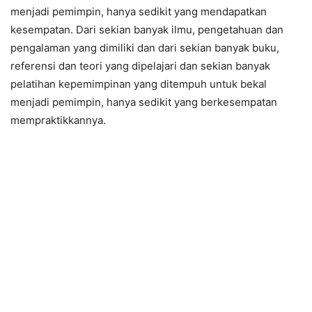
menjadi pemimpin, hanya sedikit yang mendapatkan
kesempatan. Dari sekian banyak ilmu, pengetahuan dan
pengalaman yang dimiliki dan dari sekian banyak buku,
referensi dan teori yang dipelajari dan sekian banyak
pelatihan kepemimpinan yang ditempuh untuk bekal
menjadi pemimpin, hanya sedikit yang berkesempatan
mempraktikkannya.