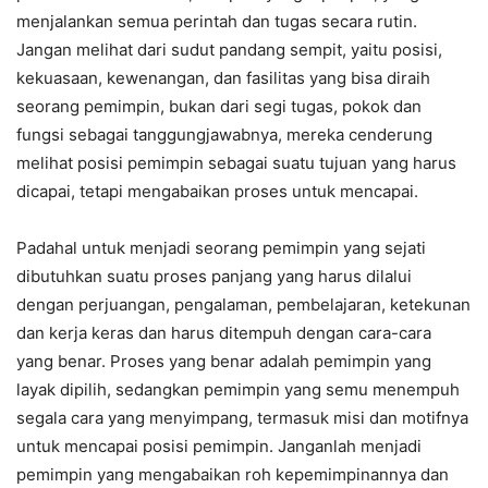
menjalankan semua perintah dan tugas secara rutin.
Jangan melihat dari sudut pandang sempit, yaitu posisi,
kekuasaan, kewenangan, dan fasilitas yang bisa diraih
seorang pemimpin, bukan dari segi tugas, pokok dan
fungsi sebagai tanggungjawabnya, mereka cenderung
melihat posisi pemimpin sebagai suatu tujuan yang harus
dicapai, tetapi mengabaikan proses untuk mencapai.
Padahal untuk menjadi seorang pemimpin yang sejati
dibutuhkan suatu proses panjang yang harus dilalui
dengan perjuangan, pengalaman, pembelajaran, ketekunan
dan kerja keras dan harus ditempuh dengan cara-cara
yang benar. Proses yang benar adalah pemimpin yang
layak dipilih, sedangkan pemimpin yang semu menempuh
segala cara yang menyimpang, termasuk misi dan motifnya
untuk mencapai posisi pemimpin. Janganlah menjadi
pemimpin yang mengabaikan roh kepemimpinannya dan