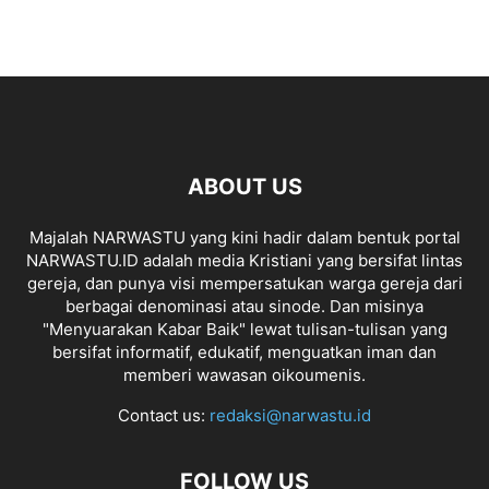
ABOUT US
Majalah NARWASTU yang kini hadir dalam bentuk portal
NARWASTU.ID adalah media Kristiani yang bersifat lintas
gereja, dan punya visi mempersatukan warga gereja dari
berbagai denominasi atau sinode. Dan misinya
"Menyuarakan Kabar Baik" lewat tulisan-tulisan yang
bersifat informatif, edukatif, menguatkan iman dan
memberi wawasan oikoumenis.
Contact us:
redaksi@narwastu.id
FOLLOW US