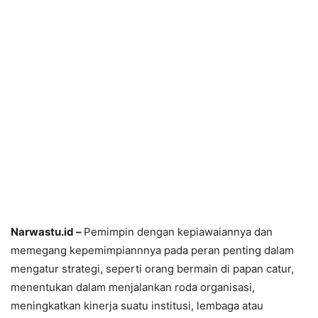
Narwastu.id –
Pemimpin dengan kepiawaiannya dan
memegang kepemimpiannnya pada peran penting dalam
mengatur strategi, seperti orang bermain di papan catur,
menentukan dalam menjalankan roda organisasi,
meningkatkan kinerja suatu institusi, lembaga atau