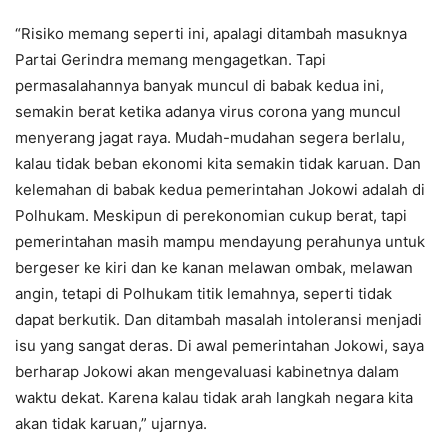
“Risiko memang seperti ini, apalagi ditambah masuknya
Partai Gerindra memang mengagetkan. Tapi
permasalahannya banyak muncul di babak kedua ini,
semakin berat ketika adanya virus corona yang muncul
menyerang jagat raya. Mudah-mudahan segera berlalu,
kalau tidak beban ekonomi kita semakin tidak karuan. Dan
kelemahan di babak kedua pemerintahan Jokowi adalah di
Polhukam. Meskipun di perekonomian cukup berat, tapi
pemerintahan masih mampu mendayung perahunya untuk
bergeser ke kiri dan ke kanan melawan ombak, melawan
angin, tetapi di Polhukam titik lemahnya, seperti tidak
dapat berkutik. Dan ditambah masalah intoleransi menjadi
isu yang sangat deras. Di awal pemerintahan Jokowi, saya
berharap Jokowi akan mengevaluasi kabinetnya dalam
waktu dekat. Karena kalau tidak arah langkah negara kita
akan tidak karuan,” ujarnya.