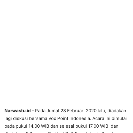
Narwastu.id –
Pada Jumat 28 Februari 2020 lalu, diadakan
lagi diskusi bersama Vox Point Indonesia. Acara ini dimulai
pada pukul 14.00 WIB dan selesai pukul 17.00 WIB, dan