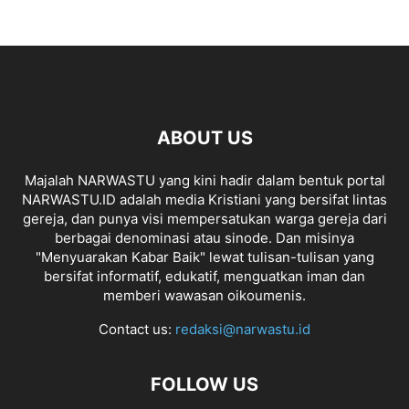
ABOUT US
Majalah NARWASTU yang kini hadir dalam bentuk portal
NARWASTU.ID adalah media Kristiani yang bersifat lintas
gereja, dan punya visi mempersatukan warga gereja dari
berbagai denominasi atau sinode. Dan misinya
"Menyuarakan Kabar Baik" lewat tulisan-tulisan yang
bersifat informatif, edukatif, menguatkan iman dan
memberi wawasan oikoumenis.
Contact us:
redaksi@narwastu.id
FOLLOW US