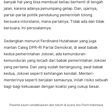
banyak hal yang bisa membuat beliau berhenti di tengah
jalan, karena adanya penumpang gelap. Dan, ujarnya,
partai-partai politik pendukung pemerintah tolong
bersuara intorelansi, mana partainya. Tidak ada dan tidak
bersuara. Ini persoalannya.
Sedangkan menurut Ferdinand Hutahaean yang juga
mantan Caleg DPR-RI Partai Demokrat, di awal babak
kedua pemerintahan Jokowi, ada kemunduran-
kemunduran yang terjadi dari babak pemerintahan Jokowi
yang pertama. Dan yang sudah berlangsung, awal babak
kedua, Jokowi seperti kehilangan kendali. Menteri-
menterinya seperti berjalan semaunya, inilah risiko sebuah
bagi-bagi kekuasaan dengan koalisi yang cukup besar.
Peserta kaum cendekiawan dan tokoh di acara Vox Point Indonesia