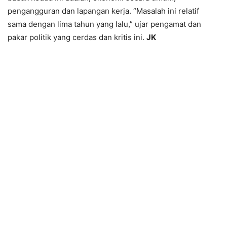
pengangguran dan lapangan kerja. “Masalah ini relatif
sama dengan lima tahun yang lalu,” ujar pengamat dan
pakar politik yang cerdas dan kritis ini.
JK