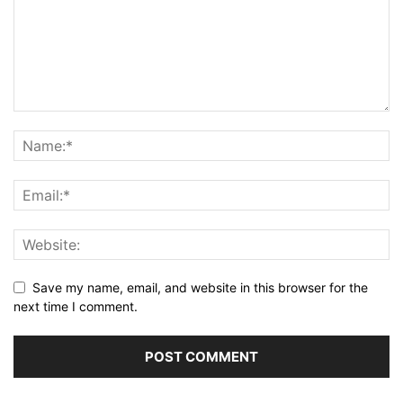
Save my name, email, and website in this browser for the
next time I comment.