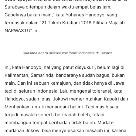
Surabaya ditempuh dalam waktu empat belas jam.
Capeknya bukan main,” kata Yohanes Handoyo, yang
termasuk dalam “21 Tokoh Kristiani 2016 Pilihan Majalah
NARWASTU” ini.
Suasana acara diskusi Vox Point Indonesia di Jakarta.
Ini, kata Handoyo, hal yang patut disyukuri, belum lagi di
Kalimantan, Samarinda, bandaranya sudah bagus, bukan
main. Dan ini sebuah kemajuan, dan tidak hanya di Jawa
tapi di seluruh Indonesia. Lalu mengenai toleransi, kata
Handoyo, sudah jelas, Jokowi memerintahkan Kapolri dan
Menhankam untuk menangani hal ini. Tapi masih saja
terjadi masalah seperti beribadah boleh, tetapi
membangun tempat beribadah tidak boleh. Mudah-
mudahan Jokowi bisa menyelesaikan masalah ini, karena