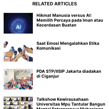
RELATED ARTICLES
Hikmat Manusia versus AI:
Memilih Percaya pada Iman atau
Kecerdasan Buatan
Saat Emosi Mengalahkan Etika
Komunikasi
PDA STP/IISIP Jakarta diadakan
di Ciganjur
Talkshow Kewirausahaan
Universitas Mpu Tantular Bangun