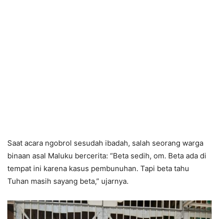
Saat acara ngobrol sesudah ibadah, salah seorang warga
binaan asal Maluku bercerita: “Beta sedih, om. Beta ada di
tempat ini karena kasus pembunuhan. Tapi beta tahu
Tuhan masih sayang beta,” ujarnya.