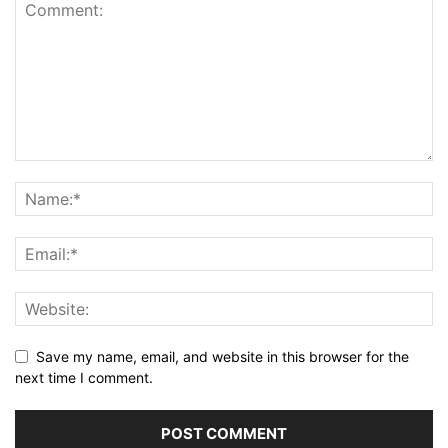
Save my name, email, and website in this browser for the
next time I comment.