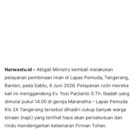
Narwastu.id –
Abigail Ministry kembali melakukan
pelayanan pembinaan iman di Lapas Pemuda, Tangerang,
Banten, pada Sabtu, 6 Juni 2026. Pelayanan rutin mereka
kali ini menggandeng Ev. Yosi Parjianto S.Th. Ibadah yang
dimulai pukul 14.00 di gereja Maranatha – Lapas Pemuda
Kls 2A Tangerang tersebut dihadiri cukup banyak warga
binaan (napi) yang terlihat haus akan persekutuan dan
rindu mendengarkan kebenaran Firman Tuhan.