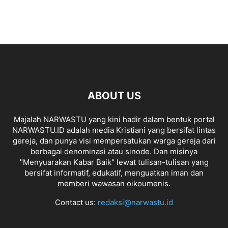
ABOUT US
Majalah NARWASTU yang kini hadir dalam bentuk portal
NARWASTU.ID adalah media Kristiani yang bersifat lintas
gereja, dan punya visi mempersatukan warga gereja dari
berbagai denominasi atau sinode. Dan misinya
"Menyuarakan Kabar Baik" lewat tulisan-tulisan yang
bersifat informatif, edukatif, menguatkan iman dan
memberi wawasan oikoumenis.
Contact us:
redaksi@narwastu.id