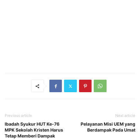
Previous article
Next article
Ibadah Syukur HUT Ke-76
Pelayanan Misi UEM yang
MPK Sekolah Kristen Harus
Berdampak Pada Umat
Tetap Memberi Dampak