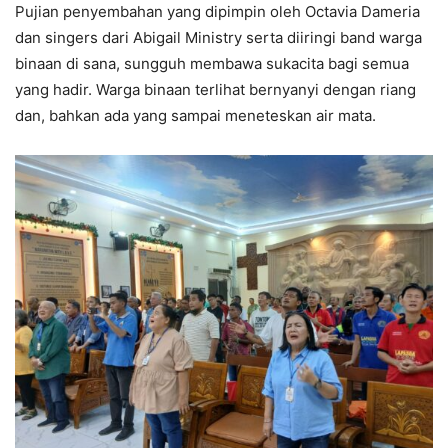
Pujian penyembahan yang dipimpin oleh Octavia Dameria
dan singers dari Abigail Ministry serta diiringi band warga
binaan di sana, sungguh membawa sukacita bagi semua
yang hadir. Warga binaan terlihat bernyanyi dengan riang
dan, bahkan ada yang sampai meneteskan air mata.