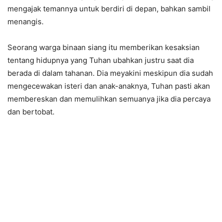
mengajak temannya untuk berdiri di depan, bahkan sambil
menangis.
Seorang warga binaan siang itu memberikan kesaksian
tentang hidupnya yang Tuhan ubahkan justru saat dia
berada di dalam tahanan. Dia meyakini meskipun dia sudah
mengecewakan isteri dan anak-anaknya, Tuhan pasti akan
membereskan dan memulihkan semuanya jika dia percaya
dan bertobat.