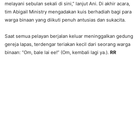
melayani sebulan sekali di sini,” lanjut Ani. Di akhir acara,
tim Abigail Ministry mengadakan kuis berhadiah bagi para
warga binaan yang diikuti penuh antusias dan sukacita.
Saat semua pelayan berjalan keluar meninggalkan gedung
gereja lapas, terdengar teriakan kecil dari seorang warga
binaan: “Om, bale lai ee!” (Om, kembali lagi ya.).
RR