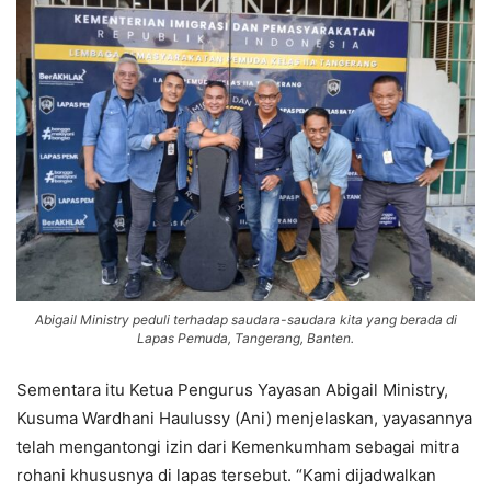
Abigail Ministry peduli terhadap saudara-saudara kita yang berada di
Lapas Pemuda, Tangerang, Banten.
Sementara itu Ketua Pengurus Yayasan Abigail Ministry,
Kusuma Wardhani Haulussy (Ani) menjelaskan, yayasannya
telah mengantongi izin dari Kemenkumham sebagai mitra
rohani khususnya di lapas tersebut. “Kami dijadwalkan