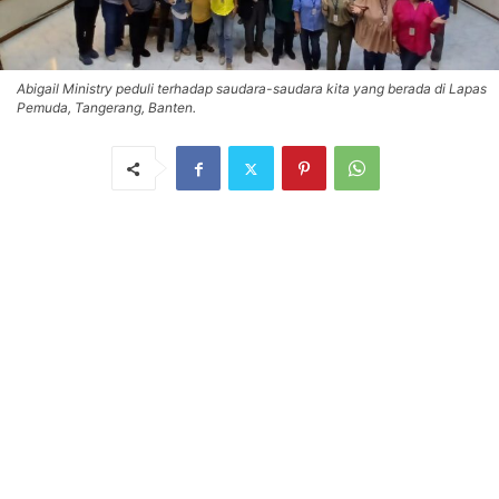
Abigail Ministry peduli terhadap saudara-saudara kita yang berada di Lapas
Pemuda, Tangerang, Banten.