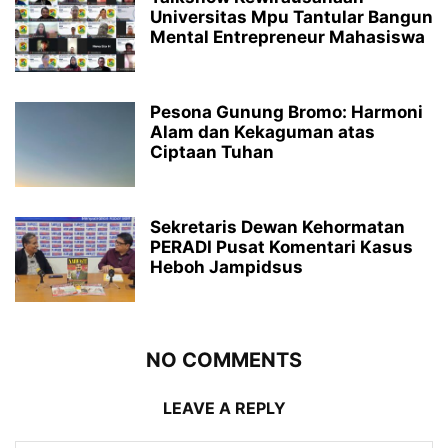
Universitas Mpu Tantular Bangun
Mental Entrepreneur Mahasiswa
Pesona Gunung Bromo: Harmoni
Alam dan Kekaguman atas
Ciptaan Tuhan
Sekretaris Dewan Kehormatan
PERADI Pusat Komentari Kasus
Heboh Jampidsus
NO COMMENTS
LEAVE A REPLY