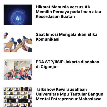
Hikmat Manusia versus AI:
Memilih Percaya pada Iman atau
Kecerdasan Buatan
Saat Emosi Mengalahkan Etika
Komunikasi
PDA STP/IISIP Jakarta diadakan
di Ciganjur
Talkshow Kewirausahaan
Universitas Mpu Tantular Bangun
Mental Entrepreneur Mahasiswa