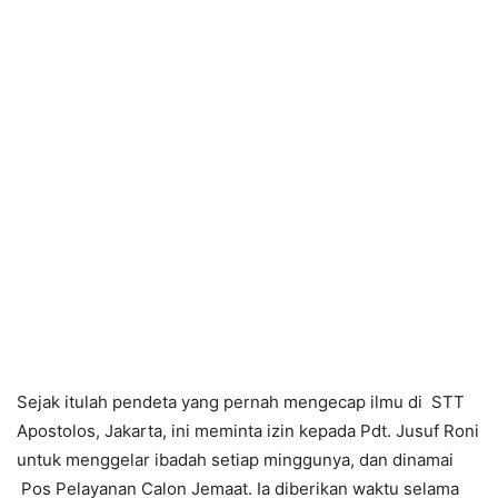
Sejak itulah pendeta yang pernah mengecap ilmu di STT
Apostolos, Jakarta, ini meminta izin kepada Pdt. Jusuf Roni
untuk menggelar ibadah setiap minggunya, dan dinamai
Pos Pelayanan Calon Jemaat. Ia diberikan waktu selama