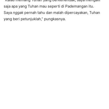
saja apa yang Tuhan mau seperti di Pademangan itu.
Saya
nggak
pernah tahu dan malah dipercayakan, Tuhan
yang beri petunjuklah,” pungkasnya.