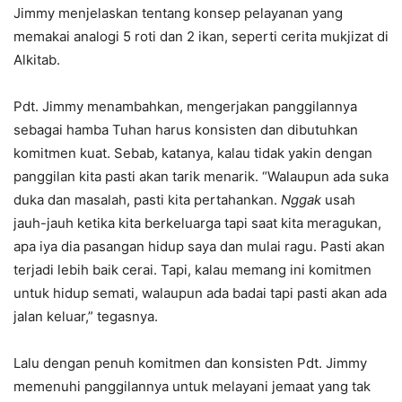
Jimmy menjelaskan tentang konsep pelayanan yang
memakai analogi 5 roti dan 2 ikan, seperti cerita mukjizat di
Alkitab.
Pdt. Jimmy menambahkan, mengerjakan panggilannya
sebagai hamba Tuhan harus konsisten dan dibutuhkan
komitmen kuat. Sebab, katanya, kalau tidak yakin dengan
panggilan kita pasti akan tarik menarik. “Walaupun ada suka
duka dan masalah, pasti kita pertahankan.
Nggak
usah
jauh-jauh ketika kita berkeluarga tapi saat kita meragukan,
apa iya dia pasangan hidup saya dan mulai ragu. Pasti akan
terjadi lebih baik cerai. Tapi, kalau memang ini komitmen
untuk hidup semati, walaupun ada badai tapi pasti akan ada
jalan keluar,” tegasnya.
Lalu dengan penuh komitmen dan konsisten Pdt. Jimmy
memenuhi panggilannya untuk melayani jemaat yang tak