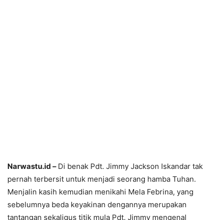
Narwastu.id –
Di benak Pdt. Jimmy Jackson Iskandar tak
pernah terbersit untuk menjadi seorang hamba Tuhan.
Menjalin kasih kemudian menikahi Mela Febrina, yang
sebelumnya beda keyakinan dengannya merupakan
tantangan sekaligus titik mula Pdt. Jimmy mengenal