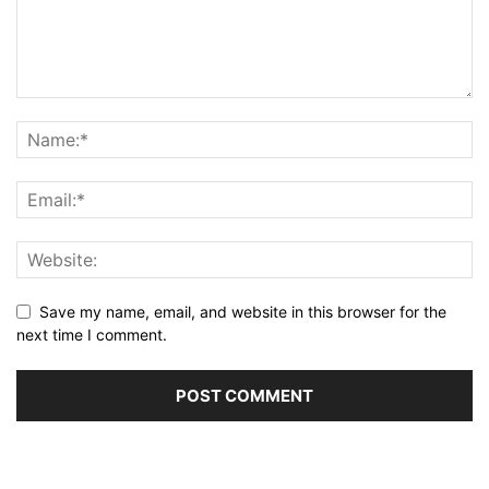
Save my name, email, and website in this browser for the
next time I comment.