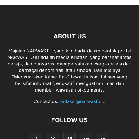
ABOUT US
Majalah NARWASTU yang kini hadir dalam bentuk portal
NARWASTU.ID adalah media Kristiani yang bersifat lintas
gereja, dan punya visi mempersatukan warga gereja dari
berbagai denominasi atau sinode. Dan misinya
"Menyuarakan Kabar Baik" lewat tulisan-tulisan yang
bersifat informatif, edukatif, menguatkan iman dan
memberi wawasan oikoumenis.
Contact us:
redaksi@narwastu.id
FOLLOW US