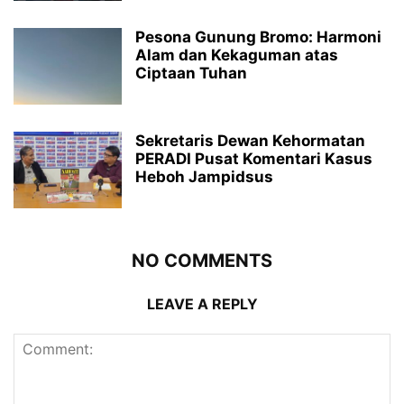
Pesona Gunung Bromo: Harmoni
Alam dan Kekaguman atas
Ciptaan Tuhan
Sekretaris Dewan Kehormatan
PERADI Pusat Komentari Kasus
Heboh Jampidsus
NO COMMENTS
LEAVE A REPLY