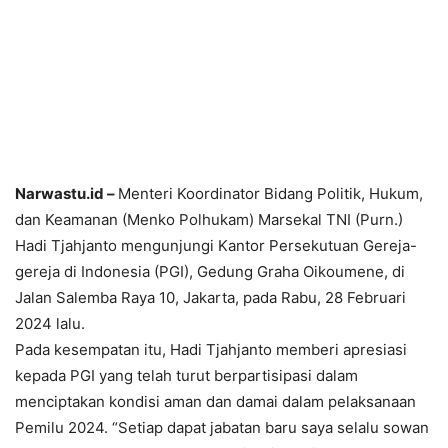
Narwastu.id –
Menteri Koordinator Bidang Politik, Hukum,
dan Keamanan (Menko Polhukam) Marsekal TNI (Purn.)
Hadi Tjahjanto mengunjungi Kantor Persekutuan Gereja-
gereja di Indonesia (PGI), Gedung Graha Oikoumene, di
Jalan Salemba Raya 10, Jakarta, pada Rabu, 28 Februari
2024 lalu.
Pada kesempatan itu, Hadi Tjahjanto memberi apresiasi
kepada PGI yang telah turut berpartisipasi dalam
menciptakan kondisi aman dan damai dalam pelaksanaan
Pemilu 2024. “Setiap dapat jabatan baru saya selalu sowan