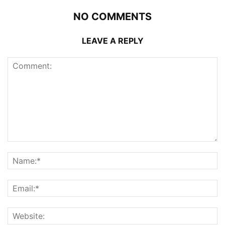
NO COMMENTS
LEAVE A REPLY