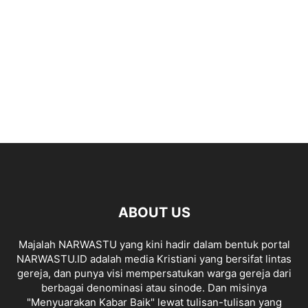
ABOUT US
Majalah NARWASTU yang kini hadir dalam bentuk portal
NARWASTU.ID adalah media Kristiani yang bersifat lintas
gereja, dan punya visi mempersatukan warga gereja dari
berbagai denominasi atau sinode. Dan misinya
"Menyuarakan Kabar Baik" lewat tulisan-tulisan yang