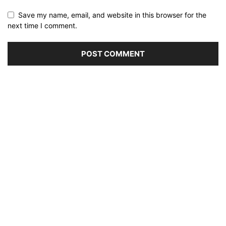
Save my name, email, and website in this browser for the
next time I comment.