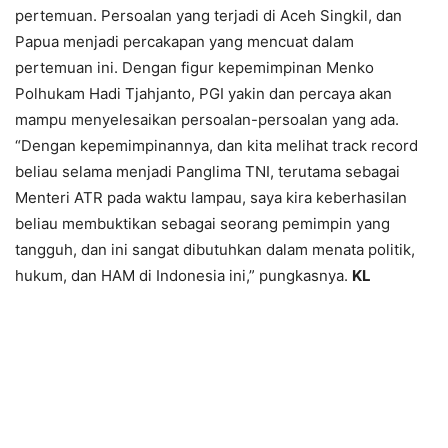
pertemuan. Persoalan yang terjadi di Aceh Singkil, dan
Papua menjadi percakapan yang mencuat dalam
pertemuan ini. Dengan figur kepemimpinan Menko
Polhukam Hadi Tjahjanto, PGI yakin dan percaya akan
mampu menyelesaikan persoalan-persoalan yang ada.
“Dengan kepemimpinannya, dan kita melihat track record
beliau selama menjadi Panglima TNI, terutama sebagai
Menteri ATR pada waktu lampau, saya kira keberhasilan
beliau membuktikan sebagai seorang pemimpin yang
tangguh, dan ini sangat dibutuhkan dalam menata politik,
hukum, dan HAM di Indonesia ini,” pungkasnya.
KL