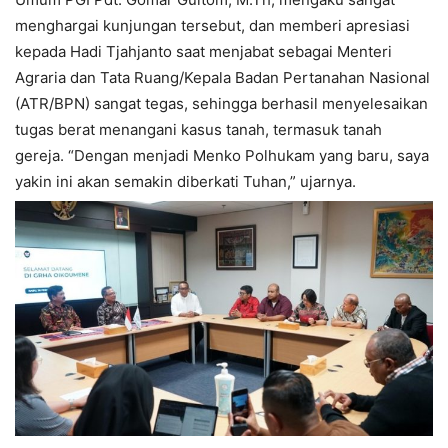
menghargai kunjungan tersebut, dan memberi apresiasi
kepada Hadi Tjahjanto saat menjabat sebagai Menteri
Agraria dan Tata Ruang/Kepala Badan Pertanahan Nasional
(ATR/BPN) sangat tegas, sehingga berhasil menyelesaikan
tugas berat menangani kasus tanah, termasuk tanah
gereja. “Dengan menjadi Menko Polhukam yang baru, saya
yakin ini akan semakin diberkati Tuhan,” ujarnya.