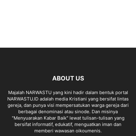
ABOUT US
Majalah NARWASTU yang kini hadir dalam bentuk portal
NARWASTU.ID adalah media Kristiani yang bersifat lintas
gereja, dan punya visi mempersatukan warga gereja dari
berbagai denominasi atau sinode. Dan misinya
"Menyuarakan Kabar Baik" lewat tulisan-tulisan yang
bersifat informatif, edukatif, menguatkan iman dan
memberi wawasan oikoumenis.