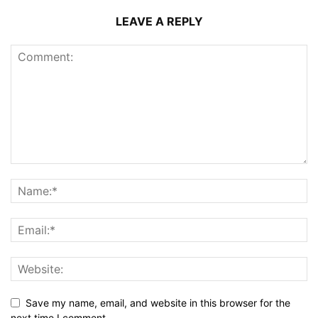
LEAVE A REPLY
Save my name, email, and website in this browser for the
next time I comment.