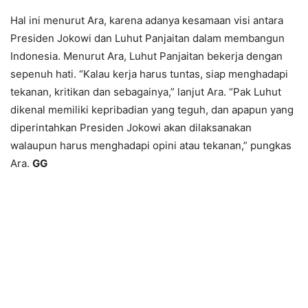
Hal ini menurut Ara, karena adanya kesamaan visi antara
Presiden Jokowi dan Luhut Panjaitan dalam membangun
Indonesia. Menurut Ara, Luhut Panjaitan bekerja dengan
sepenuh hati. “Kalau kerja harus tuntas, siap menghadapi
tekanan, kritikan dan sebagainya,” lanjut Ara. “Pak Luhut
dikenal memiliki kepribadian yang teguh, dan apapun yang
diperintahkan Presiden Jokowi akan dilaksanakan
walaupun harus menghadapi opini atau tekanan,” pungkas
Ara.
GG