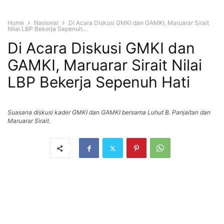
Home
Nasional
Di Acara Diskusi GMKI dan GAMKI, Maruarar Sirait
Nilai LBP Bekerja Sepenuh...
Di Acara Diskusi GMKI dan
GAMKI, Maruarar Sirait Nilai
LBP Bekerja Sepenuh Hati
Suasana diskusi kader GMKI dan GAMKI bersama Luhut B. Panjaitan dan
Maruarar Sirait.