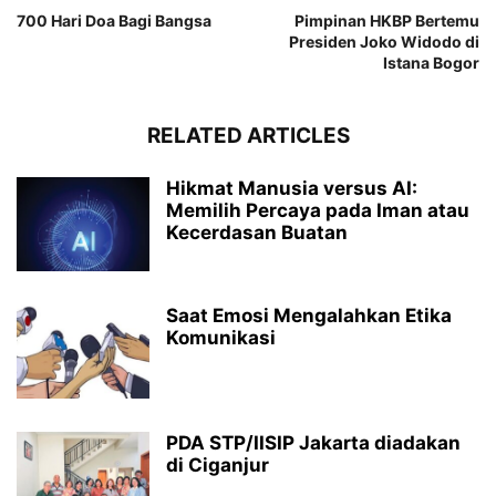
700 Hari Doa Bagi Bangsa
Pimpinan HKBP Bertemu
Presiden Joko Widodo di
Istana Bogor
RELATED ARTICLES
Hikmat Manusia versus AI:
Memilih Percaya pada Iman atau
Kecerdasan Buatan
Saat Emosi Mengalahkan Etika
Komunikasi
PDA STP/IISIP Jakarta diadakan
di Ciganjur