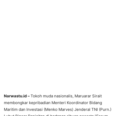
Narwastu.id –
Tokoh muda nasionalis, Maruarar Sirait
membongkar kepribadian Menteri Koordinator Bidang
Maritim dan Investasi (Menko Marves) Jenderal TNI (Purn.)