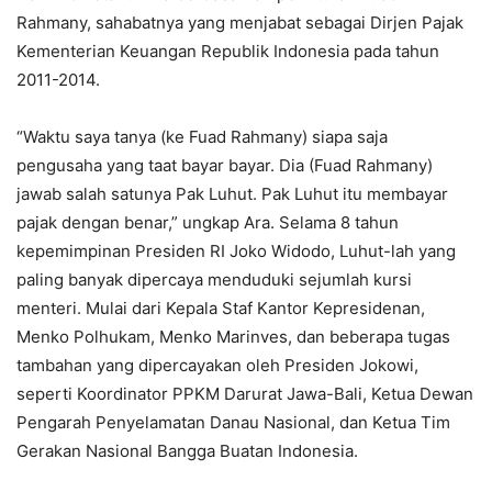
Rahmany, sahabatnya yang menjabat sebagai Dirjen Pajak
Kementerian Keuangan Republik Indonesia pada tahun
2011-2014.
“Waktu saya tanya (ke Fuad Rahmany) siapa saja
pengusaha yang taat bayar bayar. Dia (Fuad Rahmany)
jawab salah satunya Pak Luhut. Pak Luhut itu membayar
pajak dengan benar,” ungkap Ara. Selama 8 tahun
kepemimpinan Presiden RI Joko Widodo, Luhut-lah yang
paling banyak dipercaya menduduki sejumlah kursi
menteri. Mulai dari Kepala Staf Kantor Kepresidenan,
Menko Polhukam, Menko Marinves, dan beberapa tugas
tambahan yang dipercayakan oleh Presiden Jokowi,
seperti Koordinator PPKM Darurat Jawa-Bali, Ketua Dewan
Pengarah Penyelamatan Danau Nasional, dan Ketua Tim
Gerakan Nasional Bangga Buatan Indonesia.