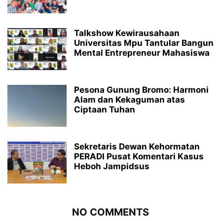
Talkshow Kewirausahaan
Universitas Mpu Tantular Bangun
Mental Entrepreneur Mahasiswa
Pesona Gunung Bromo: Harmoni
Alam dan Kekaguman atas
Ciptaan Tuhan
Sekretaris Dewan Kehormatan
PERADI Pusat Komentari Kasus
Heboh Jampidsus
NO COMMENTS