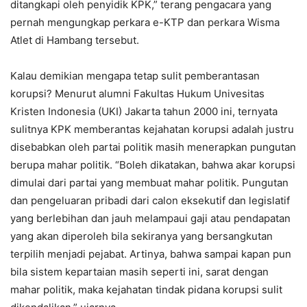
ditangkapi oleh penyidik KPK,” terang pengacara yang
pernah mengungkap perkara e-KTP dan perkara Wisma
Atlet di Hambang tersebut.
Kalau demikian mengapa tetap sulit pemberantasan
korupsi? Menurut alumni Fakultas Hukum Univesitas
Kristen Indonesia (UKI) Jakarta tahun 2000 ini, ternyata
sulitnya KPK memberantas kejahatan korupsi adalah justru
disebabkan oleh partai politik masih menerapkan pungutan
berupa mahar politik. “Boleh dikatakan, bahwa akar korupsi
dimulai dari partai yang membuat mahar politik. Pungutan
dan pengeluaran pribadi dari calon eksekutif dan legislatif
yang berlebihan dan jauh melampaui gaji atau pendapatan
yang akan diperoleh bila sekiranya yang bersangkutan
terpilih menjadi pejabat. Artinya, bahwa sampai kapan pun
bila sistem kepartaian masih seperti ini, sarat dengan
mahar politik, maka kejahatan tindak pidana korupsi sulit