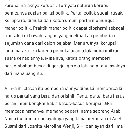
karena maraknya korupsi. Ternyata seluruh korupsi
pemicunya adalah partai politik. Partai politik sudah rusak.
Korupsi itu dimulai dari ketua umum partai memungut
mahar politik. Praktik mahar politik dapat dipahami sebagai
transaksi di bawah tangan yang melibatkan pemberian
sejumlah dana dari calon pejabat. Menurutnya, korupsi
juga marak oleh karena pemuka agama tak menampilkan
suara kenabiannya. Misalnya, ketika orang memberi
persembahan besar di gereja, gereja tak ingin tahu asalnya
dari mana uang itu.
Alih-alih, alasan itu pembenahannya dimulai memperbaiki
harus partai yang baru dan orisinil. Tentu partai baru harus
berani membongkar habis kasus-kasus korupsi. Jika
membaca namanya, memang seperti nama seorang Arab.
Nama itu pemberian ayahnya yang lama merantau di Aceh.
Suami dari Joanita Meroline Wenji, S.H. dan ayah dari lima