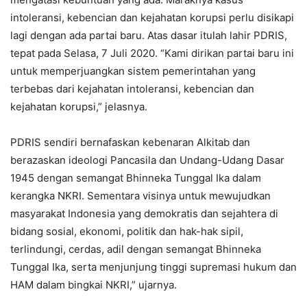
intoleransi, kebencian dan kejahatan korupsi perlu disikapi
lagi dengan ada partai baru. Atas dasar itulah lahir PDRIS,
tepat pada Selasa, 7 Juli 2020. “Kami dirikan partai baru ini
untuk memperjuangkan sistem pemerintahan yang
terbebas dari kejahatan intoleransi, kebencian dan
kejahatan korupsi,” jelasnya.
PDRIS sendiri bernafaskan kebenaran Alkitab dan
berazaskan ideologi Pancasila dan Undang-Udang Dasar
1945 dengan semangat Bhinneka Tunggal Ika dalam
kerangka NKRI. Sementara visinya untuk mewujudkan
masyarakat Indonesia yang demokratis dan sejahtera di
bidang sosial, ekonomi, politik dan hak-hak sipil,
terlindungi, cerdas, adil dengan semangat Bhinneka
Tunggal Ika, serta menjunjung tinggi supremasi hukum dan
HAM dalam bingkai NKRI,” ujarnya.