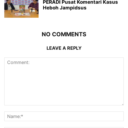
PERADI Pusat Komentari Kasus
Heboh Jampidsus
NO COMMENTS
LEAVE A REPLY