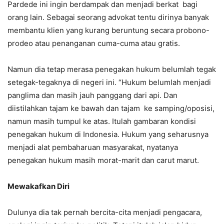
Pardede ini ingin berdampak dan menjadi berkat bagi
orang lain. Sebagai seorang advokat tentu dirinya banyak
membantu klien yang kurang beruntung secara probono-
prodeo atau penanganan cuma-cuma atau gratis.
Namun dia tetap merasa penegakan hukum belumlah tegak
setegak-tegaknya di negeri ini. “Hukum belumlah menjadi
panglima dan masih jauh panggang dari api. Dan
diistilahkan tajam ke bawah dan tajam ke samping/oposisi,
namun masih tumpul ke atas. Itulah gambaran kondisi
penegakan hukum di Indonesia. Hukum yang seharusnya
menjadi alat pembaharuan masyarakat, nyatanya
penegakan hukum masih morat-marit dan carut marut.
Mewakafkan Diri
Dulunya dia tak pernah bercita-cita menjadi pengacara,