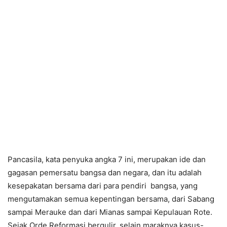
Pancasila, kata penyuka angka 7 ini, merupakan ide dan
gagasan pemersatu bangsa dan negara, dan itu adalah
kesepakatan bersama dari para pendiri bangsa, yang
mengutamakan semua kepentingan bersama, dari Sabang
sampai Merauke dan dari Mianas sampai Kepulauan Rote.
Sejak Orde Reformasi bergulir, selain maraknya kasus-