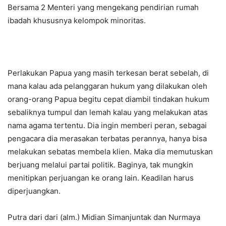
Bersama 2 Menteri yang mengekang pendirian rumah
ibadah khususnya kelompok minoritas.
Perlakukan Papua yang masih terkesan berat sebelah, di
mana kalau ada pelanggaran hukum yang dilakukan oleh
orang-orang Papua begitu cepat diambil tindakan hukum
sebaliknya tumpul dan lemah kalau yang melakukan atas
nama agama tertentu. Dia ingin memberi peran, sebagai
pengacara dia merasakan terbatas perannya, hanya bisa
melakukan sebatas membela klien. Maka dia memutuskan
berjuang melalui partai politik. Baginya, tak mungkin
menitipkan perjuangan ke orang lain. Keadilan harus
diperjuangkan.
Putra dari dari (alm.) Midian Simanjuntak dan Nurmaya