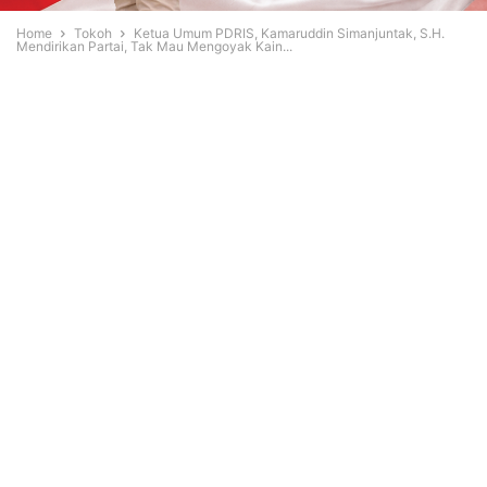
Home
Tokoh
Ketua Umum PDRIS, Kamaruddin Simanjuntak, S.H.
Mendirikan Partai, Tak Mau Mengoyak Kain...