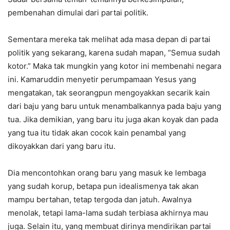
pembenahan dimulai dari partai politik.
Sementara mereka tak melihat ada masa depan di partai
politik yang sekarang, karena sudah mapan, “Semua sudah
kotor.” Maka tak mungkin yang kotor ini membenahi negara
ini. Kamaruddin menyetir perumpamaan Yesus yang
mengatakan, tak seorangpun mengoyakkan secarik kain
dari baju yang baru untuk menambalkannya pada baju yang
tua. Jika demikian, yang baru itu juga akan koyak dan pada
yang tua itu tidak akan cocok kain penambal yang
dikoyakkan dari yang baru itu.
Dia mencontohkan orang baru yang masuk ke lembaga
yang sudah korup, betapa pun idealismenya tak akan
mampu bertahan, tetap tergoda dan jatuh. Awalnya
menolak, tetapi lama-lama sudah terbiasa akhirnya mau
juga. Selain itu, yang membuat dirinya mendirikan partai