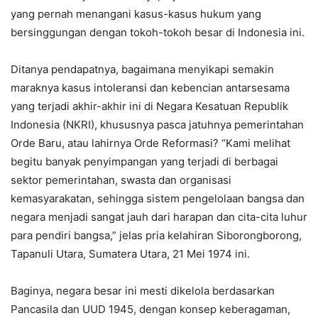
yang pernah menangani kasus-kasus hukum yang
bersinggungan dengan tokoh-tokoh besar di Indonesia ini.
Ditanya pendapatnya, bagaimana menyikapi semakin
maraknya kasus intoleransi dan kebencian antarsesama
yang terjadi akhir-akhir ini di Negara Kesatuan Republik
Indonesia (NKRI), khususnya pasca jatuhnya pemerintahan
Orde Baru, atau lahirnya Orde Reformasi? “Kami melihat
begitu banyak penyimpangan yang terjadi di berbagai
sektor pemerintahan, swasta dan organisasi
kemasyarakatan, sehingga sistem pengelolaan bangsa dan
negara menjadi sangat jauh dari harapan dan cita-cita luhur
para pendiri bangsa,” jelas pria kelahiran Siborongborong,
Tapanuli Utara, Sumatera Utara, 21 Mei 1974 ini.
Baginya, negara besar ini mesti dikelola berdasarkan
Pancasila dan UUD 1945, dengan konsep keberagaman,