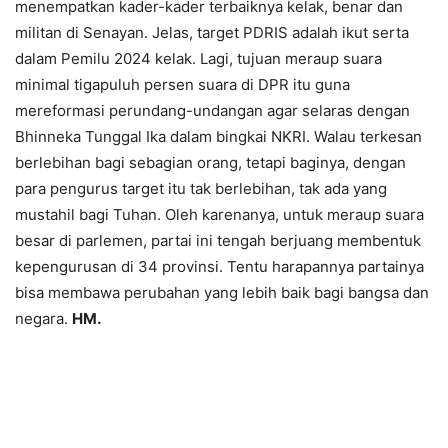
menempatkan kader-kader terbaiknya kelak, benar dan
militan di Senayan. Jelas, target PDRIS adalah ikut serta
dalam Pemilu 2024 kelak. Lagi, tujuan meraup suara
minimal tigapuluh persen suara di DPR itu guna
mereformasi perundang-undangan agar selaras dengan
Bhinneka Tunggal Ika dalam bingkai NKRI. Walau terkesan
berlebihan bagi sebagian orang, tetapi baginya, dengan
para pengurus target itu tak berlebihan, tak ada yang
mustahil bagi Tuhan. Oleh karenanya, untuk meraup suara
besar di parlemen, partai ini tengah berjuang membentuk
kepengurusan di 34 provinsi. Tentu harapannya partainya
bisa membawa perubahan yang lebih baik bagi bangsa dan
negara.
HM.