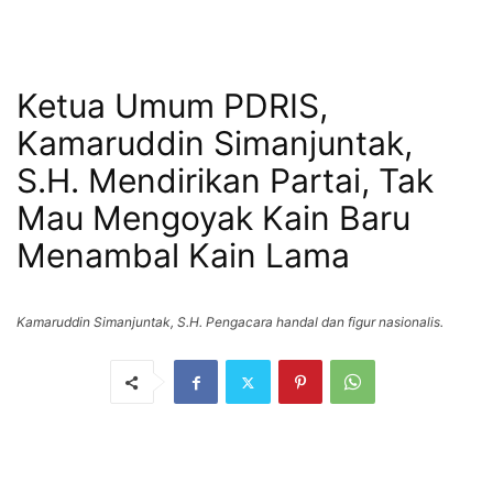
Ketua Umum PDRIS,
Kamaruddin Simanjuntak,
S.H. Mendirikan Partai, Tak
Mau Mengoyak Kain Baru
Menambal Kain Lama
Kamaruddin Simanjuntak, S.H. Pengacara handal dan figur nasionalis.