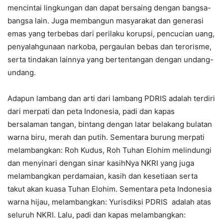
mencintai lingkungan dan dapat bersaing dengan bangsa-
bangsa lain. Juga membangun masyarakat dan generasi
emas yang terbebas dari perilaku korupsi, pencucian uang,
penyalahgunaan narkoba, pergaulan bebas dan terorisme,
serta tindakan lainnya yang bertentangan dengan undang-
undang.
Adapun lambang dan arti dari lambang PDRIS adalah terdiri
dari merpati dan peta Indonesia, padi dan kapas
bersalaman tangan, bintang dengan latar belakang bulatan
warna biru, merah dan putih. Sementara burung merpati
melambangkan: Roh Kudus, Roh Tuhan Elohim melindungi
dan menyinari dengan sinar kasihNya NKRI yang juga
melambangkan perdamaian, kasih dan kesetiaan serta
takut akan kuasa Tuhan Elohim. Sementara peta Indonesia
warna hijau, melambangkan: Yurisdiksi PDRIS adalah atas
seluruh NKRI. Lalu, padi dan kapas melambangkan: