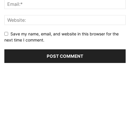
Save my name, email, and website in this browser for the
next time I comment.