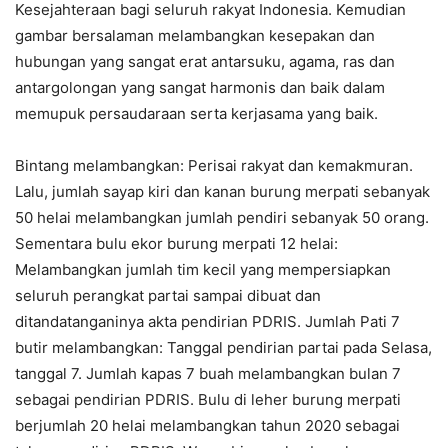
Kesejahteraan bagi seluruh rakyat Indonesia. Kemudian
gambar bersalaman melambangkan kesepakan dan
hubungan yang sangat erat antarsuku, agama, ras dan
antargolongan yang sangat harmonis dan baik dalam
memupuk persaudaraan serta kerjasama yang baik.
Bintang melambangkan: Perisai rakyat dan kemakmuran.
Lalu, jumlah sayap kiri dan kanan burung merpati sebanyak
50 helai melambangkan jumlah pendiri sebanyak 50 orang.
Sementara bulu ekor burung merpati 12 helai:
Melambangkan jumlah tim kecil yang mempersiapkan
seluruh perangkat partai sampai dibuat dan
ditandatanganinya akta pendirian PDRIS. Jumlah Pati 7
butir melambangkan: Tanggal pendirian partai pada Selasa,
tanggal 7. Jumlah kapas 7 buah melambangkan bulan 7
sebagai pendirian PDRIS. Bulu di leher burung merpati
berjumlah 20 helai melambangkan tahun 2020 sebagai