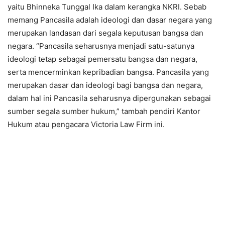
yaitu Bhinneka Tunggal Ika dalam kerangka NKRI. Sebab
memang Pancasila adalah ideologi dan dasar negara yang
merupakan landasan dari segala keputusan bangsa dan
negara. “Pancasila seharusnya menjadi satu-satunya
ideologi tetap sebagai pemersatu bangsa dan negara,
serta mencerminkan kepribadian bangsa. Pancasila yang
merupakan dasar dan ideologi bagi bangsa dan negara,
dalam hal ini Pancasila seharusnya dipergunakan sebagai
sumber segala sumber hukum,” tambah pendiri Kantor
Hukum atau pengacara Victoria Law Firm ini.