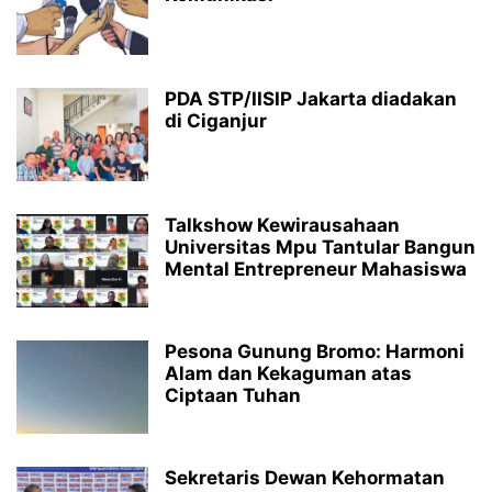
PDA STP/IISIP Jakarta diadakan
di Ciganjur
Talkshow Kewirausahaan
Universitas Mpu Tantular Bangun
Mental Entrepreneur Mahasiswa
Pesona Gunung Bromo: Harmoni
Alam dan Kekaguman atas
Ciptaan Tuhan
Sekretaris Dewan Kehormatan