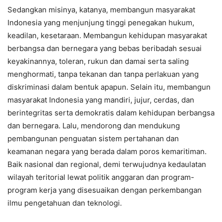
Sedangkan misinya, katanya, membangun masyarakat
Indonesia yang menjunjung tinggi penegakan hukum,
keadilan, kesetaraan. Membangun kehidupan masyarakat
berbangsa dan bernegara yang bebas beribadah sesuai
keyakinannya, toleran, rukun dan damai serta saling
menghormati, tanpa tekanan dan tanpa perlakuan yang
diskriminasi dalam bentuk apapun. Selain itu, membangun
masyarakat Indonesia yang mandiri, jujur, cerdas, dan
berintegritas serta demokratis dalam kehidupan berbangsa
dan bernegara. Lalu, mendorong dan mendukung
pembangunan penguatan sistem pertahanan dan
keamanan negara yang berada dalam poros kemaritiman.
Baik nasional dan regional, demi terwujudnya kedaulatan
wilayah teritorial lewat politik anggaran dan program-
program kerja yang disesuaikan dengan perkembangan
ilmu pengetahuan dan teknologi.