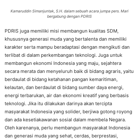
Kamaruddin Simanjuntak, S.H. dalam sebuah acara jumpa pers. Mari
bergabung dengan PDRIS
PDRIS juga memiliki misi membangun kualitas SDM,
khususnya generasi muda yang bertalenta dan memiliki
karakter serta mampu beradaptasi dengan mengikuti dan
terlibat di dalam perkembangan teknologi. Juga untuk
membangun ekonomi Indonesia yang maju, sejahtera
secara merata dan menyeluruh baik di bidang agraris, yaitu
berdaulat di bidang ketahanan pangan kemaritiman,
kelautan, dan berdaulat di bidang sumber daya energi,
energi terbarukan, air dan ekonomi kreatif yang berbasis
teknologi. Jika itu dilakukan darinya akan tercipta
masyarakat Indonesia yang solider, berjiwa gotong royong
dan ada kesetiakawanan sosial dalam membela Negara.
Oleh karenanya, perlu membangun masyarakat Indonesia
dan generasi muda yang sehat, cerdas, berprestasi,