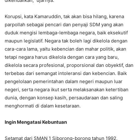
dikendalikan,” ujarnya.
Korupsi, kata Kamaruddin, tak akan bisa hilang, karena
parpollah sebagai pencari dan penyaji SDM yang akan
duduk mengisi lembaga-lembaga negara, baik eksekutif
maupun legislatif. Negara tak boleh lagi dikelola dengan
cara-cara lama, yaitu kebencian dan mahar politik, akan
tetapi negara harus dikelola dengan cara yang baru,
dikelola secara profesional, proporsional dan obyektif, dan
terbebas dari semangat intoleransi dan kebencian. Baik
pengelolaan pemerintahan dalam negeri maupun luar
negeri, serta negara ikut serta melaksanakan ketertiban
dunia, dengan konsep kasih, persaudaraan dan saling
menghormati di dalam kesetaraan.
Ingin Mengatasi Kebuntuan
Setamat dari SMAN 1 Siborong-borong tahun 1992,