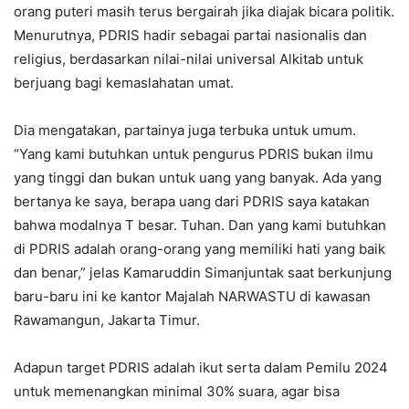
orang puteri masih terus bergairah jika diajak bicara politik.
Menurutnya, PDRIS hadir sebagai partai nasionalis dan
religius, berdasarkan nilai-nilai universal Alkitab untuk
berjuang bagi kemaslahatan umat.
Dia mengatakan, partainya juga terbuka untuk umum.
“Yang kami butuhkan untuk pengurus PDRIS bukan ilmu
yang tinggi dan bukan untuk uang yang banyak. Ada yang
bertanya ke saya, berapa uang dari PDRIS saya katakan
bahwa modalnya T besar. Tuhan. Dan yang kami butuhkan
di PDRIS adalah orang-orang yang memiliki hati yang baik
dan benar,” jelas Kamaruddin Simanjuntak saat berkunjung
baru-baru ini ke kantor Majalah NARWASTU di kawasan
Rawamangun, Jakarta Timur.
Adapun target PDRIS adalah ikut serta dalam Pemilu 2024
untuk memenangkan minimal 30% suara, agar bisa