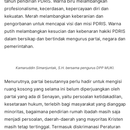
tahun pendirian PDRIS. Warna biru melambangkan
profesionalisme, kecerdasan, kepercayaan diri dan
kekuatan. Merah melambangkan keberanian dan
pengorbanan untuk mencapai visi dan misi PDRIS. Warna
putih melambangkan kesucian dan kebenaran hakiki PDRIS
dalam bersikap dan bertindak mengurus partai, negara dan
pemerintahan.
Kamaruddin Simanjuntak, S.H. bersama pengurus DPP MUKI.
Menurutnya, partai besutannya perlu hadir untuk mengisi
ruang kosong yang selama ini belum diperjuangkan oleh
partai yang ada di Senayan, yaitu persoalan ketidakadilan,
kesetaraan hukum, terlebih bagi masyarakat yang dianggap
minoritas, bagaimana pendirian rumah ibadah masih saja
menjadi persoalan, daerah-daerah yang mayoritas Kristen
masih tetap tertinggal. Termasuk diskrimanasi Peraturan