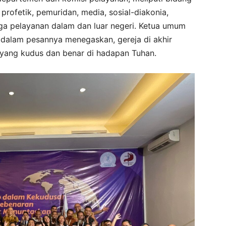
profetik, pemuridan, media, sosial-diakonia,
ingga pelayanan dalam dan luar negeri. Ketua umum
iv, dalam pesannya menegaskan, gereja di akhir
yang kudus dan benar di hadapan Tuhan.