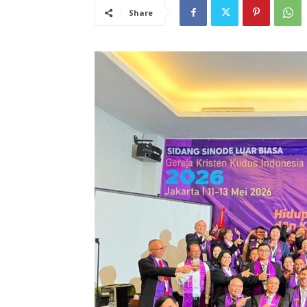
Share