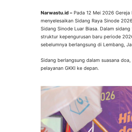
Narwastu.id –
Pada 12 Mei 2026 Gereja K
menyelesaikan Sidang Raya Sinode 2026 
Sidang Sinode Luar Biasa. Dalam sidang
struktur kepengurusan baru periode 202
sebelumnya berlangsung di Lembang, Jaw
Sidang berlangsung dalam suasana doa,
pelayanan GKKI ke depan.