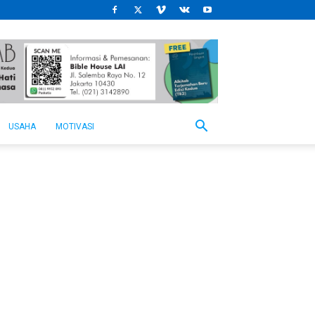
USAHA
MOTIVASI