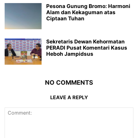
Pesona Gunung Bromo: Harmoni
Alam dan Kekaguman atas
Ciptaan Tuhan
Sekretaris Dewan Kehormatan
PERADI Pusat Komentari Kasus
Heboh Jampidsus
NO COMMENTS
LEAVE A REPLY