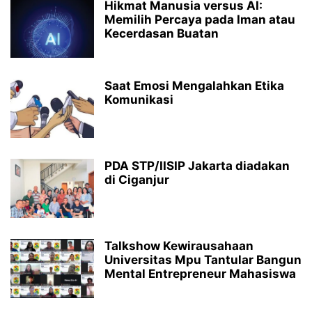
Hikmat Manusia versus AI:
Memilih Percaya pada Iman atau
Kecerdasan Buatan
Saat Emosi Mengalahkan Etika
Komunikasi
PDA STP/IISIP Jakarta diadakan
di Ciganjur
Talkshow Kewirausahaan
Universitas Mpu Tantular Bangun
Mental Entrepreneur Mahasiswa