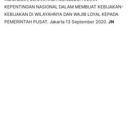
KEPENTINGAN NASIONAL DALAM MEMBUAT KEBIJAKAN-
KEBIJAKAN DI WILAYAHNYA DAN WAJIB LOYAL KEPADA
PEMERINTAH PUSAT. Jakarta 13 September 2020.
JN