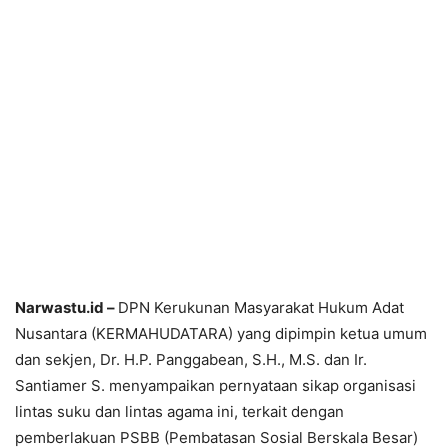
Narwastu.id –
DPN Kerukunan Masyarakat Hukum Adat
Nusantara (KERMAHUDATARA) yang dipimpin ketua umum
dan sekjen, Dr. H.P. Panggabean, S.H., M.S. dan Ir.
Santiamer S. menyampaikan pernyataan sikap organisasi
lintas suku dan lintas agama ini, terkait dengan
pemberlakuan PSBB (Pembatasan Sosial Berskala Besar)