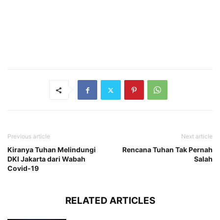
Previous article
Next article
Kiranya Tuhan Melindungi
Rencana Tuhan Tak Pernah
DKI Jakarta dari Wabah
Salah
Covid-19
RELATED ARTICLES