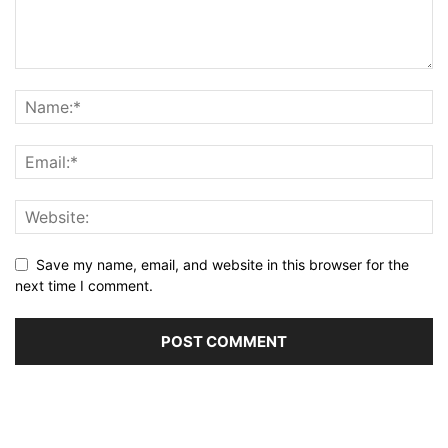
Save my name, email, and website in this browser for the
next time I comment.