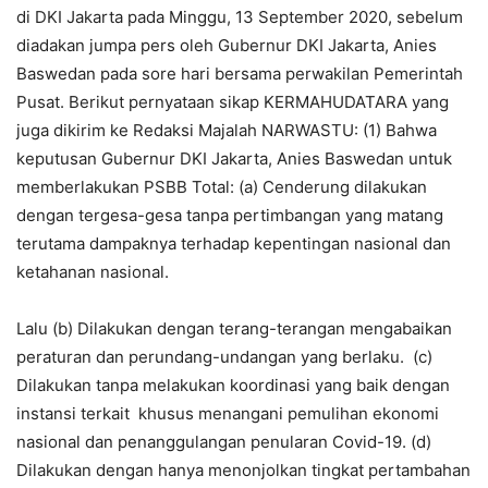
di DKI Jakarta pada Minggu, 13 September 2020, sebelum
diadakan jumpa pers oleh Gubernur DKI Jakarta, Anies
Baswedan pada sore hari bersama perwakilan Pemerintah
Pusat. Berikut pernyataan sikap KERMAHUDATARA yang
juga dikirim ke Redaksi Majalah NARWASTU: (1) Bahwa
keputusan Gubernur DKI Jakarta, Anies Baswedan untuk
memberlakukan PSBB Total: (a) Cenderung dilakukan
dengan tergesa-gesa tanpa pertimbangan yang matang
terutama dampaknya terhadap kepentingan nasional dan
ketahanan nasional.
Lalu (b) Dilakukan dengan terang-terangan mengabaikan
peraturan dan perundang-undangan yang berlaku. (c)
Dilakukan tanpa melakukan koordinasi yang baik dengan
instansi terkait khusus menangani pemulihan ekonomi
nasional dan penanggulangan penularan Covid-19. (d)
Dilakukan dengan hanya menonjolkan tingkat pertambahan