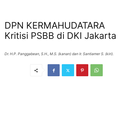
DPN KERMAHUDATARA
Kritisi PSBB di DKI Jakarta
Dr. H.P. Panggabean, S.H., M.S. (kanan) dan Ir. Santiamer S. (kiri).