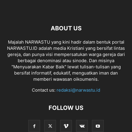
ABOUT US
Majalah NARWASTU yang kini hadir dalam bentuk portal
NARWASTU.ID adalah media Kristiani yang bersifat lintas
gereja, dan punya visi mempersatukan warga gereja dari
berbagai denominasi atau sinode. Dan misinya
"Menyuarakan Kabar Baik" lewat tulisan-tulisan yang
bersifat informatif, edukatif, menguatkan iman dan
memberi wawasan oikoumenis.
Contact us:
redaksi@narwastu.id
FOLLOW US