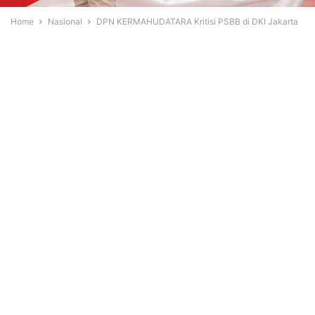
Home
Nasional
DPN KERMAHUDATARA Kritisi PSBB di DKI Jakarta