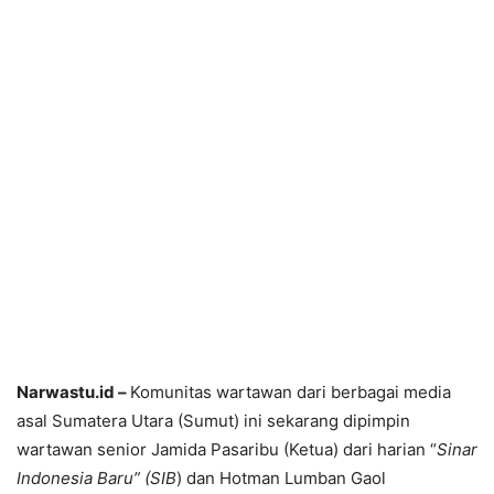
Narwastu.id –
Komunitas wartawan dari berbagai media
asal Sumatera Utara (Sumut) ini sekarang dipimpin
wartawan senior Jamida Pasaribu (Ketua) dari harian “
Sinar
Indonesia Baru” (SIB
) dan Hotman Lumban Gaol