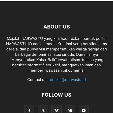
ABOUT US
Majalah NARWASTU yang kini hadir dalam bentuk portal
NARWASTU.ID adalah media Kristiani yang bersifat lintas
gereja, dan punya visi mempersatukan warga gereja dari
berbagai denominasi atau sinode. Dan misinya
"Menyuarakan Kabar Baik" lewat tulisan-tulisan yang
bersifat informatif, edukatif, menguatkan iman dan
memberi wawasan oikoumenis.
Contact us:
redaksi@narwastu.id
FOLLOW US