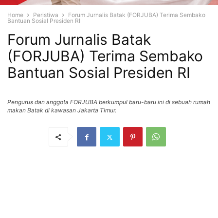
Home
Peristiwa
Forum Jurnalis Batak (FORJUBA) Terima Sembako
Bantuan Sosial Presiden RI
Forum Jurnalis Batak
(FORJUBA) Terima Sembako
Bantuan Sosial Presiden RI
Pengurus dan anggota FORJUBA berkumpul baru-baru ini di sebuah rumah
makan Batak di kawasan Jakarta Timur.