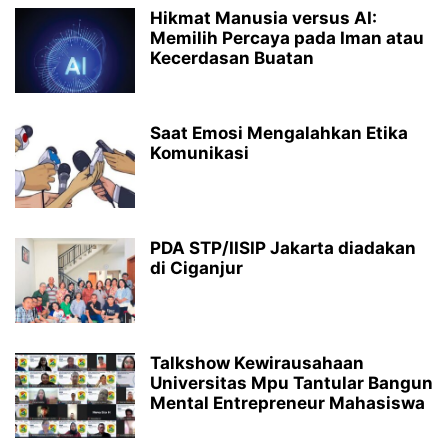
Hikmat Manusia versus AI:
Memilih Percaya pada Iman atau
Kecerdasan Buatan
Saat Emosi Mengalahkan Etika
Komunikasi
PDA STP/IISIP Jakarta diadakan
di Ciganjur
Talkshow Kewirausahaan
Universitas Mpu Tantular Bangun
Mental Entrepreneur Mahasiswa