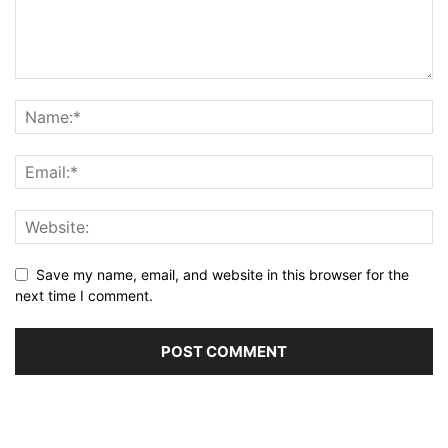
Save my name, email, and website in this browser for the
next time I comment.