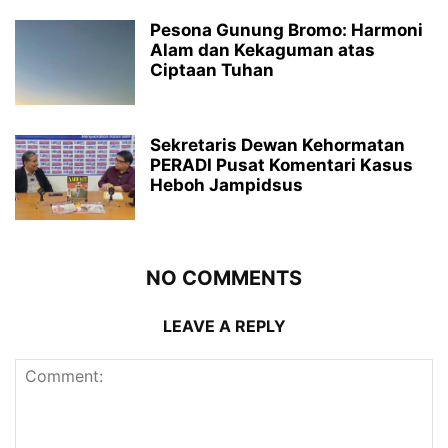
Pesona Gunung Bromo: Harmoni
Alam dan Kekaguman atas
Ciptaan Tuhan
Sekretaris Dewan Kehormatan
PERADI Pusat Komentari Kasus
Heboh Jampidsus
NO COMMENTS
LEAVE A REPLY