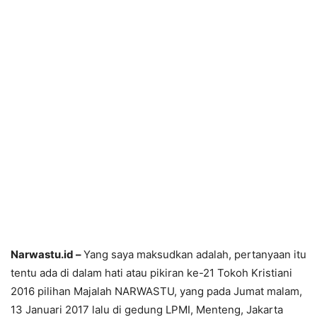
Narwastu.id –
Yang saya maksudkan adalah, pertanyaan itu
tentu ada di dalam hati atau pikiran ke-21 Tokoh Kristiani
2016 pilihan Majalah NARWASTU, yang pada Jumat malam,
13 Januari 2017 lalu di gedung LPMI, Menteng, Jakarta