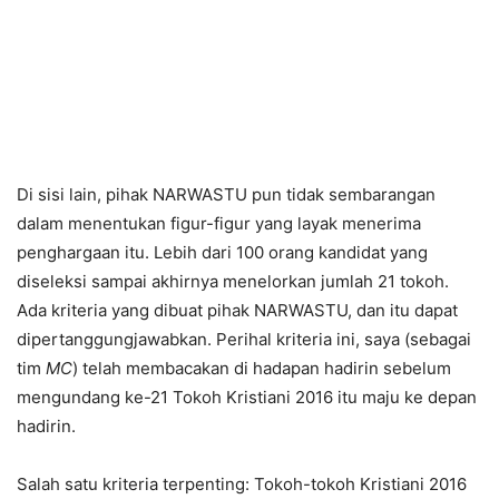
Di sisi lain, pihak NARWASTU pun tidak sembarangan
dalam menentukan figur-figur yang layak menerima
penghargaan itu. Lebih dari 100 orang kandidat yang
diseleksi sampai akhirnya menelorkan jumlah 21 tokoh.
Ada kriteria yang dibuat pihak NARWASTU, dan itu dapat
dipertanggungjawabkan. Perihal kriteria ini, saya (sebagai
tim
MC
) telah membacakan di hadapan hadirin sebelum
mengundang ke-21 Tokoh Kristiani 2016 itu maju ke depan
hadirin.
Salah satu kriteria terpenting: Tokoh-tokoh Kristiani 2016