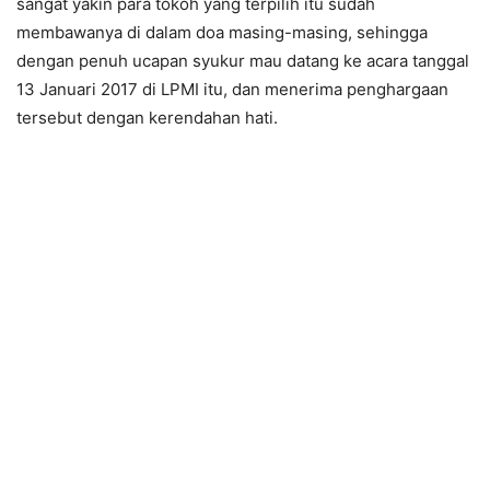
sangat yakin para tokoh yang terpilih itu sudah
membawanya di dalam doa masing-masing, sehingga
dengan penuh ucapan syukur mau datang ke acara tanggal
13 Januari 2017 di LPMI itu, dan menerima penghargaan
tersebut dengan kerendahan hati.