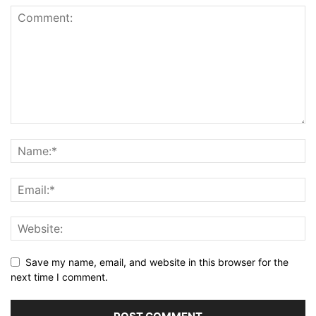
Save my name, email, and website in this browser for the
next time I comment.