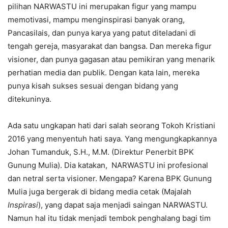
pilihan NARWASTU ini merupakan figur yang mampu
memotivasi, mampu menginspirasi banyak orang,
Pancasilais, dan punya karya yang patut diteladani di
tengah gereja, masyarakat dan bangsa. Dan mereka figur
visioner, dan punya gagasan atau pemikiran yang menarik
perhatian media dan publik. Dengan kata lain, mereka
punya kisah sukses sesuai dengan bidang yang
ditekuninya.
Ada satu ungkapan hati dari salah seorang Tokoh Kristiani
2016 yang menyentuh hati saya. Yang mengungkapkannya
Johan Tumanduk, S.H., M.M. (Direktur Penerbit BPK
Gunung Mulia). Dia katakan, NARWASTU ini profesional
dan netral serta visioner. Mengapa? Karena BPK Gunung
Mulia juga bergerak di bidang media cetak (Majalah
Inspirasi
), yang dapat saja menjadi saingan NARWASTU.
Namun hal itu tidak menjadi tembok penghalang bagi tim