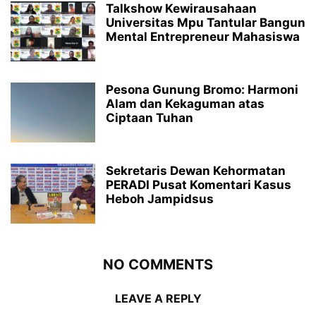
Talkshow Kewirausahaan
Universitas Mpu Tantular Bangun
Mental Entrepreneur Mahasiswa
Pesona Gunung Bromo: Harmoni
Alam dan Kekaguman atas
Ciptaan Tuhan
Sekretaris Dewan Kehormatan
PERADI Pusat Komentari Kasus
Heboh Jampidsus
NO COMMENTS
LEAVE A REPLY