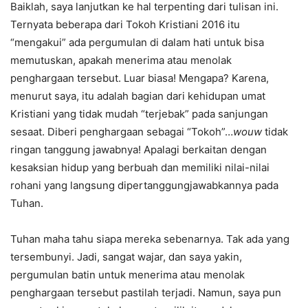
Baiklah, saya lanjutkan ke hal terpenting dari tulisan ini.
Ternyata beberapa dari Tokoh Kristiani 2016 itu
“mengakui” ada pergumulan di dalam hati untuk bisa
memutuskan, apakah menerima atau menolak
penghargaan tersebut. Luar biasa! Mengapa? Karena,
menurut saya, itu adalah bagian dari kehidupan umat
Kristiani yang tidak mudah “terjebak” pada sanjungan
sesaat. Diberi penghargaan sebagai “Tokoh”…
wouw
tidak
ringan tanggung jawabnya! Apalagi berkaitan dengan
kesaksian hidup yang berbuah dan memiliki nilai-nilai
rohani yang langsung dipertanggungjawabkannya pada
Tuhan.
Tuhan maha tahu siapa mereka sebenarnya. Tak ada yang
tersembunyi. Jadi, sangat wajar, dan saya yakin,
pergumulan batin untuk menerima atau menolak
penghargaan tersebut pastilah terjadi. Namun, saya pun