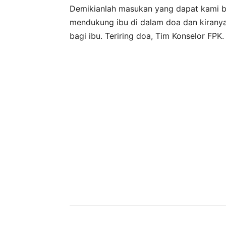
Demikianlah masukan yang dapat kami b
mendukung ibu di dalam doa dan kirany
bagi ibu. Teriring doa, Tim Konselor FPK.