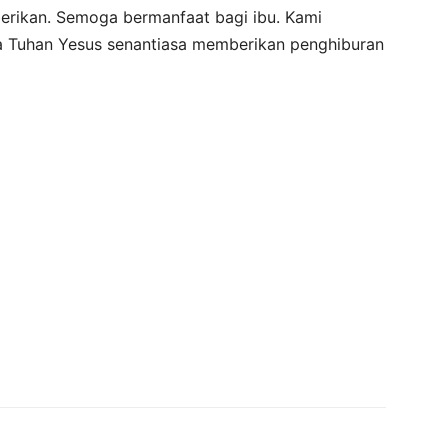
erikan. Semoga bermanfaat bagi ibu. Kami
a Tuhan Yesus senantiasa memberikan penghiburan