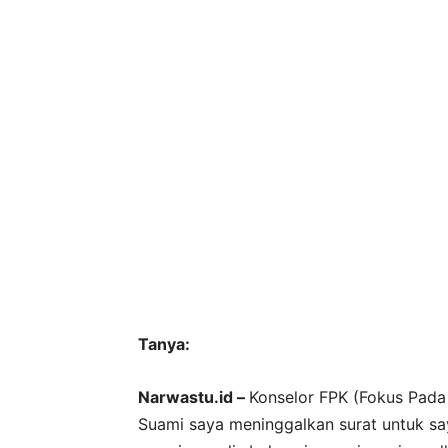
Tanya:
Narwastu.id –
Konselor FPK (Fokus Pada 
Suami saya meninggalkan surat untuk saya