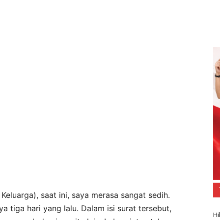
Keluarga), saat ini, saya merasa sangat sedih.
 tiga hari yang lalu. Dalam isi surat tersebut,
Hi