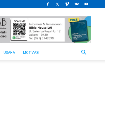
USAHA
MOTIVASI