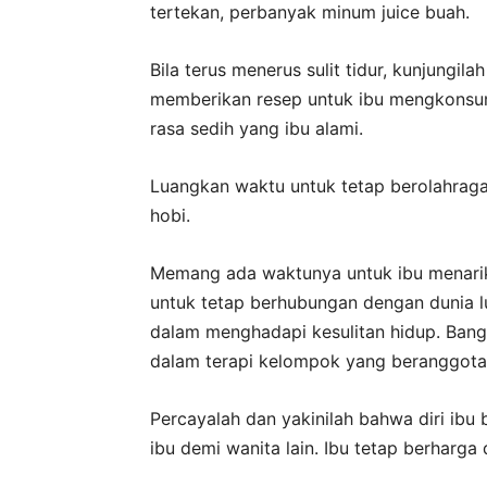
tertekan, perbanyak minum juice buah.
Bila terus menerus sulit tidur, kunjungil
memberikan resep untuk ibu mengkonsu
rasa sedih yang ibu alami.
Luangkan waktu untuk tetap berolahraga
hobi.
Memang ada waktunya untuk ibu menarik 
untuk tetap berhubungan dengan dunia lua
dalam menghadapi kesulitan hidup. Bang
dalam terapi kelompok yang beranggotaka
Percayalah dan yakinilah bahwa diri ib
ibu demi wanita lain. Ibu tetap berharga