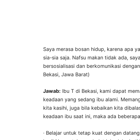
Saya merasa bosan hidup, karena apa ya
sia-sia saja. Nafsu makan tidak ada, saya
bersosialisasi dan berkomunikasi dengan 
Bekasi, Jawa Barat)
Jawab:
Ibu T di Bekasi, kami dapat mema
keadaan yang sedang ibu alami. Memang 
kita kasihi, juga bila kebaikan kita diba
keadaan ibu saat ini, maka ada beberapa
· Belajar untuk tetap kuat dengan datan