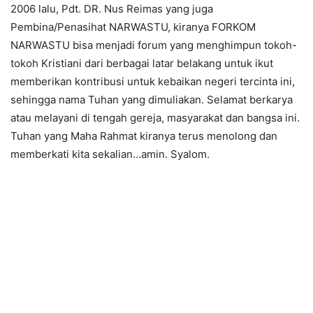
2006 lalu, Pdt. DR. Nus Reimas yang juga
Pembina/Penasihat NARWASTU, kiranya FORKOM
NARWASTU bisa menjadi forum yang menghimpun tokoh-
tokoh Kristiani dari berbagai latar belakang untuk ikut
memberikan kontribusi untuk kebaikan negeri tercinta ini,
sehingga nama Tuhan yang dimuliakan. Selamat berkarya
atau melayani di tengah gereja, masyarakat dan bangsa ini.
Tuhan yang Maha Rahmat kiranya terus menolong dan
memberkati kita sekalian…amin. Syalom.