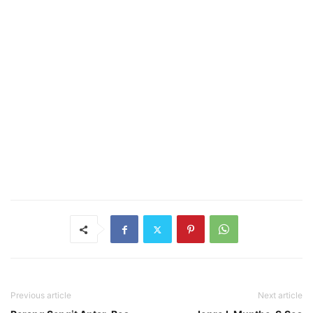
Previous article
Next article