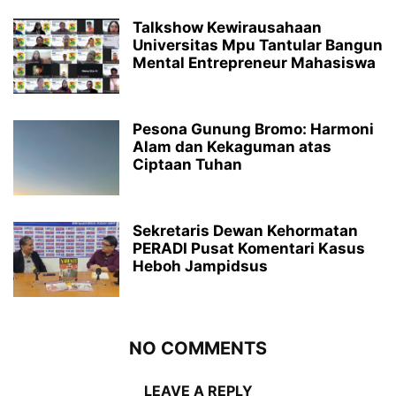
Talkshow Kewirausahaan
Universitas Mpu Tantular Bangun
Mental Entrepreneur Mahasiswa
Pesona Gunung Bromo: Harmoni
Alam dan Kekaguman atas
Ciptaan Tuhan
Sekretaris Dewan Kehormatan
PERADI Pusat Komentari Kasus
Heboh Jampidsus
NO COMMENTS
LEAVE A REPLY