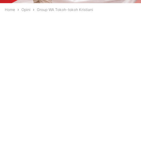
Home
Opini
Group WA Tokoh-tokoh Kristiani