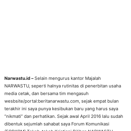
Narwastu.id –
Selain mengurus kantor Majalah
NARWASTU, seperti halnya rutinitas di penerbitan usaha
media cetak, dan bersama tim mengasuh
wesbsite/portal:beritanarwastu.com, sejak empat bulan
terakhir ini saya punya kesibukan baru yang harus saya
“nikmati” dan perhatikan. Sejak awal April 2016 lalu sudah
dibentuk sejumlah sahabat saya Forum Komunikasi