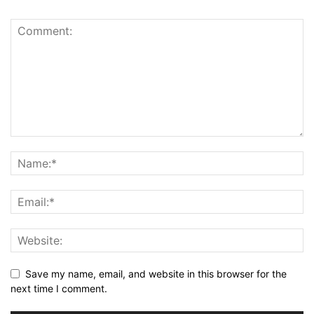
Save my name, email, and website in this browser for the
next time I comment.