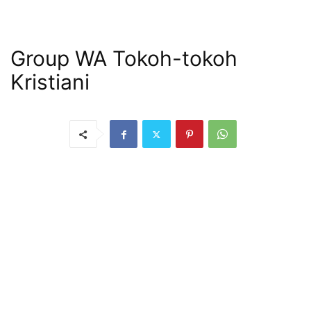
Group WA Tokoh-tokoh
Kristiani