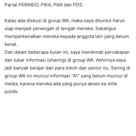
Partai PERINDO, PIKA, PAN dan PDS.
Kalau ada diskusi di group WA, maka saya dituntut harus
siap menjadi penengah di tengah mereka. Sekaligus
memperkenalkan mereka kepada anggota lain yang belum
kenal.
Dan dalam beberapa bulan ini, saya menikmati percakapan
dan tukar informasi (sharing) di group WA. Akhirnya saya
jadi banyak belajar dari para tokoh dan senior itu. Sering di
group WA ini muncul informasi “A1” yang belum muncul di
media, karena mereka ada yang punya akses ke elite
politik.