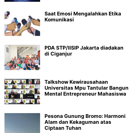
Saat Emosi Mengalahkan Etika
Komunikasi
PDA STP/IISIP Jakarta diadakan
di Ciganjur
Talkshow Kewirausahaan
Universitas Mpu Tantular Bangun
Mental Entrepreneur Mahasiswa
Pesona Gunung Bromo: Harmoni
Alam dan Kekaguman atas
Ciptaan Tuhan