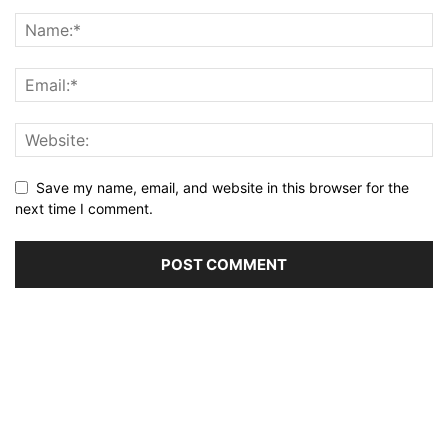
Save my name, email, and website in this browser for the
next time I comment.