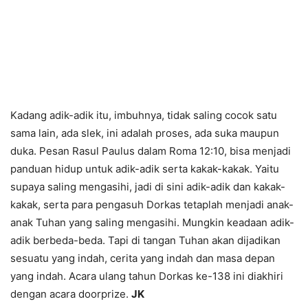
Kadang adik-adik itu, imbuhnya, tidak saling cocok satu
sama lain, ada slek, ini adalah proses, ada suka maupun
duka. Pesan Rasul Paulus dalam Roma 12:10, bisa menjadi
panduan hidup untuk adik-adik serta kakak-kakak. Yaitu
supaya saling mengasihi, jadi di sini adik-adik dan kakak-
kakak, serta para pengasuh Dorkas tetaplah menjadi anak-
anak Tuhan yang saling mengasihi. Mungkin keadaan adik-
adik berbeda-beda. Tapi di tangan Tuhan akan dijadikan
sesuatu yang indah, cerita yang indah dan masa depan
yang indah. Acara ulang tahun Dorkas ke-138 ini diakhiri
dengan acara doorprize.
JK