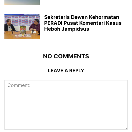
Sekretaris Dewan Kehormatan
PERADI Pusat Komentari Kasus
Heboh Jampidsus
NO COMMENTS
LEAVE A REPLY