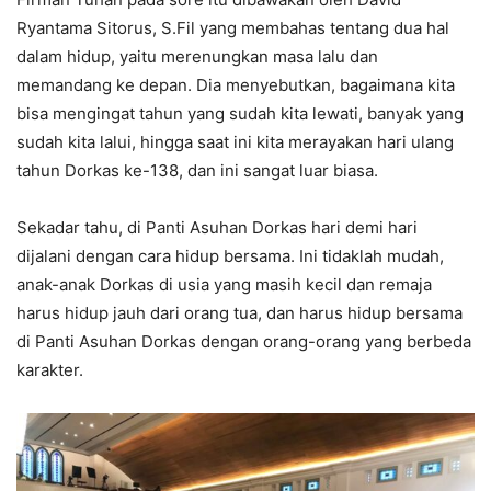
Ryantama Sitorus, S.Fil yang membahas tentang dua hal
dalam hidup, yaitu merenungkan masa lalu dan
memandang ke depan. Dia menyebutkan, bagaimana kita
bisa mengingat tahun yang sudah kita lewati, banyak yang
sudah kita lalui, hingga saat ini kita merayakan hari ulang
tahun Dorkas ke-138, dan ini sangat luar biasa.
Sekadar tahu, di Panti Asuhan Dorkas hari demi hari
dijalani dengan cara hidup bersama. Ini tidaklah mudah,
anak-anak Dorkas di usia yang masih kecil dan remaja
harus hidup jauh dari orang tua, dan harus hidup bersama
di Panti Asuhan Dorkas dengan orang-orang yang berbeda
karakter.