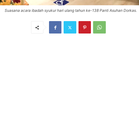
Suasana acara ibadah syukur hari ulang tahun ke-138 Panti Asuhan Dorkas.