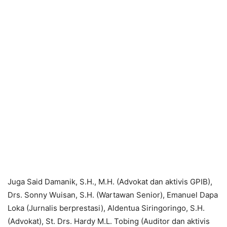
Juga Said Damanik, S.H., M.H. (Advokat dan aktivis GPIB),
Drs. Sonny Wuisan, S.H. (Wartawan Senior), Emanuel Dapa
Loka (Jurnalis berprestasi), Aldentua Siringoringo, S.H.
(Advokat), St. Drs. Hardy M.L. Tobing (Auditor dan aktivis