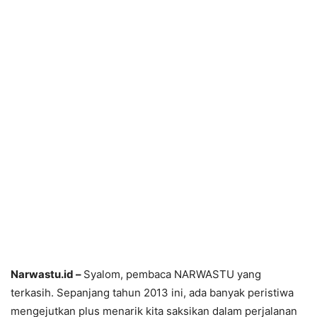
Narwastu.id –
Syalom, pembaca NARWASTU yang
terkasih. Sepanjang tahun 2013 ini, ada banyak peristiwa
mengejutkan plus menarik kita saksikan dalam perjalanan