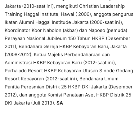
Jakarta (2010-saat ini), mengikuti Christian Leadership
Training Haggai Institute, Hawai ( 2006), anggota pengurus
Ikatan Alumni Haggai Institude Jakarta (2006-saat ini),
Koordinator Koor Nabolon (akbar) dan Naposo (pemuda)
Perayaan Nasional Jubileum 150 Tahun HKBP (Desember
2011), Bendahara Gereja HKBP Kebayoran Baru, Jakarta
(2008-2012), Ketua Majelis Perbendaharaan dan
Administrasi HKBP Kebayoran Baru (2012-saat ini),
Parhalado Resort HKBP Kebayoran Utusan Sinode Godang
Resort Kebayoran (2012-saat ini), Bendahara Umum
Panitia Peresmian Distrik 25 HKBP DKI Jakarta (Desember
2012), dan anggota Komisi Penataan Aset HKBP Distrik 25
DKI Jakarta (Juli 2013).
SA