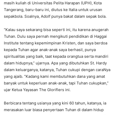
masih kuliah di Universitas Pelita Harapan (UPH), Kota
Tangerang, baru-baru ini, diutus ke Italia untuk urusan
sepakbola. Soalnya, Adolf punya bakat dalam sepak bola.
“Kalau saya sekarang bisa seperti ini, itu karena anugerah
Tuhan. Dulu saya pernah mengikuti pendidikan di Haggai
Institute tentang kepemimpinan Kristen, dan saya berdoa
kepada Tuhan agar anak-anak saya berhasil, punya
spiritualitas yang baik, taat kepada orangtua serta mandiri
dalam hidupnya,” ujarnya. Apa yang dibutuhkan St. Hardy
dalam keluarganya, katanya, Tuhan cukupi dengan caraNya
yang ajaib. “Kadang kami membutuhkan dana yang amat
banyak untuk keperluan anak-anak, tapi Tuhan cukupkan,”
ujar Ketua Yayasan The Glorifiers ini.
Berbicara tentang usianya yang kini 60 tahun, katanya, ia
merasakan luar biasa penyertaan Tuhan di dalam hidup