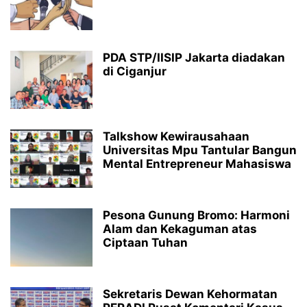
PDA STP/IISIP Jakarta diadakan
di Ciganjur
Talkshow Kewirausahaan
Universitas Mpu Tantular Bangun
Mental Entrepreneur Mahasiswa
Pesona Gunung Bromo: Harmoni
Alam dan Kekaguman atas
Ciptaan Tuhan
Sekretaris Dewan Kehormatan