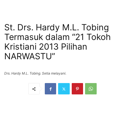
St. Drs. Hardy M.L. Tobing
Termasuk dalam “21 Tokoh
Kristiani 2013 Pilihan
NARWASTU”
Drs. Hardy M.L. Tobing. Setia melayani.