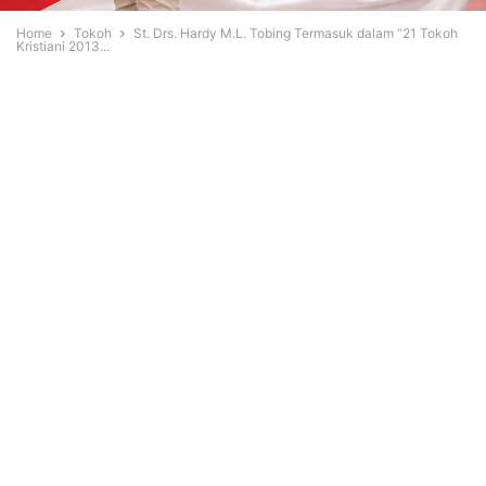
Home
Tokoh
St. Drs. Hardy M.L. Tobing Termasuk dalam “21 Tokoh
Kristiani 2013...