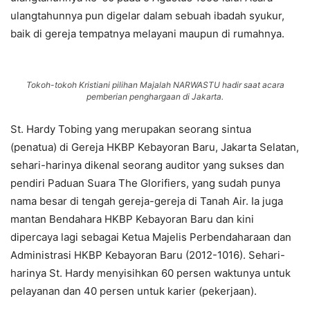
ulangtahunnya pun digelar dalam sebuah ibadah syukur,
baik di gereja tempatnya melayani maupun di rumahnya.
Tokoh-tokoh Kristiani pilihan Majalah NARWASTU hadir saat acara
pemberian penghargaan di Jakarta.
St. Hardy Tobing yang merupakan seorang sintua
(penatua) di Gereja HKBP Kebayoran Baru, Jakarta Selatan,
sehari-harinya dikenal seorang auditor yang sukses dan
pendiri Paduan Suara The Glorifiers, yang sudah punya
nama besar di tengah gereja-gereja di Tanah Air. Ia juga
mantan Bendahara HKBP Kebayoran Baru dan kini
dipercaya lagi sebagai Ketua Majelis Perbendaharaan dan
Administrasi HKBP Kebayoran Baru (2012-1016). Sehari-
harinya St. Hardy menyisihkan 60 persen waktunya untuk
pelayanan dan 40 persen untuk karier (pekerjaan).