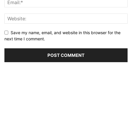
Save my name, email, and website in this browser for the
next time I comment.