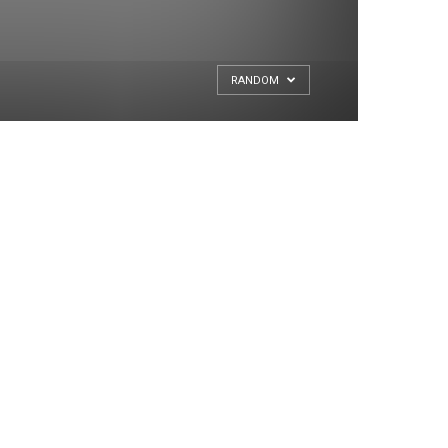
RANDOM