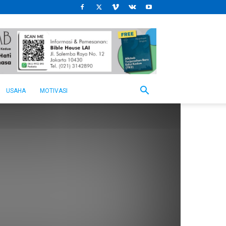
USAHA
MOTIVASI