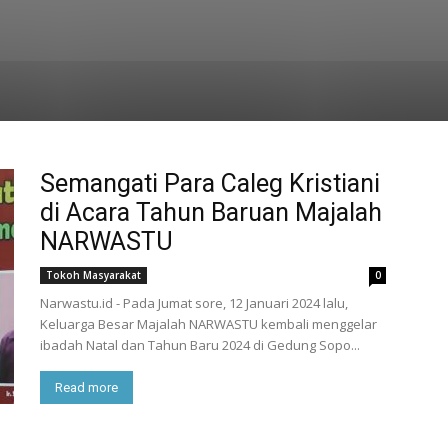
Semangati Para Caleg Kristiani
di Acara Tahun Baruan Majalah
NARWASTU
Tokoh Masyarakat
0
Narwastu.id - Pada Jumat sore, 12 Januari 2024 lalu,
Keluarga Besar Majalah NARWASTU kembali menggelar
ibadah Natal dan Tahun Baru 2024 di Gedung Sopo...
Read more