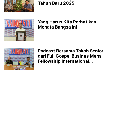
Tahun Baru 2025
Yang Harus Kita Perhatikan
Menata Bangsa ini
Podcast Bersama Tokoh Senior
dari Full Gospel Busines Mens
Fellowship International...