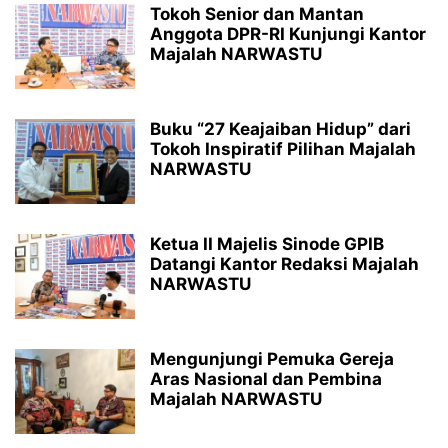
Tokoh Senior dan Mantan
Anggota DPR-RI Kunjungi Kantor
Majalah NARWASTU
Buku “27 Keajaiban Hidup” dari
Tokoh Inspiratif Pilihan Majalah
NARWASTU
Ketua II Majelis Sinode GPIB
Datangi Kantor Redaksi Majalah
NARWASTU
Mengunjungi Pemuka Gereja
Aras Nasional dan Pembina
Majalah NARWASTU