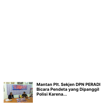
Mantan Plt. Sekjen DPN PERADI
Bicara Pendeta yang Dipanggil
Polisi Karena...