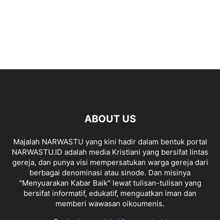
ABOUT US
Majalah NARWASTU yang kini hadir dalam bentuk portal
NARWASTU.ID adalah media Kristiani yang bersifat lintas
gereja, dan punya visi mempersatukan warga gereja dari
berbagai denominasi atau sinode. Dan misinya
"Menyuarakan Kabar Baik" lewat tulisan-tulisan yang
bersifat informatif, edukatif, menguatkan iman dan
memberi wawasan oikoumenis.