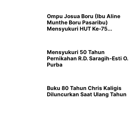
Ompu Josua Boru (Ibu Aline
Munthe Boru Pasaribu)
Mensyukuri HUT Ke-75...
Mensyukuri 50 Tahun
Pernikahan R.D. Saragih-Esti O.
Purba
Buku 80 Tahun Chris Kaligis
Diluncurkan Saat Ulang Tahun