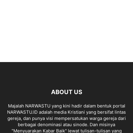
ABOUT US
Majalah NARWASTU yang kini hadir dalam bentuk portal
NARWASTU.ID adalah media Kristiani yang bersifat lintas
gereja, dan punya visi mempersatukan warga gereja dari
berbagai denominasi atau sinode. Dan misinya
"Menyuarakan Kabar Baik" lewat tulisan-tulisan yang