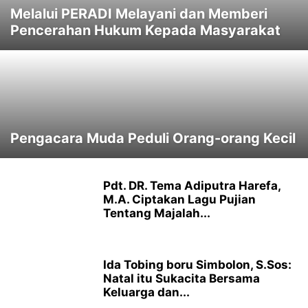
Melalui PERADI Melayani dan Memberi
Pencerahan Hukum Kepada Masyarakat
Pengacara Muda Peduli Orang-orang Kecil
Pdt. DR. Tema Adiputra Harefa,
M.A. Ciptakan Lagu Pujian
Tentang Majalah...
Ida Tobing boru Simbolon, S.Sos:
Natal itu Sukacita Bersama
Keluarga dan...