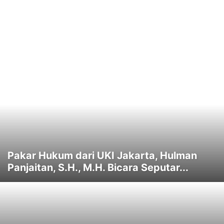
Pakar Hukum dari UKI Jakarta, Hulman
Panjaitan, S.H., M.H. Bicara Seputar...