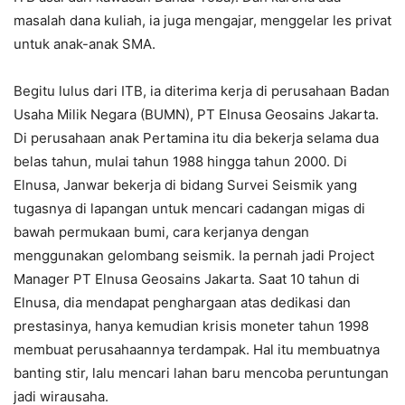
masalah dana kuliah, ia juga mengajar, menggelar les privat
untuk anak-anak SMA.
Begitu lulus dari ITB, ia diterima kerja di perusahaan Badan
Usaha Milik Negara (BUMN), PT Elnusa Geosains Jakarta.
Di perusahaan anak Pertamina itu dia bekerja selama dua
belas tahun, mulai tahun 1988 hingga tahun 2000. Di
Elnusa, Janwar bekerja di bidang Survei Seismik yang
tugasnya di lapangan untuk mencari cadangan migas di
bawah permukaan bumi, cara kerjanya dengan
menggunakan gelombang seismik. Ia pernah jadi Project
Manager PT Elnusa Geosains Jakarta. Saat 10 tahun di
Elnusa, dia mendapat penghargaan atas dedikasi dan
prestasinya, hanya kemudian krisis moneter tahun 1998
membuat perusahaannya terdampak. Hal itu membuatnya
banting stir, lalu mencari lahan baru mencoba peruntungan
jadi wirausaha.