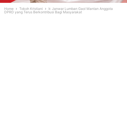
Home
Tokoh Kristiani
Ir. Janwar Lumban Gaol Mantan Anggota
DPRD yang Terus Berkontribusi Bagi Masyarakat