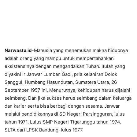
Narwastu.id
-Manusia yang menemukan makna hidupnya
adalah orang yang mampu untuk mempertahankan
eksistensinya dengan mengandalkan Tuhan. Itulah yang
diyakini Ir Janwar Lumban Gaol, pria kelahiran Dolok
Sanggul, Humbang Hasundutan, Sumatera Utara, 26
September 1957 ini. Menurutnya, kehidupan harus dijalani
seimbang. Dan jika sukses harus seimbang dalam keluarga
dan karier serta bisa berbagi dengan sesama. Janwar
melalui pendidikannya di SD Negeri Parsingguran, lulus
tahun 1971. Lulus SMP Negeri Tigarunggu tahun 1974.
SLTA dari LPSK Bandung, lulus 1977.