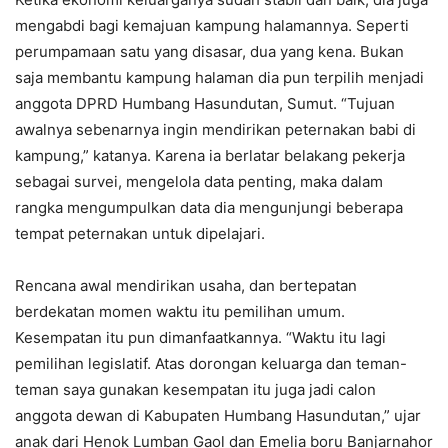
mengabdi bagi kemajuan kampung halamannya. Seperti
perumpamaan satu yang disasar, dua yang kena. Bukan
saja membantu kampung halaman dia pun terpilih menjadi
anggota DPRD Humbang Hasundutan, Sumut. “Tujuan
awalnya sebenarnya ingin mendirikan peternakan babi di
kampung,” katanya. Karena ia berlatar belakang pekerja
sebagai survei, mengelola data penting, maka dalam
rangka mengumpulkan data dia mengunjungi beberapa
tempat peternakan untuk dipelajari.
Rencana awal mendirikan usaha, dan bertepatan
berdekatan momen waktu itu pemilihan umum.
Kesempatan itu pun dimanfaatkannya. “Waktu itu lagi
pemilihan legislatif. Atas dorongan keluarga dan teman-
teman saya gunakan kesempatan itu juga jadi calon
anggota dewan di Kabupaten Humbang Hasundutan,” ujar
anak dari Henok Lumban Gaol dan Emelia boru Banjarnahor