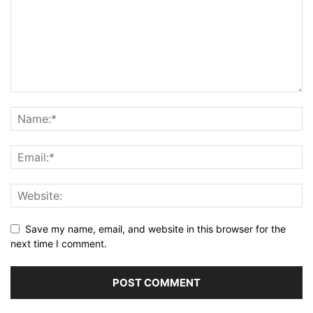
Save my name, email, and website in this browser for the
next time I comment.