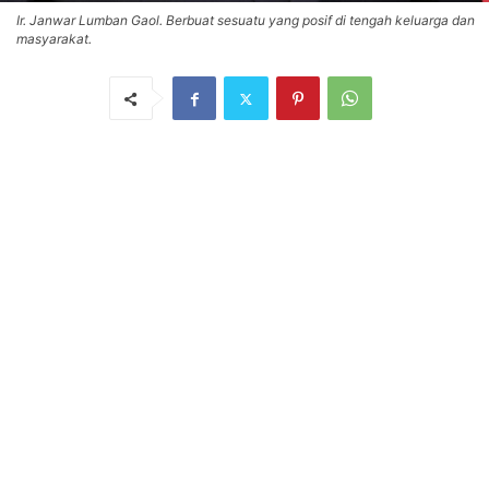
Ir. Janwar Lumban Gaol. Berbuat sesuatu yang posif di tengah keluarga dan
masyarakat.