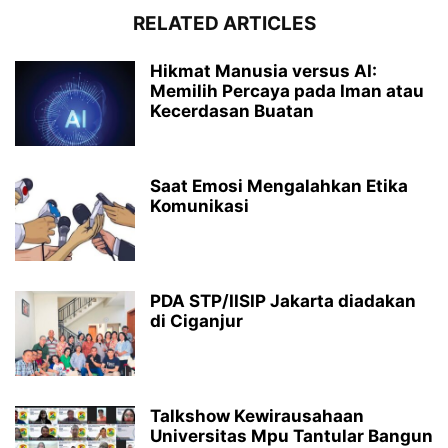
RELATED ARTICLES
Hikmat Manusia versus AI:
Memilih Percaya pada Iman atau
Kecerdasan Buatan
Saat Emosi Mengalahkan Etika
Komunikasi
PDA STP/IISIP Jakarta diadakan
di Ciganjur
Talkshow Kewirausahaan
Universitas Mpu Tantular Bangun