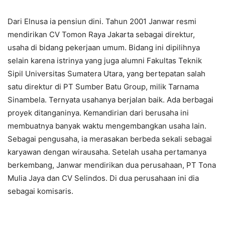
Dari Elnusa ia pensiun dini. Tahun 2001 Janwar resmi
mendirikan CV Tomon Raya Jakarta sebagai direktur,
usaha di bidang pekerjaan umum. Bidang ini dipilihnya
selain karena istrinya yang juga alumni Fakultas Teknik
Sipil Universitas Sumatera Utara, yang bertepatan salah
satu direktur di PT Sumber Batu Group, milik Tarnama
Sinambela. Ternyata usahanya berjalan baik. Ada berbagai
proyek ditanganinya. Kemandirian dari berusaha ini
membuatnya banyak waktu mengembangkan usaha lain.
Sebagai pengusaha, ia merasakan berbeda sekali sebagai
karyawan dengan wirausaha. Setelah usaha pertamanya
berkembang, Janwar mendirikan dua perusahaan, PT Tona
Mulia Jaya dan CV Selindos. Di dua perusahaan ini dia
sebagai komisaris.