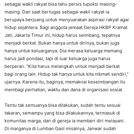
sebagai wakil rakyat bisa tahu persis tupoksi masing-
masing. Dan saat bertugas sebagai wakil rakyat ia
berupaya berjuang untuk menyuarakan aspirasi rakyat agar
hidup sejahtera. Bagi anggota jemaat Gereja HKBP Kramat
Jati, Jakarta Timur ini, hidup harus seimbang, tepatnya
menjadi berkat. Bukan hanya untuk dirinya, bukan juga
hanya untuk keluarganya. Dia merasa keluarga memang
harus jadi pondasi, tapi di luar keluarga juga harus
berperan. “Kita harus melangkah untuk menjadi berkat
bagi orang lain. Hidup tak hanya untuk kita nikmati sendiri,”
ujarnya. Karena itu, baginya, memaknai keseimbangan itu
membagi perhatian, waktu dan dana di organisasi sosial.
Tentu tak semuanya bisa dilakukan, sudah tentu sesuai
takaran, semampu yang bisa dilakukannya, termasuk di
komunitas marga, dan di gereja ia memberi diri melayani.
Di marganya di Lumban Gaol misalnya, Janwar sudah