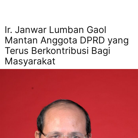
Ir. Janwar Lumban Gaol
Mantan Anggota DPRD yang
Terus Berkontribusi Bagi
Masyarakat