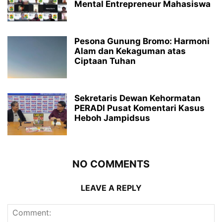
Mental Entrepreneur Mahasiswa
Pesona Gunung Bromo: Harmoni
Alam dan Kekaguman atas
Ciptaan Tuhan
Sekretaris Dewan Kehormatan
PERADI Pusat Komentari Kasus
Heboh Jampidsus
NO COMMENTS
LEAVE A REPLY