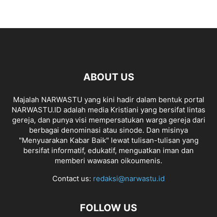
ABOUT US
Majalah NARWASTU yang kini hadir dalam bentuk portal
NARWASTU.ID adalah media Kristiani yang bersifat lintas
gereja, dan punya visi mempersatukan warga gereja dari
berbagai denominasi atau sinode. Dan misinya
"Menyuarakan Kabar Baik" lewat tulisan-tulisan yang
bersifat informatif, edukatif, menguatkan iman dan
memberi wawasan oikoumenis.
Contact us:
redaksi@narwastu.id
FOLLOW US