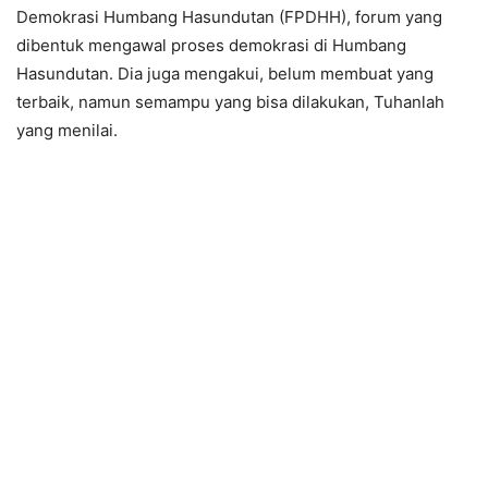
Demokrasi Humbang Hasundutan (FPDHH), forum yang
dibentuk mengawal proses demokrasi di Humbang
Hasundutan. Dia juga mengakui, belum membuat yang
terbaik, namun semampu yang bisa dilakukan, Tuhanlah
yang menilai.