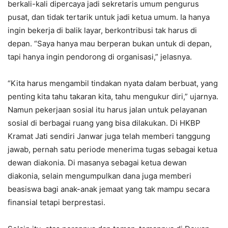
berkali-kali dipercaya jadi sekretaris umum pengurus
pusat, dan tidak tertarik untuk jadi ketua umum. Ia hanya
ingin bekerja di balik layar, berkontribusi tak harus di
depan. “Saya hanya mau berperan bukan untuk di depan,
tapi hanya ingin pendorong di organisasi,” jelasnya.
“Kita harus mengambil tindakan nyata dalam berbuat, yang
penting kita tahu takaran kita, tahu mengukur diri,” ujarnya.
Namun pekerjaan sosial itu harus jalan untuk pelayanan
sosial di berbagai ruang yang bisa dilakukan. Di HKBP
Kramat Jati sendiri Janwar juga telah memberi tanggung
jawab, pernah satu periode menerima tugas sebagai ketua
dewan diakonia. Di masanya sebagai ketua dewan
diakonia, selain mengumpulkan dana juga memberi
beasiswa bagi anak-anak jemaat yang tak mampu secara
finansial tetapi berprestasi.