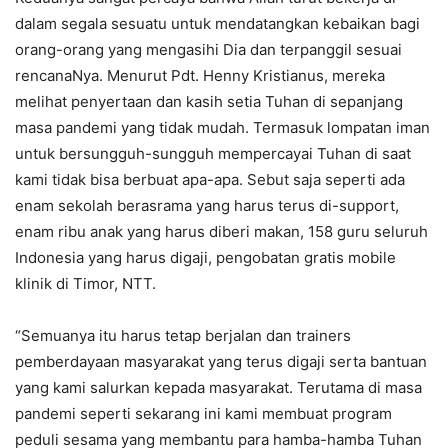
dalam segala sesuatu untuk mendatangkan kebaikan bagi
orang-orang yang mengasihi Dia dan terpanggil sesuai
rencanaNya. Menurut Pdt. Henny Kristianus, mereka
melihat penyertaan dan kasih setia Tuhan di sepanjang
masa pandemi yang tidak mudah. Termasuk lompatan iman
untuk bersungguh-sungguh mempercayai Tuhan di saat
kami tidak bisa berbuat apa-apa. Sebut saja seperti ada
enam sekolah berasrama yang harus terus di-support,
enam ribu anak yang harus diberi makan, 158 guru seluruh
Indonesia yang harus digaji, pengobatan gratis mobile
klinik di Timor, NTT.
“Semuanya itu harus tetap berjalan dan trainers
pemberdayaan masyarakat yang terus digaji serta bantuan
yang kami salurkan kepada masyarakat. Terutama di masa
pandemi seperti sekarang ini kami membuat program
peduli sesama yang membantu para hamba-hamba Tuhan