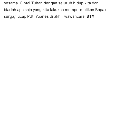
sesama. Cintai Tuhan dengan seluruh hidup kita dan
biarlah apa saja yang kita lakukan mempermulikan Bapa di
surga,” ucap Pdt. Yoanes di akhir wawancara.
BTY