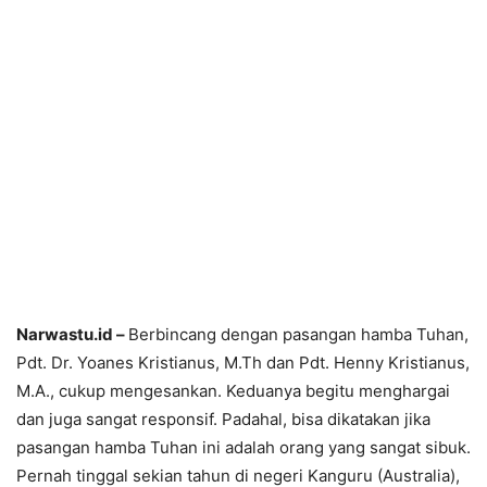
Narwastu.id –
Berbincang dengan pasangan hamba Tuhan,
Pdt. Dr. Yoanes Kristianus, M.Th dan Pdt. Henny Kristianus,
M.A., cukup mengesankan. Keduanya begitu menghargai
dan juga sangat responsif. Padahal, bisa dikatakan jika
pasangan hamba Tuhan ini adalah orang yang sangat sibuk.
Pernah tinggal sekian tahun di negeri Kanguru (Australia),