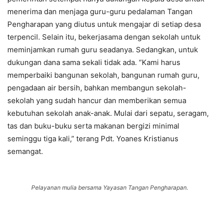
menerima dan menjaga guru-guru pedalaman Tangan
Pengharapan yang diutus untuk mengajar di setiap desa
terpencil. Selain itu, bekerjasama dengan sekolah untuk
meminjamkan rumah guru seadanya. Sedangkan, untuk
dukungan dana sama sekali tidak ada. “Kami harus
memperbaiki bangunan sekolah, bangunan rumah guru,
pengadaan air bersih, bahkan membangun sekolah-
sekolah yang sudah hancur dan memberikan semua
kebutuhan sekolah anak-anak. Mulai dari sepatu, seragam,
tas dan buku-buku serta makanan bergizi minimal
seminggu tiga kali,” terang Pdt. Yoanes Kristianus
semangat.
Pelayanan mulia bersama Yayasan Tangan Pengharapan.