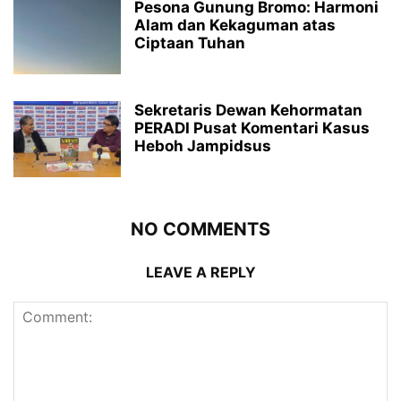
Pesona Gunung Bromo: Harmoni
Alam dan Kekaguman atas
Ciptaan Tuhan
Sekretaris Dewan Kehormatan
PERADI Pusat Komentari Kasus
Heboh Jampidsus
NO COMMENTS
LEAVE A REPLY