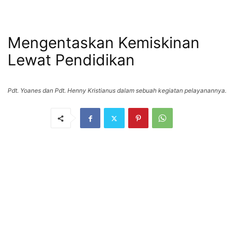
Mengentaskan Kemiskinan
Lewat Pendidikan
Pdt. Yoanes dan Pdt. Henny Kristianus dalam sebuah kegiatan pelayanannya.