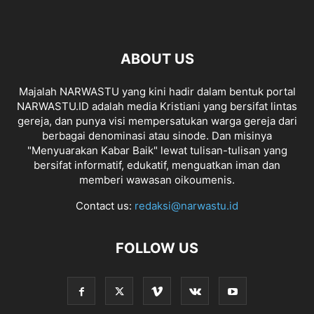
ABOUT US
Majalah NARWASTU yang kini hadir dalam bentuk portal
NARWASTU.ID adalah media Kristiani yang bersifat lintas
gereja, dan punya visi mempersatukan warga gereja dari
berbagai denominasi atau sinode. Dan misinya
"Menyuarakan Kabar Baik" lewat tulisan-tulisan yang
bersifat informatif, edukatif, menguatkan iman dan
memberi wawasan oikoumenis.
Contact us:
redaksi@narwastu.id
FOLLOW US