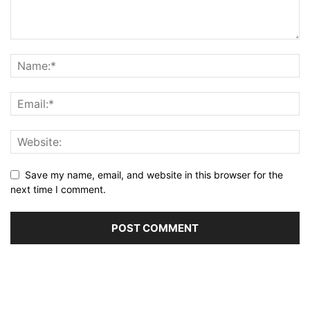
Save my name, email, and website in this browser for the
next time I comment.