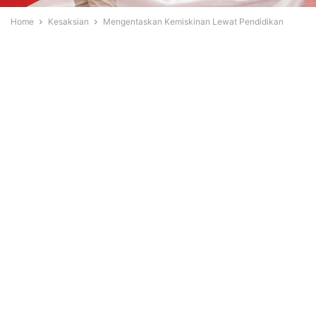
Home
Kesaksian
Mengentaskan Kemiskinan Lewat Pendidikan