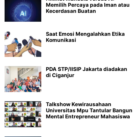
Memilih Percaya pada Iman atau
Kecerdasan Buatan
Saat Emosi Mengalahkan Etika
Komunikasi
PDA STP/IISIP Jakarta diadakan
di Ciganjur
Talkshow Kewirausahaan
Universitas Mpu Tantular Bangun
Mental Entrepreneur Mahasiswa