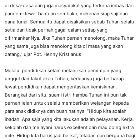
di desa-desa dan juga masyarakat yang terkena imbas dari
pandemi lewat bantuan sembako, makanan siap saji dan
dana tunai. Semua itu dapat disaksikan sebab Tuhan selalu
setia dan tidak pernah gagal dalam setiap yang
difirmankanNya. Jika Tuhan pernah menolong, maka Tuhan
yang sama juga bisa menolong kita di masa yang akan
datang,” ujar Pdt. Henny Kristianus
Melalui pendidikan selain melahirkan pemimpin yang
unggul dan takut akan Tuhan, keduanya juga berharap
lewat pendidikan dapat mengentaskan kemiskinan.
Berangkat dari situ, suami istri hamba Tuhan ini pun tak
pernah lelah untuk selalu memberikan wejangan kepada
para anak didiknya dan buah hatinya. “Hidup kita adalah
ibadah. Apa saja yang kita lakukan adalah pelayanan. Kerja,
sekolah dan melayani harus excellent dan mau doing extra
mile. Hidup kita harus jadi berkat, teladan dan berguna bagi