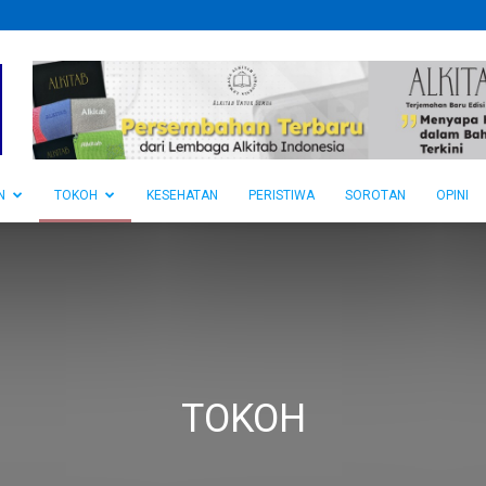
N
TOKOH
KESEHATAN
PERISTIWA
SOROTAN
OPINI
TOKOH