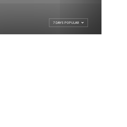
7 DAYS POPULAR