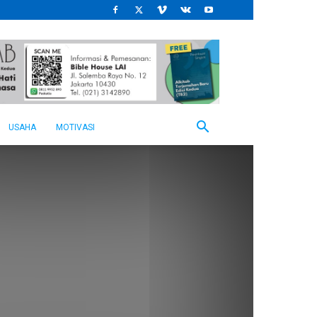
USAHA
MOTIVASI