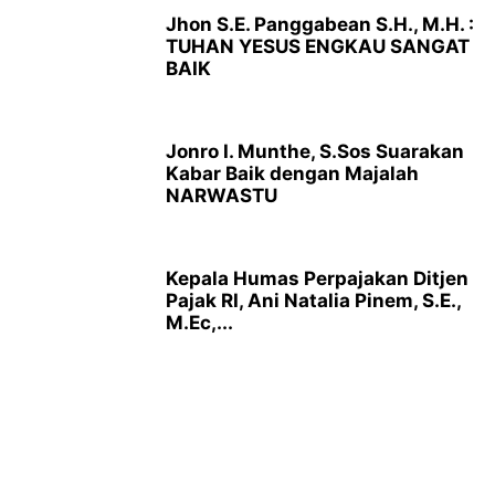
Jhon S.E. Panggabean S.H., M.H. :
TUHAN YESUS ENGKAU SANGAT
BAIK
Jonro I. Munthe, S.Sos Suarakan
Kabar Baik dengan Majalah
NARWASTU
Kepala Humas Perpajakan Ditjen
Pajak RI, Ani Natalia Pinem, S.E.,
M.Ec,...