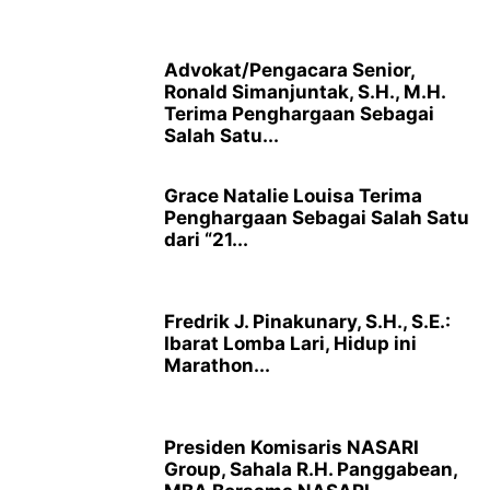
Advokat/Pengacara Senior,
Ronald Simanjuntak, S.H., M.H.
Terima Penghargaan Sebagai
Salah Satu...
Grace Natalie Louisa Terima
Penghargaan Sebagai Salah Satu
dari “21...
Fredrik J. Pinakunary, S.H., S.E.:
Ibarat Lomba Lari, Hidup ini
Marathon...
Presiden Komisaris NASARI
Group, Sahala R.H. Panggabean,