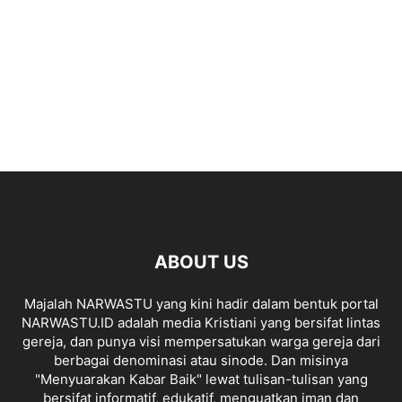
ABOUT US
Majalah NARWASTU yang kini hadir dalam bentuk portal
NARWASTU.ID adalah media Kristiani yang bersifat lintas
gereja, dan punya visi mempersatukan warga gereja dari
berbagai denominasi atau sinode. Dan misinya
"Menyuarakan Kabar Baik" lewat tulisan-tulisan yang
bersifat informatif, edukatif, menguatkan iman dan