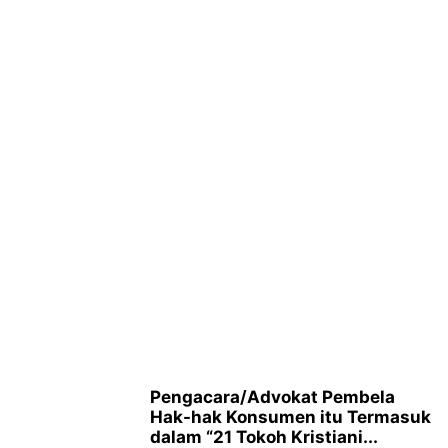
Pengacara/Advokat Pembela
Hak-hak Konsumen itu Termasuk
dalam “21 Tokoh Kristiani...