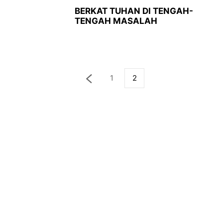
BERKAT TUHAN DI TENGAH-
TENGAH MASALAH
1
2