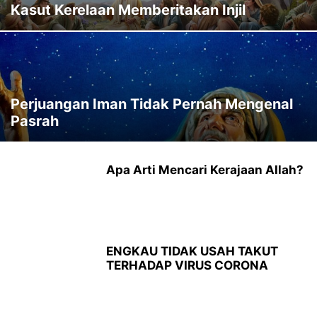
Kasut Kerelaan Memberitakan Injil
Perjuangan Iman Tidak Pernah Mengenal
Pasrah
Apa Arti Mencari Kerajaan Allah?
ENGKAU TIDAK USAH TAKUT
TERHADAP VIRUS CORONA