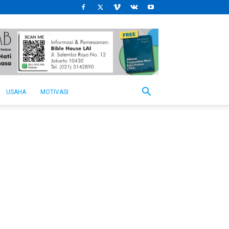
USAHA
MOTIVASI