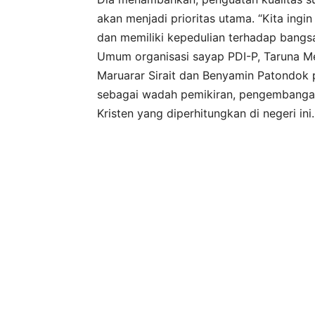
akan menjadi prioritas utama. “Kita ingi
dan memiliki kepedulian terhadap bangsa
Umum organisasi sayap PDI-P, Taruna M
Maruarar Sirait dan Benyamin Patondok 
sebagai wadah pemikiran, pengembanga
Kristen yang diperhitungkan di negeri ini