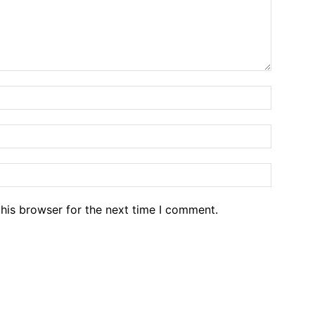
his browser for the next time I comment.