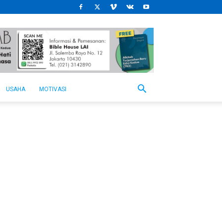
USAHA
MOTIVASI