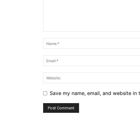
Save my name, email, and website in t