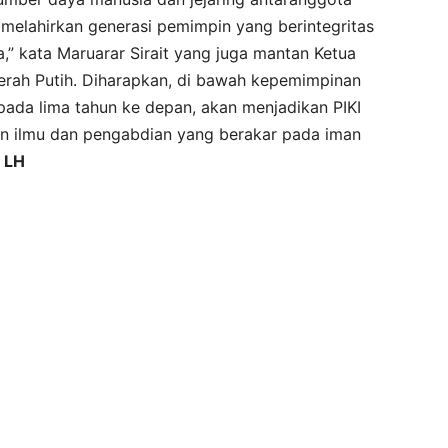
n melahirkan generasi pemimpin yang berintegritas
,” kata Maruarar Sirait yang juga mantan Ketua
erah Putih. Diharapkan, di bawah kepemimpinan
pada lima tahun ke depan, akan menjadikan PIKI
n ilmu dan pengabdian yang berakar pada iman
.
LH