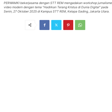
PERWAMKI bekerjasama dengan STT REM mengadakan workshop jurnalisme
video modern dengan tema "Hadirkan Terang Kristus di Dunia Digital" pada
Senin, 27 Oktober 2025 di Kampus STT REM, Kelapa Gading, Jakarta Utara.