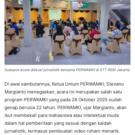
Suasana acara diskusi jurnalistik bersama PERWAMKI di STT REM Jakarta.
Di awal sambutannya, Ketua Umum PERWAMKI, Stevano
Margianto menegaskan, acara ini merupakan salah satu
program PERWAMKI yang pada 28 Oktober 2025 sudah
genap berusia 22 tahun. PERWAMKI, ujar Margianto, akan
ikut membekali para mahasiswa atau intelektual muda
dalam hal pemberitaan yang sesuai dengan kaidah
jurnalistik, termasuk pembuatan video rohani menarik.