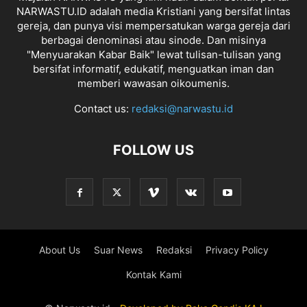
NARWASTU.ID adalah media Kristiani yang bersifat lintas
gereja, dan punya visi mempersatukan warga gereja dari
berbagai denominasi atau sinode. Dan misinya
"Menyuarakan Kabar Baik" lewat tulisan-tulisan yang
bersifat informatif, edukatif, menguatkan iman dan
memberi wawasan oikoumenis.
Contact us:
redaksi@narwastu.id
FOLLOW US
About Us
Suar News
Redaksi
Privacy Policy
Kontak Kami