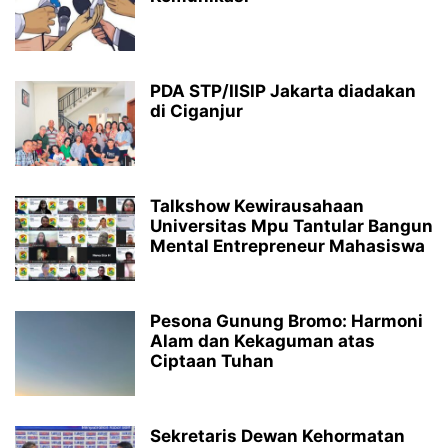
PDA STP/IISIP Jakarta diadakan
di Ciganjur
Talkshow Kewirausahaan
Universitas Mpu Tantular Bangun
Mental Entrepreneur Mahasiswa
Pesona Gunung Bromo: Harmoni
Alam dan Kekaguman atas
Ciptaan Tuhan
Sekretaris Dewan Kehormatan