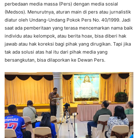
perbedaan media massa (Pers) dengan media sosial
(Medsos). Menurutnya, aturan main di pers atau jurnalistik
diatur oleh Undang-Undang Pokok Pers No. 40/1999. Jadi
saat ada pemberitaan yang terasa mencemarkan nama baik
individu atau kelompok, atau berita hoax, bisa diberi hak
jawab atau hak koreksi bagi pihak yang dirugikan. Tapi jika
tak ada solusi atas hal itu dari pihak media yang
bersangkutan, bisa dilaporkan ke Dewan Pers.