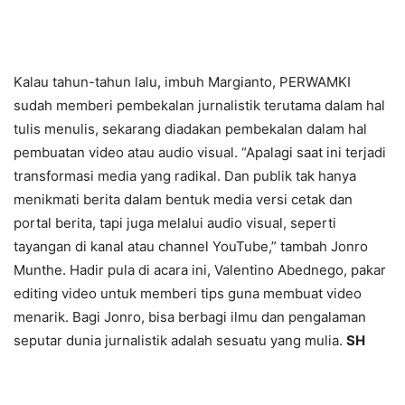
Kalau tahun-tahun lalu, imbuh Margianto, PERWAMKI
sudah memberi pembekalan jurnalistik terutama dalam hal
tulis menulis, sekarang diadakan pembekalan dalam hal
pembuatan video atau audio visual. “Apalagi saat ini terjadi
transformasi media yang radikal. Dan publik tak hanya
menikmati berita dalam bentuk media versi cetak dan
portal berita, tapi juga melalui audio visual, seperti
tayangan di kanal atau channel YouTube,” tambah Jonro
Munthe. Hadir pula di acara ini, Valentino Abednego, pakar
editing video untuk memberi tips guna membuat video
menarik. Bagi Jonro, bisa berbagi ilmu dan pengalaman
seputar dunia jurnalistik adalah sesuatu yang mulia.
SH