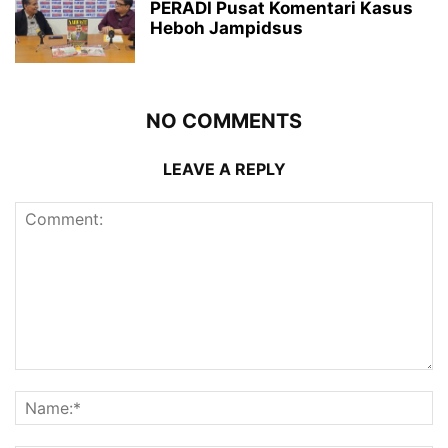
PERADI Pusat Komentari Kasus
Heboh Jampidsus
NO COMMENTS
LEAVE A REPLY