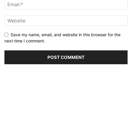
Save my name, email, and website in this browser for the
next time I comment.