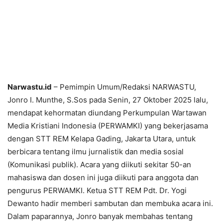
Narwastu.id
– Pemimpin Umum/Redaksi NARWASTU,
Jonro I. Munthe, S.Sos pada Senin, 27 Oktober 2025 lalu,
mendapat kehormatan diundang Perkumpulan Wartawan
Media Kristiani Indonesia (PERWAMKI) yang bekerjasama
dengan STT REM Kelapa Gading, Jakarta Utara, untuk
berbicara tentang ilmu jurnalistik dan media sosial
(Komunikasi publik). Acara yang diikuti sekitar 50-an
mahasiswa dan dosen ini juga diikuti para anggota dan
pengurus PERWAMKI. Ketua STT REM Pdt. Dr. Yogi
Dewanto hadir memberi sambutan dan membuka acara ini.
Dalam paparannya, Jonro banyak membahas tentang