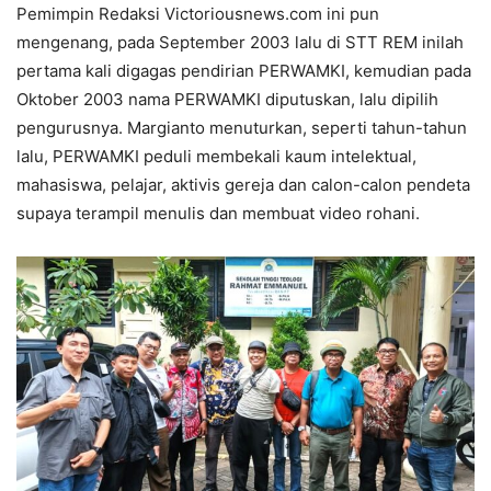
Pemimpin Redaksi Victoriousnews.com ini pun
mengenang, pada September 2003 lalu di STT REM inilah
pertama kali digagas pendirian PERWAMKI, kemudian pada
Oktober 2003 nama PERWAMKI diputuskan, lalu dipilih
pengurusnya. Margianto menuturkan, seperti tahun-tahun
lalu, PERWAMKI peduli membekali kaum intelektual,
mahasiswa, pelajar, aktivis gereja dan calon-calon pendeta
supaya terampil menulis dan membuat video rohani.