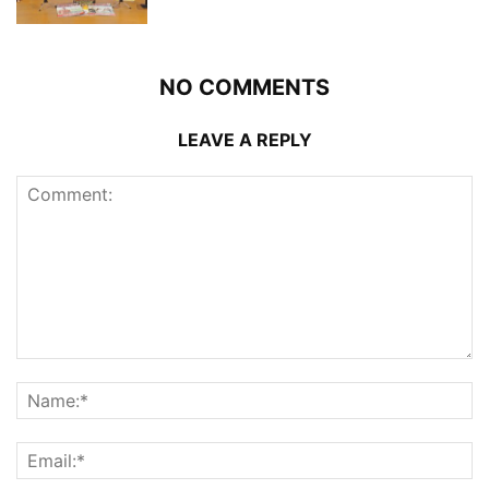
NO COMMENTS
LEAVE A REPLY