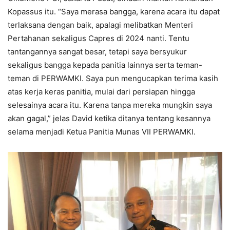
Kopassus itu. “Saya merasa bangga, karena acara itu dapat
terlaksana dengan baik, apalagi melibatkan Menteri
Pertahanan sekaligus Capres di 2024 nanti. Tentu
tantangannya sangat besar, tetapi saya bersyukur
sekaligus bangga kepada panitia lainnya serta teman-
teman di PERWAMKI. Saya pun mengucapkan terima kasih
atas kerja keras panitia, mulai dari persiapan hingga
selesainya acara itu. Karena tanpa mereka mungkin saya
akan gagal,” jelas David ketika ditanya tentang kesannya
selama menjadi Ketua Panitia Munas VII PERWAMKI.