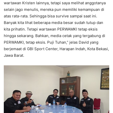
wartawan Kristen lainnya, tetapi saya melihat anggotanya
selain jago menulis, mereka pun memiliki kemampuan di
atas rata-rata. Sehingga bisa survive sampai saat ini.
Banyak kita lihat beberapa media besar sudah tutup dan
kita prihatin. Tetapi wartawan PERWAMKI tetap eksis
hingga sekarang. Bahkan, media cetak yang tergabung di
PERWAMKI, tetap eksis. Puji Tuhan,” jelas David yang
berjemaat di GBI Sport Center, Harapan Indah, Kota Bekasi,
Jawa Barat.