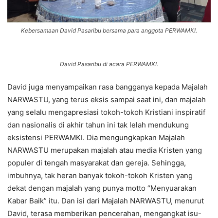
Kebersamaan David Pasaribu bersama para anggota PERWAMKI.
David Pasaribu di acara PERWAMKI.
David juga menyampaikan rasa bangganya kepada Majalah
NARWASTU, yang terus eksis sampai saat ini, dan majalah
yang selalu mengapresiasi tokoh-tokoh Kristiani inspiratif
dan nasionalis di akhir tahun ini tak lelah mendukung
eksistensi PERWAMKI. Dia mengungkapkan Majalah
NARWASTU merupakan majalah atau media Kristen yang
populer di tengah masyarakat dan gereja. Sehingga,
imbuhnya, tak heran banyak tokoh-tokoh Kristen yang
dekat dengan majalah yang punya motto “Menyuarakan
Kabar Baik” itu. Dan isi dari Majalah NARWASTU, menurut
David, terasa memberikan pencerahan, mengangkat isu-