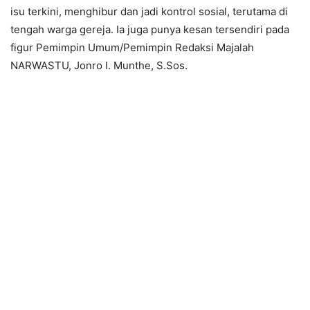
isu terkini, menghibur dan jadi kontrol sosial, terutama di
tengah warga gereja. Ia juga punya kesan tersendiri pada
figur Pemimpin Umum/Pemimpin Redaksi Majalah
NARWASTU, Jonro I. Munthe, S.Sos.