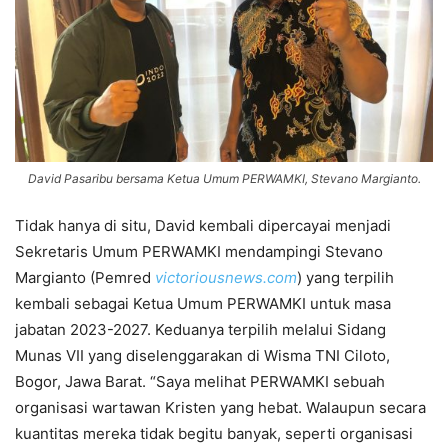
David Pasaribu bersama Ketua Umum PERWAMKI, Stevano Margianto.
Tidak hanya di situ, David kembali dipercayai menjadi
Sekretaris Umum PERWAMKI mendampingi Stevano
Margianto (Pemred
victoriousnews.com
) yang terpilih
kembali sebagai Ketua Umum PERWAMKI untuk masa
jabatan 2023-2027. Keduanya terpilih melalui Sidang
Munas VII yang diselenggarakan di Wisma TNI Ciloto,
Bogor, Jawa Barat. “Saya melihat PERWAMKI sebuah
organisasi wartawan Kristen yang hebat. Walaupun secara
kuantitas mereka tidak begitu banyak, seperti organisasi