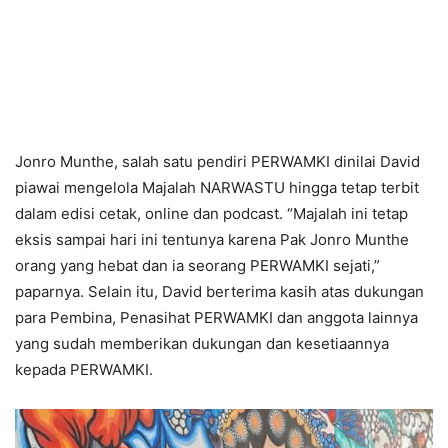
Jonro Munthe, salah satu pendiri PERWAMKI dinilai David
piawai mengelola Majalah NARWASTU hingga tetap terbit
dalam edisi cetak, online dan podcast. “Majalah ini tetap
eksis sampai hari ini tentunya karena Pak Jonro Munthe
orang yang hebat dan ia seorang PERWAMKI sejati,”
paparnya. Selain itu, David berterima kasih atas dukungan
para Pembina, Penasihat PERWAMKI dan anggota lainnya
yang sudah memberikan dukungan dan kesetiaannya
kepada PERWAMKI.