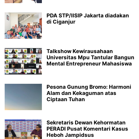
PDA STP/IISIP Jakarta diadakan
di Ciganjur
Talkshow Kewirausahaan
Universitas Mpu Tantular Bangun
Mental Entrepreneur Mahasiswa
Pesona Gunung Bromo: Harmoni
Alam dan Kekaguman atas
Ciptaan Tuhan
Sekretaris Dewan Kehormatan
PERADI Pusat Komentari Kasus
Heboh Jampidsus