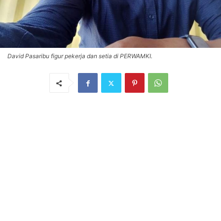
David Pasaribu figur pekerja dan setia di PERWAMKI.