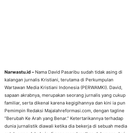
Narwastu.id –
Nama David Pasaribu sudah tidak asing di
kalangan jurnalis Kristiani, terutama di Perkumpulan
Wartawan Media Kristiani Indonesia (PERWAMKI). David,
sapaan akrabnya, merupakan seorang jurnalis yang cukup
familiar, serta dikenal karena kegigihannya dan kini ia pun
Pemimpin Redaksi Majalahreformasi.com, dengan tagline
”Berubah Ke Arah yang Benar.” Ketertarikannya terhadap
dunia jurnalistik diawali ketika dia bekerja di sebuah media