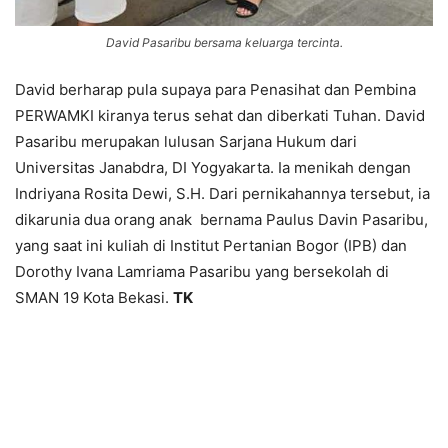
David Pasaribu bersama keluarga tercinta.
David berharap pula supaya para Penasihat dan Pembina
PERWAMKI kiranya terus sehat dan diberkati Tuhan. David
Pasaribu merupakan lulusan Sarjana Hukum dari
Universitas Janabdra, DI Yogyakarta. Ia menikah dengan
Indriyana Rosita Dewi, S.H. Dari pernikahannya tersebut, ia
dikarunia dua orang anak bernama Paulus Davin Pasaribu,
yang saat ini kuliah di Institut Pertanian Bogor (IPB) dan
Dorothy Ivana Lamriama Pasaribu yang bersekolah di
SMAN 19 Kota Bekasi.
TK