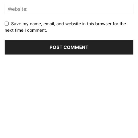
Save my name, email, and website in this browser for the
next time I comment.