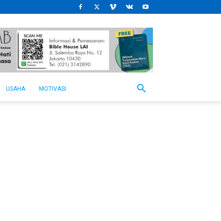
USAHA
MOTIVASI