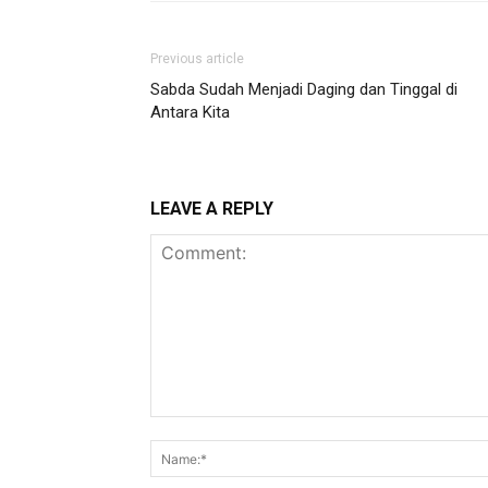
Previous article
Sabda Sudah Menjadi Daging dan Tinggal di
Antara Kita
LEAVE A REPLY