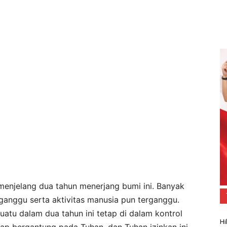
enjelang dua tahun menerjang bumi ini. Banyak
rganggu serta aktivitas manusia pun terganggu.
uatu dalam dua tahun ini tetap di dalam kontrol
Hi