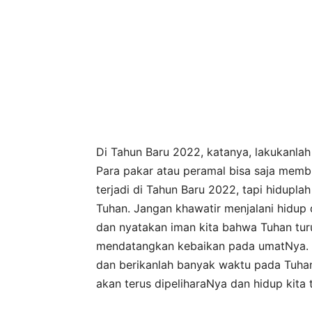
Di Tahun Baru 2022, katanya, lakukanlah
Para pakar atau peramal bisa saja memb
terjadi di Tahun Baru 2022, tapi hidup
Tuhan. Jangan khawatir menjalani hidup
dan nyatakan iman kita bahwa Tuhan tur
mendatangkan kebaikan pada umatNya. Be
dan berikanlah banyak waktu pada Tuhan
akan terus dipeliharaNya dan hidup kita 