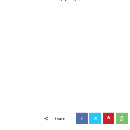
Share