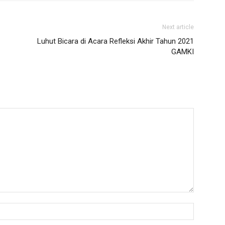
Next article
Luhut Bicara di Acara Refleksi Akhir Tahun 2021
GAMKI