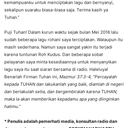
kemampuanku untuk menciptakan lagu dan bernyanyi,
sekalipun suaraku biasa-biasa saja. Terima kasih ya
Tuhan.”
Puji Tuhan! Dalam kurun waktu sejak bulan Mei 2016 lalu
sudah beberapa lagu rohani saya terciptakan. Walaupun itu
masih sederhana. Namun saya sangat yakin itu terjadi
karena tuntunan Roh Kudus. Dan beberapa sobat
pelayanan saya minta kesediaannya untuk menyanyikan
lagu saya itu saat siaran bersama di radio. Haleluya!
Benarlah Firman Tuhan ini,
Mazmur 37:3-4, “Percayalah
kepada TUHAN dan lakukanlah yang baik, diamlah di negeri
dan berlakulah setia, dan bergembiralah karena TUHAN;
maka Ia akan memberikan kepadamu apa yang diinginkan
hatimu.”
* Penulis adalah pemerhati media, konsultan radio dan