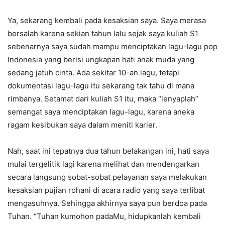
Ya, sekarang kembali pada kesaksian saya. Saya merasa
bersalah karena sekian tahun lalu sejak saya kuliah S1
sebenarnya saya sudah mampu menciptakan lagu-lagu pop
Indonesia yang berisi ungkapan hati anak muda yang
sedang jatuh cinta. Ada sekitar 10-an lagu, tetapi
dokumentasi lagu-lagu itu sekarang tak tahu di mana
rimbanya. Setamat dari kuliah S1 itu, maka “lenyaplah”
semangat saya menciptakan lagu-lagu, karena aneka
ragam kesibukan saya dalam meniti karier.
Nah, saat ini tepatnya dua tahun belakangan ini, hati saya
mulai tergelitik lagi karena melihat dan mendengarkan
secara langsung sobat-sobat pelayanan saya melakukan
kesaksian pujian rohani di acara radio yang saya terlibat
mengasuhnya. Sehingga akhirnya saya pun berdoa pada
Tuhan. “Tuhan kumohon padaMu, hidupkanlah kembali