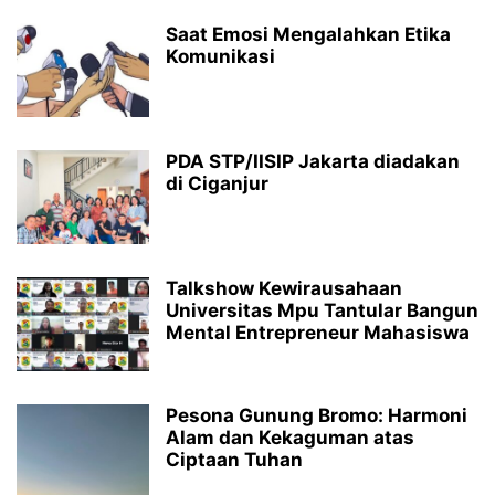
Saat Emosi Mengalahkan Etika
Komunikasi
PDA STP/IISIP Jakarta diadakan
di Ciganjur
Talkshow Kewirausahaan
Universitas Mpu Tantular Bangun
Mental Entrepreneur Mahasiswa
Pesona Gunung Bromo: Harmoni
Alam dan Kekaguman atas
Ciptaan Tuhan