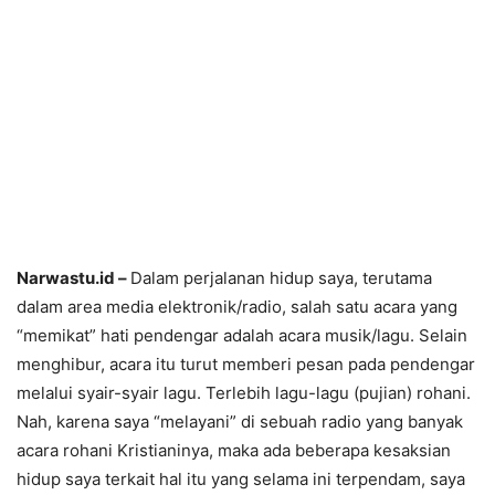
Narwastu.id –
Dalam perjalanan hidup saya, terutama
dalam area media elektronik/radio, salah satu acara yang
“memikat” hati pendengar adalah acara musik/lagu. Selain
menghibur, acara itu turut memberi pesan pada pendengar
melalui syair-syair lagu. Terlebih lagu-lagu (pujian) rohani.
Nah, karena saya “melayani” di sebuah radio yang banyak
acara rohani Kristianinya, maka ada beberapa kesaksian
hidup saya terkait hal itu yang selama ini terpendam, saya