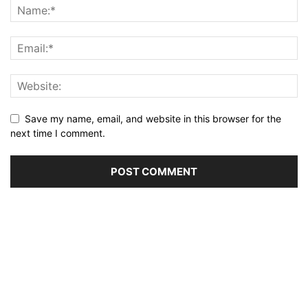
Save my name, email, and website in this browser for the
next time I comment.