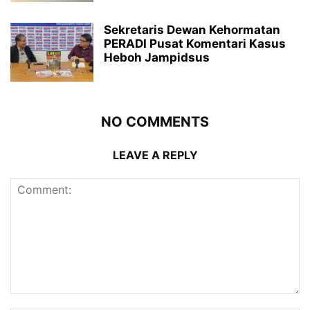
Sekretaris Dewan Kehormatan
PERADI Pusat Komentari Kasus
Heboh Jampidsus
NO COMMENTS
LEAVE A REPLY