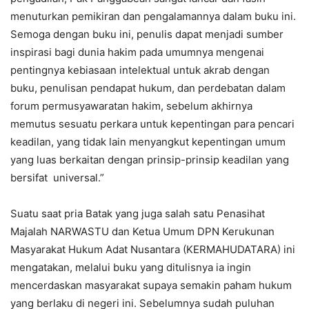
menuturkan pemikiran dan pengalamannya dalam buku ini.
Semoga dengan buku ini, penulis dapat menjadi sumber
inspirasi bagi dunia hakim pada umumnya mengenai
pentingnya kebiasaan intelektual untuk akrab dengan
buku, penulisan pendapat hukum, dan perdebatan dalam
forum permusyawaratan hakim, sebelum akhirnya
memutus sesuatu perkara untuk kepentingan para pencari
keadilan, yang tidak lain menyangkut kepentingan umum
yang luas berkaitan dengan prinsip-prinsip keadilan yang
bersifat universal.”
Suatu saat pria Batak yang juga salah satu Penasihat
Majalah NARWASTU dan Ketua Umum DPN Kerukunan
Masyarakat Hukum Adat Nusantara (KERMAHUDATARA) ini
mengatakan, melalui buku yang ditulisnya ia ingin
mencerdaskan masyarakat supaya semakin paham hukum
yang berlaku di negeri ini. Sebelumnya sudah puluhan