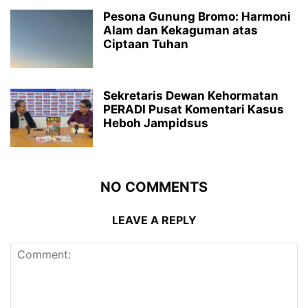
Pesona Gunung Bromo: Harmoni
Alam dan Kekaguman atas
Ciptaan Tuhan
Sekretaris Dewan Kehormatan
PERADI Pusat Komentari Kasus
Heboh Jampidsus
NO COMMENTS
LEAVE A REPLY