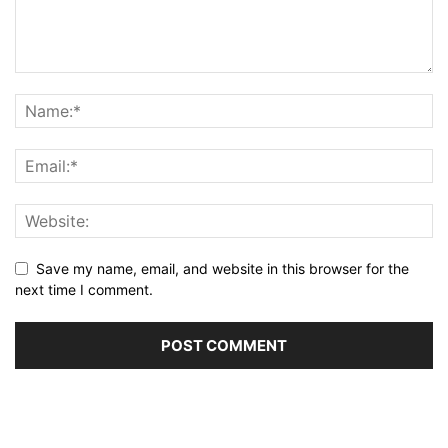
Save my name, email, and website in this browser for the
next time I comment.