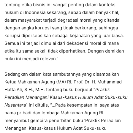
tentang etika bisnis ini sangat penting dalam konteks
hukum di Indonesia sekarang, sebab dalam banyak hal,
dalam masyarakat terjadi degradasi moral yang ditandai
dengan angka korupsi yang tidak berkurang, sehingga
korupsi dipersepsikan sebagai kejahatan yang luar biasa.
Semua ini terjadi dimulai dari dekadensi moral di mana
etika itu sama sekali tidak diperhatikan. Dengan demikian
buku ini menjadi relevan.”
Sedangkan dalam kata sambutannya yang disampaikan
Ketua Mahkamah Agung (MA) RI, Prof. Dr. H. Muhammad
Hatta Ali, S.H., M.H. tentang buku berjudul “
Praktik
Peradilan Menangani Kasus-kasus Hukum Adat Suku-suku
Nusantara
” ini ditulis, “…Pada kesempatan ini saya atas
nama pribadi dan lembaga Mahkamah Agung RI
menyambut gembira penerbitan buku ‘Praktik Peradilan
Menangani Kasus-kasus Hukum Adat Suku-suku