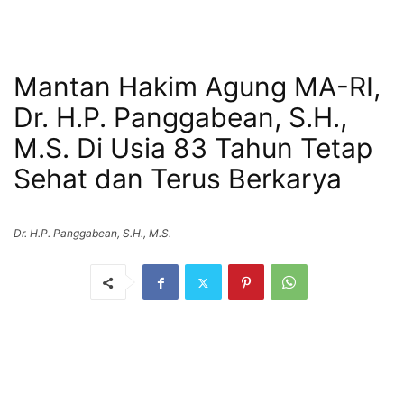
Mantan Hakim Agung MA-RI,
Dr. H.P. Panggabean, S.H.,
M.S. Di Usia 83 Tahun Tetap
Sehat dan Terus Berkarya
Dr. H.P. Panggabean, S.H., M.S.