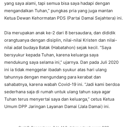
yang saya alami, tapi semua bisa saya hadapi dengan
mengandalkan Tuhan,” pungkas pria yang juga mantan
Ketua Dewan Kehormatan PDS (Partai Damai Sejahtera) ini.
Dia merupakan anak ke-2 dari 8 bersaudara, dan dididik
orangtuanya dengan disiplin, nilai-nilai Kristen dan nilai-
nilai adat budaya Batak (Habatahon) sejak kecil. “Saya
bersyukur kepada Tuhan, karena keluarga saya
mendukung saya selama ini,” ujarnya. Dan pada Juli 2020
ini ia tidak menggelar ibadah syukur atas hari ulang
tahunnya dengan mengundang para kerabat dan
sahabatnya, karena wabah Covid-19 ini. “Jadi kami berdoa
sederhana saja di rumah untuk ulang tahun saya agar
Tuhan terus menyertai saya dan keluarga,” cetus Ketua
Umum DPP Jaringan Layanan Damai (Jala Damai) ini.