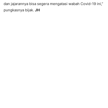
dan jajarannya bisa segera mengatasi wabah Covid-19 ini,”
pungkasnya bijak.
JH