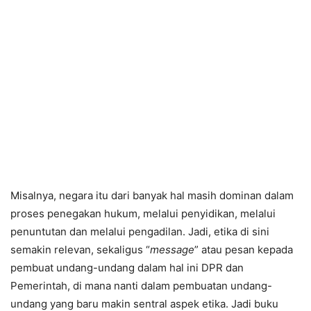
Misalnya, negara itu dari banyak hal masih dominan dalam
proses penegakan hukum, melalui penyidikan, melalui
penuntutan dan melalui pengadilan. Jadi, etika di sini
semakin relevan, sekaligus “
message
” atau pesan kepada
pembuat undang-undang dalam hal ini DPR dan
Pemerintah, di mana nanti dalam pembuatan undang-
undang yang baru makin sentral aspek etika. Jadi buku