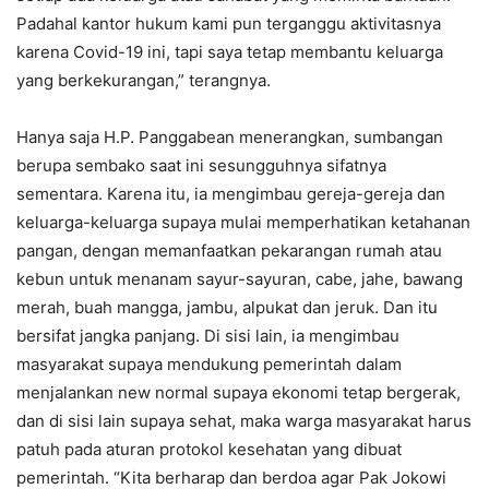
Padahal kantor hukum kami pun terganggu aktivitasnya
karena Covid-19 ini, tapi saya tetap membantu keluarga
yang berkekurangan,” terangnya.
Hanya saja H.P. Panggabean menerangkan, sumbangan
berupa sembako saat ini sesungguhnya sifatnya
sementara. Karena itu, ia mengimbau gereja-gereja dan
keluarga-keluarga supaya mulai memperhatikan ketahanan
pangan, dengan memanfaatkan pekarangan rumah atau
kebun untuk menanam sayur-sayuran, cabe, jahe, bawang
merah, buah mangga, jambu, alpukat dan jeruk. Dan itu
bersifat jangka panjang. Di sisi lain, ia mengimbau
masyarakat supaya mendukung pemerintah dalam
menjalankan new normal supaya ekonomi tetap bergerak,
dan di sisi lain supaya sehat, maka warga masyarakat harus
patuh pada aturan protokol kesehatan yang dibuat
pemerintah. “Kita berharap dan berdoa agar Pak Jokowi