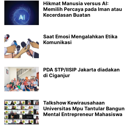
Hikmat Manusia versus AI:
Memilih Percaya pada Iman atau
Kecerdasan Buatan
Saat Emosi Mengalahkan Etika
Komunikasi
PDA STP/IISIP Jakarta diadakan
di Ciganjur
Talkshow Kewirausahaan
Universitas Mpu Tantular Bangun
Mental Entrepreneur Mahasiswa