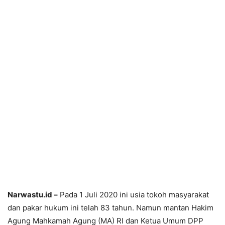
Narwastu.id –
Pada 1 Juli 2020 ini usia tokoh masyarakat
dan pakar hukum ini telah 83 tahun. Namun mantan Hakim
Agung Mahkamah Agung (MA) RI dan Ketua Umum DPP