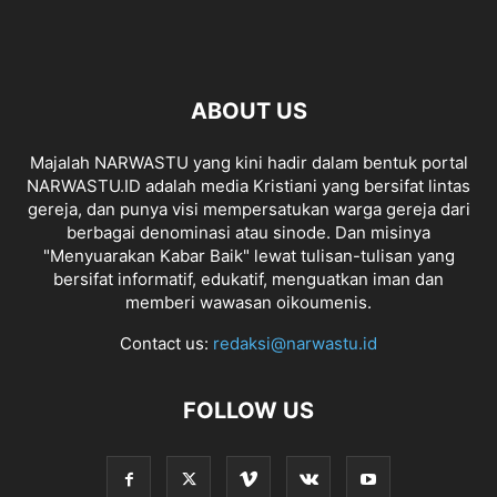
ABOUT US
Majalah NARWASTU yang kini hadir dalam bentuk portal
NARWASTU.ID adalah media Kristiani yang bersifat lintas
gereja, dan punya visi mempersatukan warga gereja dari
berbagai denominasi atau sinode. Dan misinya
"Menyuarakan Kabar Baik" lewat tulisan-tulisan yang
bersifat informatif, edukatif, menguatkan iman dan
memberi wawasan oikoumenis.
Contact us:
redaksi@narwastu.id
FOLLOW US