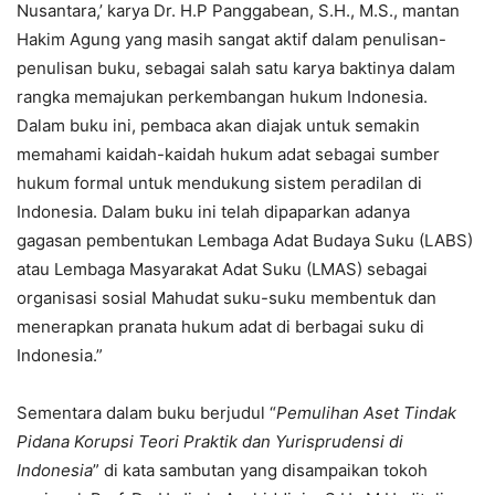
Nusantara,’ karya Dr. H.P Panggabean, S.H., M.S., mantan
Hakim Agung yang masih sangat aktif dalam penulisan-
penulisan buku, sebagai salah satu karya baktinya dalam
rangka memajukan perkembangan hukum Indonesia.
Dalam buku ini, pembaca akan diajak untuk semakin
memahami kaidah-kaidah hukum adat sebagai sumber
hukum formal untuk mendukung sistem peradilan di
Indonesia. Dalam buku ini telah dipaparkan adanya
gagasan pembentukan Lembaga Adat Budaya Suku (LABS)
atau Lembaga Masyarakat Adat Suku (LMAS) sebagai
organisasi sosial Mahudat suku-suku membentuk dan
menerapkan pranata hukum adat di berbagai suku di
Indonesia.”
Sementara dalam buku berjudul “
Pemulihan Aset Tindak
Pidana Korupsi Teori Praktik dan Yurisprudensi di
Indonesia
” di kata sambutan yang disampaikan tokoh