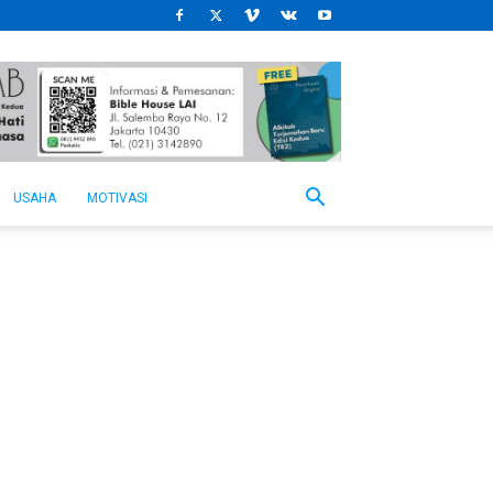
USAHA
MOTIVASI