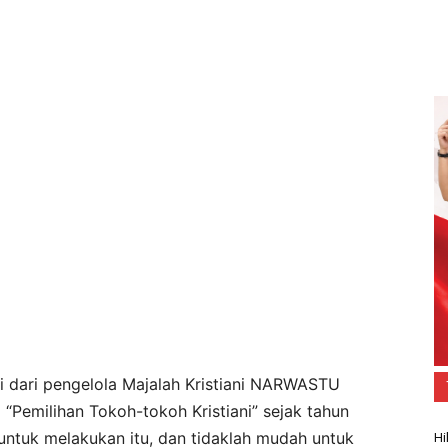
i dari pengelola Majalah Kristiani NARWASTU
Pemilihan Tokoh-tokoh Kristiani” sejak tahun
ntuk melakukan itu, dan tidaklah mudah untuk
Hi