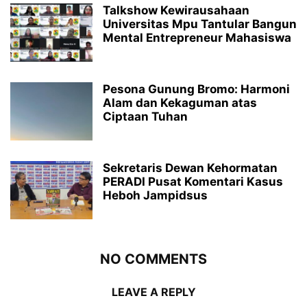
Talkshow Kewirausahaan
Universitas Mpu Tantular Bangun
Mental Entrepreneur Mahasiswa
Pesona Gunung Bromo: Harmoni
Alam dan Kekaguman atas
Ciptaan Tuhan
Sekretaris Dewan Kehormatan
PERADI Pusat Komentari Kasus
Heboh Jampidsus
NO COMMENTS
LEAVE A REPLY