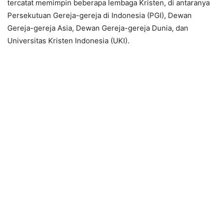
tercatat memimpin beberapa lembaga Kristen, di antaranya
Persekutuan Gereja-gereja di Indonesia (PGI), Dewan
Gereja-gereja Asia, Dewan Gereja-gereja Dunia, dan
Universitas Kristen Indonesia (UKI).