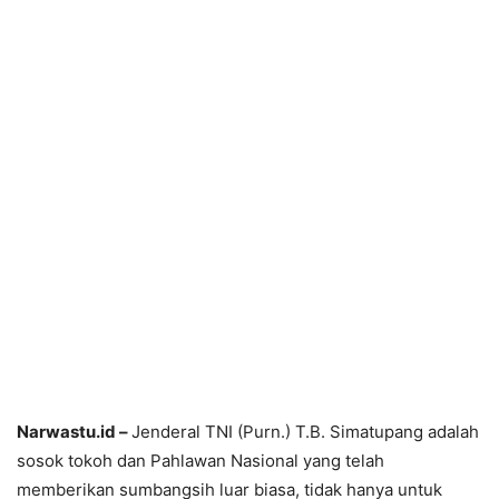
Narwastu.id –
Jenderal TNI (Purn.) T.B. Simatupang adalah
sosok tokoh dan Pahlawan Nasional yang telah
memberikan sumbangsih luar biasa, tidak hanya untuk