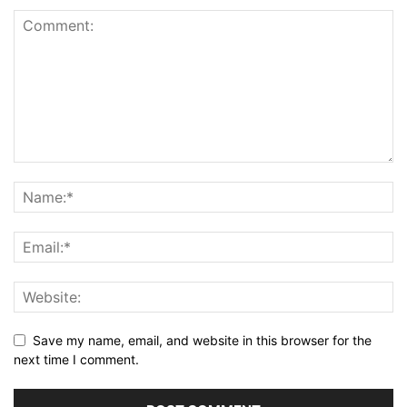
Save my name, email, and website in this browser for the
next time I comment.