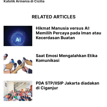
Katolik Armenia di Cicilia
RELATED ARTICLES
Hikmat Manusia versus AI:
Memilih Percaya pada Iman atau
Kecerdasan Buatan
Saat Emosi Mengalahkan Etika
Komunikasi
PDA STP/IISIP Jakarta diadakan
di Ciganjur