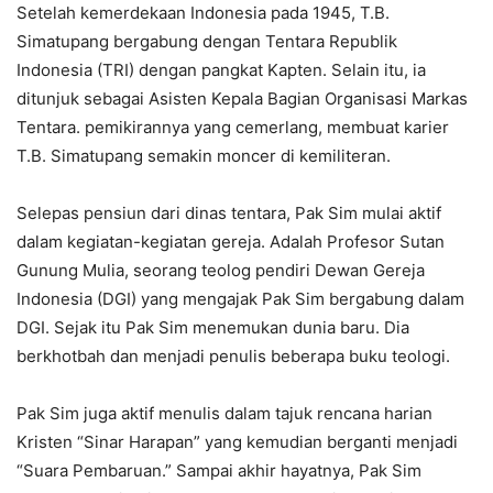
Setelah kemerdekaan Indonesia pada 1945, T.B.
Simatupang bergabung dengan Tentara Republik
Indonesia (TRI) dengan pangkat Kapten. Selain itu, ia
ditunjuk sebagai Asisten Kepala Bagian Organisasi Markas
Tentara. pemikirannya yang cemerlang, membuat karier
T.B. Simatupang semakin moncer di kemiliteran.
Selepas pensiun dari dinas tentara, Pak Sim mulai aktif
dalam kegiatan-kegiatan gereja. Adalah Profesor Sutan
Gunung Mulia, seorang teolog pendiri Dewan Gereja
Indonesia (DGI) yang mengajak Pak Sim bergabung dalam
DGI. Sejak itu Pak Sim menemukan dunia baru. Dia
berkhotbah dan menjadi penulis beberapa buku teologi.
Pak Sim juga aktif menulis dalam tajuk rencana harian
Kristen “Sinar Harapan” yang kemudian berganti menjadi
“Suara Pembaruan.” Sampai akhir hayatnya, Pak Sim