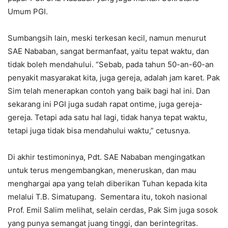
Umum PGI.
Sumbangsih lain, meski terkesan kecil, namun menurut
SAE Nababan, sangat bermanfaat, yaitu tepat waktu, dan
tidak boleh mendahului. “Sebab, pada tahun 50-an-60-an
penyakit masyarakat kita, juga gereja, adalah jam karet. Pak
Sim telah menerapkan contoh yang baik bagi hal ini. Dan
sekarang ini PGI juga sudah rapat ontime, juga gereja-
gereja. Tetapi ada satu hal lagi, tidak hanya tepat waktu,
tetapi juga tidak bisa mendahului waktu,” cetusnya.
Di akhir testimoninya, Pdt. SAE Nababan mengingatkan
untuk terus mengembangkan, meneruskan, dan mau
menghargai apa yang telah diberikan Tuhan kepada kita
melalui T.B. Simatupang. Sementara itu, tokoh nasional
Prof. Emil Salim melihat, selain cerdas, Pak Sim juga sosok
yang punya semangat juang tinggi, dan berintegritas.