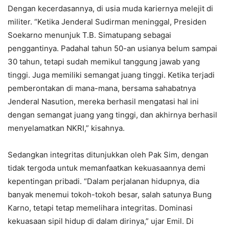
Dengan kecerdasannya, di usia muda kariernya melejit di
militer. “Ketika Jenderal Sudirman meninggal, Presiden
Soekarno menunjuk T.B. Simatupang sebagai
penggantinya. Padahal tahun 50-an usianya belum sampai
30 tahun, tetapi sudah memikul tanggung jawab yang
tinggi. Juga memiliki semangat juang tinggi. Ketika terjadi
pemberontakan di mana-mana, bersama sahabatnya
Jenderal Nasution, mereka berhasil mengatasi hal ini
dengan semangat juang yang tinggi, dan akhirnya berhasil
menyelamatkan NKRI,” kisahnya.
Sedangkan integritas ditunjukkan oleh Pak Sim, dengan
tidak tergoda untuk memanfaatkan kekuasaannya demi
kepentingan pribadi. “Dalam perjalanan hidupnya, dia
banyak menemui tokoh-tokoh besar, salah satunya Bung
Karno, tetapi tetap memelihara integritas. Dominasi
kekuasaan sipil hidup di dalam dirinya,” ujar Emil. Di