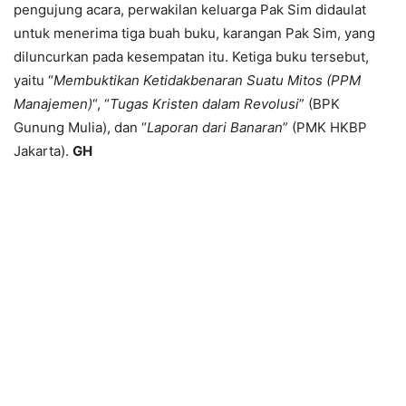
pengujung acara, perwakilan keluarga Pak Sim didaulat
untuk menerima tiga buah buku, karangan Pak Sim, yang
diluncurkan pada kesempatan itu. Ketiga buku tersebut,
yaitu “
Membuktikan Ketidakbenaran Suatu Mitos (PPM
Manajemen)
“, “
Tugas Kristen dalam Revolusi
” (BPK
Gunung Mulia), dan “
Laporan dari Banaran
” (PMK HKBP
Jakarta).
GH