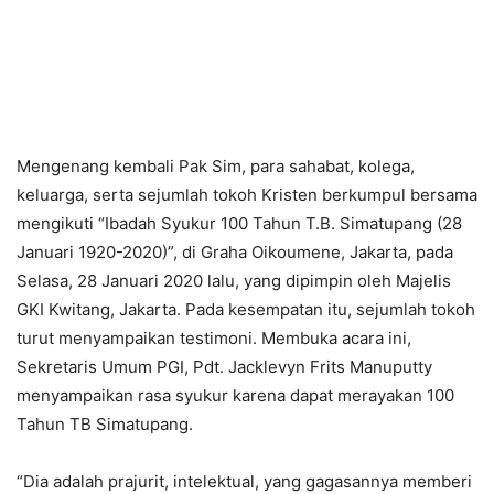
Mengenang kembali Pak Sim, para sahabat, kolega,
keluarga, serta sejumlah tokoh Kristen berkumpul bersama
mengikuti “Ibadah Syukur 100 Tahun T.B. Simatupang (28
Januari 1920-2020)”, di Graha Oikoumene, Jakarta, pada
Selasa, 28 Januari 2020 lalu, yang dipimpin oleh Majelis
GKI Kwitang, Jakarta. Pada kesempatan itu, sejumlah tokoh
turut menyampaikan testimoni. Membuka acara ini,
Sekretaris Umum PGI, Pdt. Jacklevyn Frits Manuputty
menyampaikan rasa syukur karena dapat merayakan 100
Tahun TB Simatupang.
“Dia adalah prajurit, intelektual, yang gagasannya memberi