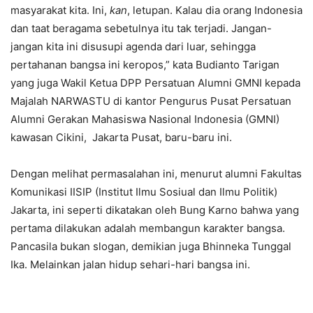
masyarakat kita. Ini,
kan
, letupan. Kalau dia orang Indonesia
dan taat beragama sebetulnya itu tak terjadi. Jangan-
jangan kita ini disusupi agenda dari luar, sehingga
pertahanan bangsa ini keropos,” kata Budianto Tarigan
yang juga Wakil Ketua DPP Persatuan Alumni GMNI kepada
Majalah NARWASTU di kantor Pengurus Pusat Persatuan
Alumni Gerakan Mahasiswa Nasional Indonesia (GMNI)
kawasan Cikini, Jakarta Pusat, baru-baru ini.
Dengan melihat permasalahan ini, menurut alumni Fakultas
Komunikasi IISIP (Institut Ilmu Sosiual dan Ilmu Politik)
Jakarta, ini seperti dikatakan oleh Bung Karno bahwa yang
pertama dilakukan adalah membangun karakter bangsa.
Pancasila bukan slogan, demikian juga Bhinneka Tunggal
Ika. Melainkan jalan hidup sehari-hari bangsa ini.