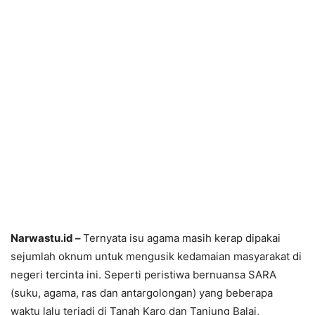
Narwastu.id –
Ternyata isu agama masih kerap dipakai
sejumlah oknum untuk mengusik kedamaian masyarakat di
negeri tercinta ini. Seperti peristiwa bernuansa SARA
(suku, agama, ras dan antargolongan) yang beberapa
waktu lalu terjadi di Tanah Karo dan Tanjung Balai,