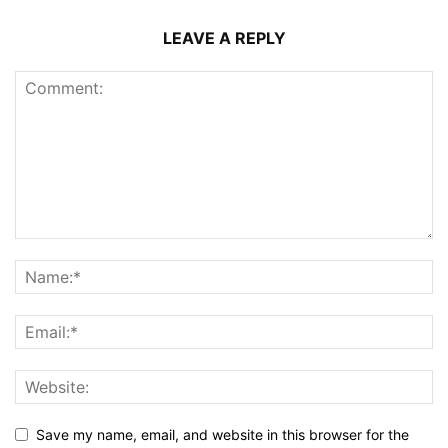
LEAVE A REPLY
Save my name, email, and website in this browser for the