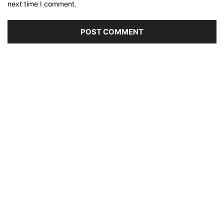
next time I comment.