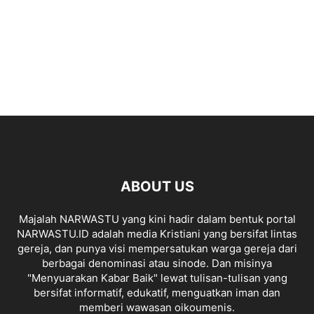
ABOUT US
Majalah NARWASTU yang kini hadir dalam bentuk portal
NARWASTU.ID adalah media Kristiani yang bersifat lintas
gereja, dan punya visi mempersatukan warga gereja dari
berbagai denominasi atau sinode. Dan misinya
"Menyuarakan Kabar Baik" lewat tulisan-tulisan yang
bersifat informatif, edukatif, menguatkan iman dan
memberi wawasan oikoumenis.