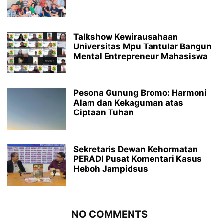
Talkshow Kewirausahaan
Universitas Mpu Tantular Bangun
Mental Entrepreneur Mahasiswa
Pesona Gunung Bromo: Harmoni
Alam dan Kekaguman atas
Ciptaan Tuhan
Sekretaris Dewan Kehormatan
PERADI Pusat Komentari Kasus
Heboh Jampidsus
NO COMMENTS