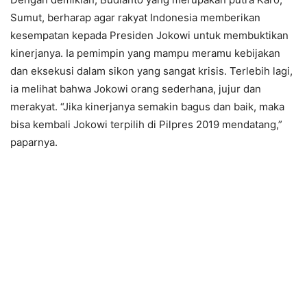
Sumut, berharap agar rakyat Indonesia memberikan
kesempatan kepada Presiden Jokowi untuk membuktikan
kinerjanya. Ia pemimpin yang mampu meramu kebijakan
dan eksekusi dalam sikon yang sangat krisis. Terlebih lagi,
ia melihat bahwa Jokowi orang sederhana, jujur dan
merakyat. “Jika kinerjanya semakin bagus dan baik, maka
bisa kembali Jokowi terpilih di Pilpres 2019 mendatang,”
paparnya.