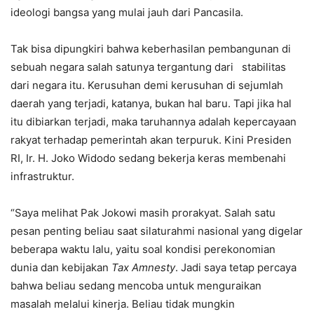
ideologi bangsa yang mulai jauh dari Pancasila.
Tak bisa dipungkiri bahwa keberhasilan pembangunan di
sebuah negara salah satunya tergantung dari stabilitas
dari negara itu. Kerusuhan demi kerusuhan di sejumlah
daerah yang terjadi, katanya, bukan hal baru. Tapi jika hal
itu dibiarkan terjadi, maka taruhannya adalah kepercayaan
rakyat terhadap pemerintah akan terpuruk. Kini Presiden
RI, Ir. H. Joko Widodo sedang bekerja keras membenahi
infrastruktur.
“Saya melihat Pak Jokowi masih prorakyat. Salah satu
pesan penting beliau saat silaturahmi nasional yang digelar
beberapa waktu lalu, yaitu soal kondisi perekonomian
dunia dan kebijakan
Tax Amnesty
. Jadi saya tetap percaya
bahwa beliau sedang mencoba untuk menguraikan
masalah melalui kinerja. Beliau tidak mungkin