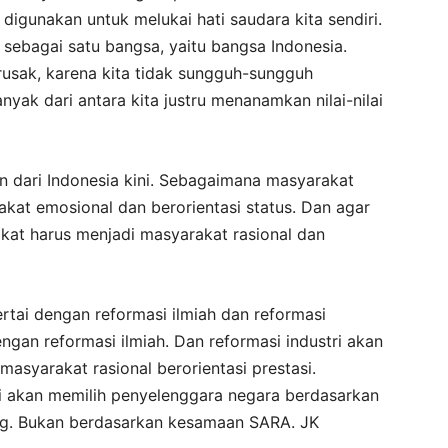
 digunakan untuk melukai hati saudara kita sendiri.
 sebagai satu bangsa, yaitu bangsa Indonesia.
usak, karena kita tidak sungguh-sungguh
nyak dari antara kita justru menanamkan nilai-nilai
n dari Indonesia kini. Sebagaimana masyarakat
at emosional dan berorientasi status. Dan agar
kat harus menjadi masyarakat rasional dan
sertai dengan reformasi ilmiah dan reformasi
dengan reformasi ilmiah. Dan reformasi industri akan
syarakat rasional berorientasi prestasi.
si akan memilih penyelenggara negara berdasarkan
ung. Bukan berdasarkan kesamaan SARA. JK