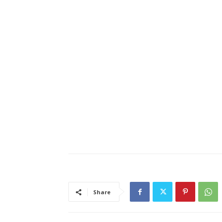
Share