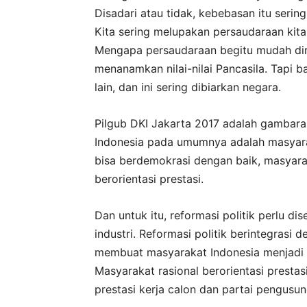
Disadari atau tidak, kebebasan itu sering
Kita sering melupakan persaudaraan kita
Mengapa persaudaraan begitu mudah dir
menanamkan nilai-nilai Pancasila. Tapi ba
lain, dan ini sering dibiarkan negara.
Pilgub DKI Jakarta 2017 adalah gambara
Indonesia pada umumnya adalah masyarak
bisa berdemokrasi dengan baik, masyara
berorientasi prestasi.
Dan untuk itu, reformasi politik perlu di
industri. Reformasi politik berintegrasi 
membuat masyarakat Indonesia menjadi ma
Masyarakat rasional berorientasi presta
prestasi kerja calon dan partai pengus