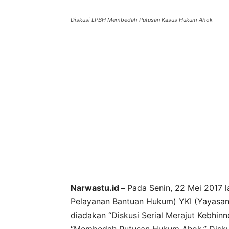
Diskusi LPBH Membedah Putusan Kasus Hukum Ahok
Narwastu.id –
Pada Senin, 22 Mei 2017 
Pelayanan Bantuan Hukum) YKI (Yayasan 
diadakan “Diskusi Serial Merajut Kebh