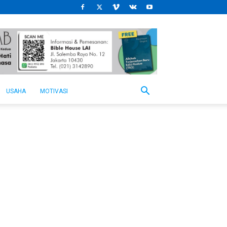
USAHA
MOTIVASI